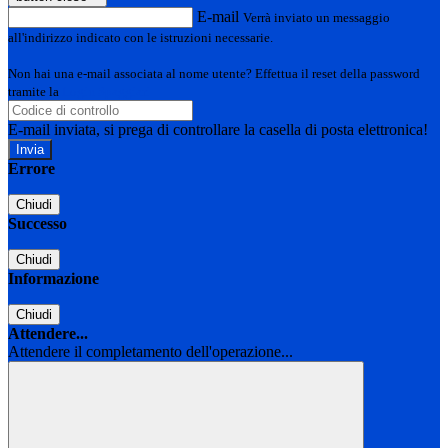
E-mail
Verrà inviato un messaggio
all'indirizzo indicato con le istruzioni necessarie.
Non hai una e-mail associata al nome utente? Effettua il reset della password
tramite la
Login Spaggiari
E-mail inviata, si prega di controllare la casella di posta elettronica!
Errore
Chiudi
Successo
Chiudi
Informazione
Chiudi
Attendere...
Attendere il completamento dell'operazione...