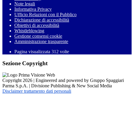
Note legali
Informativa Privacy
Ufficio Relazioni con il Pubblico
Dichiarazione di accessibilità
Obiettivi di accessibilità
Whistleblowing
Gestione consensi cookie
Amministrazione trasparente
Pagina visualizzata
312
volte
Sezione Copyright
Copyright 2026 | Engineered and powered by Gruppo Spaggiari
Parma S.p.A. | Divisione Publishing & New Social Media
Disclaimer trattamento dati personali