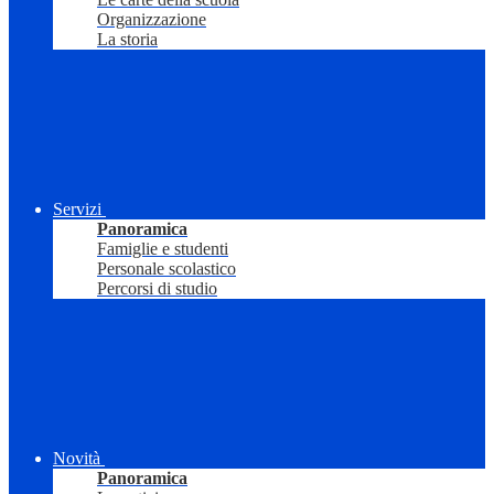
Organizzazione
La storia
Servizi
Panoramica
Famiglie e studenti
Personale scolastico
Percorsi di studio
Novità
Panoramica