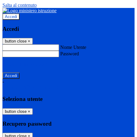
Salta al contenuto
Accedi
Accedi
button close
×
Nome Utente
Password
Password dimenticata?
-
Entra con SPID
Entra con CIE
Seleziona utente
button close
×
Recupero password
button close
×