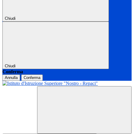
Chiudi
Chiudi
Conferma
Annulla
Conferma