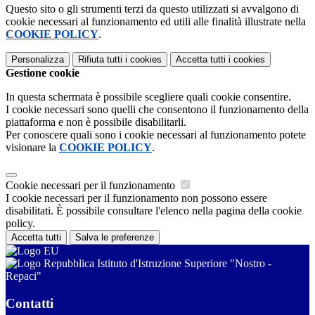
Questo sito o gli strumenti terzi da questo utilizzati si avvalgono di
cookie necessari al funzionamento ed utili alle finalità illustrate nella
COOKIE POLICY
.
Personalizza
Rifiuta tutti
i cookies
Accetta tutti
i cookies
Gestione cookie
In questa schermata è possibile scegliere quali cookie consentire.
I cookie necessari sono quelli che consentono il funzionamento della
piattaforma e non è possibile disabilitarli.
Per conoscere quali sono i cookie necessari al funzionamento potete
visionare la
COOKIE POLICY
.
Cookie necessari per il funzionamento
I cookie necessari per il funzionamento non possono essere
disabilitati. È possibile consultare l'elenco nella pagina della cookie
policy.
Accetta tutti
Salva le preferenze
Istituto d'Istruzione Superiore "Nostro -
Repaci"
Contatti