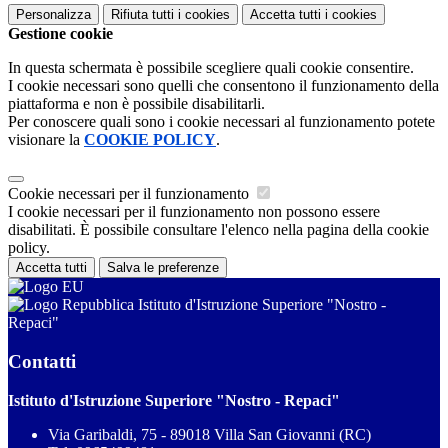
Personalizza
Rifiuta tutti
i cookies
Accetta tutti
i cookies
Gestione cookie
In questa schermata è possibile scegliere quali cookie consentire.
I cookie necessari sono quelli che consentono il funzionamento della
piattaforma e non è possibile disabilitarli.
Per conoscere quali sono i cookie necessari al funzionamento potete
visionare la
COOKIE POLICY
.
Cookie necessari per il funzionamento
I cookie necessari per il funzionamento non possono essere
disabilitati. È possibile consultare l'elenco nella pagina della cookie
policy.
Accetta tutti
Salva le preferenze
Istituto d'Istruzione Superiore "Nostro -
Repaci"
Contatti
Istituto d'Istruzione Superiore "Nostro - Repaci"
Via Garibaldi, 75 - 89018 Villa San Giovanni (RC)