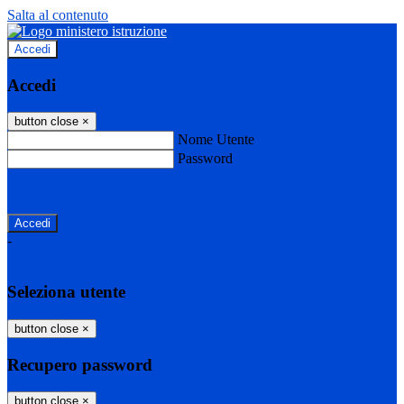
Salta al contenuto
Accedi
Accedi
button close
×
Nome Utente
Password
Password dimenticata?
-
Entra con SPID
Entra con CIE
Seleziona utente
button close
×
Recupero password
button close
×