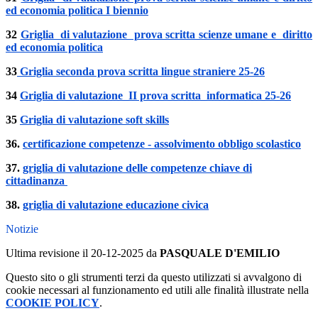
ed economia politica I biennio
32
Griglia di valutazione prova scritta scienze umane e diritto
ed economia politica
33
Griglia seconda prova scritta lingue straniere 25-26
34
Griglia di valutazione II prova scritta informatica 25-26
35
Griglia di valutazione soft skills
36.
certificazione competenze - assolvimento obbligo scolastico
37.
griglia di valutazione delle competenze chiave di
cittadinanza
38.
griglia di valutazione educazione civica
Notizie
Ultima revisione il 20-12-2025 da
PASQUALE D'EMILIO
Questo sito o gli strumenti terzi da questo utilizzati si avvalgono di
cookie necessari al funzionamento ed utili alle finalità illustrate nella
COOKIE POLICY
.