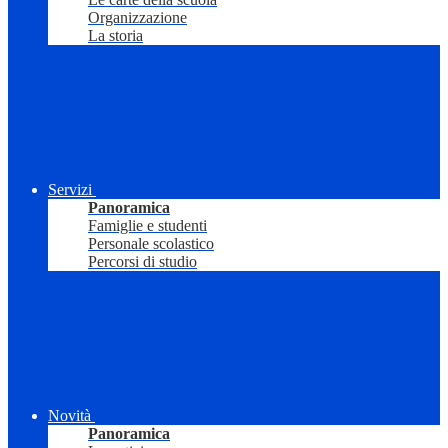
Organizzazione
La storia
Servizi
Panoramica
Famiglie e studenti
Personale scolastico
Percorsi di studio
Novità
Panoramica