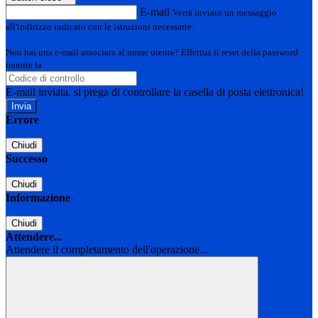
E-mail
Verrà inviato un messaggio
all'indirizzo indicato con le istruzioni necessarie.
Non hai una e-mail associata al nome utente? Effettua il reset della password
tramite la
Login Spaggiari
E-mail inviata, si prega di controllare la casella di posta elettronica!
Errore
Chiudi
Successo
Chiudi
Informazione
Chiudi
Attendere...
Attendere il completamento dell'operazione...