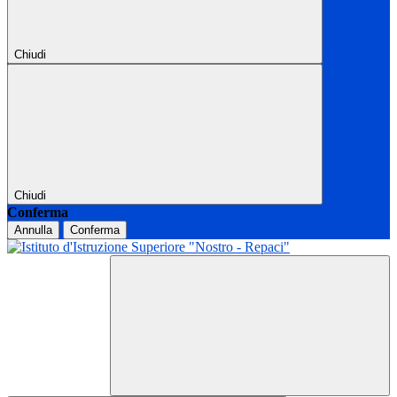
Chiudi
Chiudi
Conferma
Annulla
Conferma