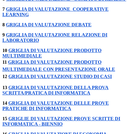
7
GRIGLIA DI VALUTAZIONE
COOPERATIVE
LEARNING
8
GRIGLIA DI VALUTAZIONE
DEBATE
9
GRIGLIA DI VALUTAZIONE RELAZIONE DI
LABORATORIO
10
GRIGLIA DI VALUTAZIONE PRODOTTO
MULTIMEDIALE
11
GRIGLIA
DI VALUTAZIONE
PRODOTTO
MULTIMEDIALE CON PRESENTAZIONE ORALE
12
GRIGLIA DI VALUTAZIONE STUDIO DI CASI
13
GRIGLIA DI
VALUTAZIONE DELLA PROVA
SCRITTA/PRATICA DI INFORMATICA
14
GRIGLIA DI VALUTAZIONE DELLE PROVE
PRATICHE DI INFORMATICA
15
GRIGLIE DI VALUTAZIONE PROVE SCRITTE DI
INFORMATICA - BIENNIO