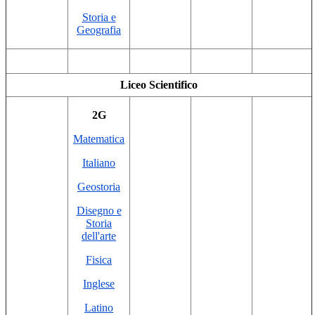
Storia e
Geografia
Liceo Scientifico
2G
Matematica
Italiano
Geostoria
Disegno e
Storia
dell'arte
Fisica
Inglese
Latino