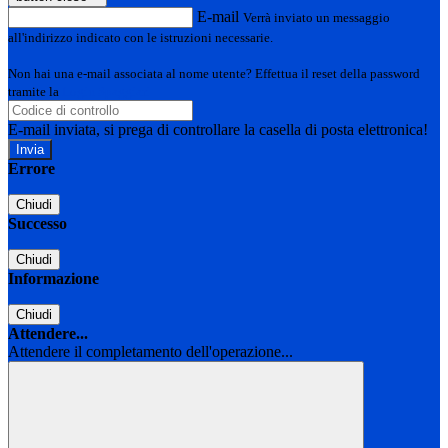
E-mail
Verrà inviato un messaggio
all'indirizzo indicato con le istruzioni necessarie.
Non hai una e-mail associata al nome utente? Effettua il reset della password
tramite la
Login Spaggiari
E-mail inviata, si prega di controllare la casella di posta elettronica!
Errore
Chiudi
Successo
Chiudi
Informazione
Chiudi
Attendere...
Attendere il completamento dell'operazione...