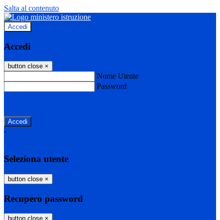
Salta al contenuto
Accedi
Accedi
button close
×
Nome Utente
Password
Password dimenticata?
-
Entra con SPID
Entra con CIE
Seleziona utente
button close
×
Recupero password
button close
×