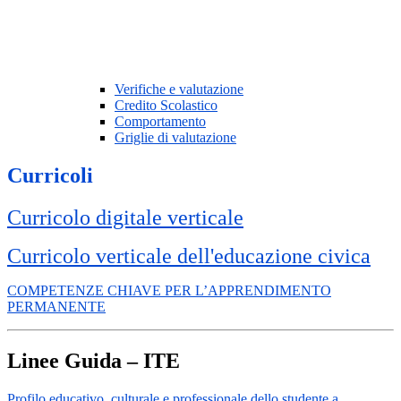
Verifiche e valutazione
Credito Scolastico
Comportamento
Griglie di valutazione
Curricoli
Curricolo digitale verticale
Curricolo verticale dell'educazione civica
COMPETENZE CHIAVE PER L’APPRENDIMENTO
PERMANENTE
Linee Guida – ITE
Profilo educativo, culturale e professionale dello studente a