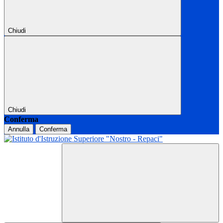
Chiudi
Chiudi
Conferma
Annulla
Conferma