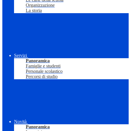
Organizzazione
La storia
Servizi
Panoramica
Famiglie e studenti
Personale scolastico
Percorsi di studio
Novità
Panoramica