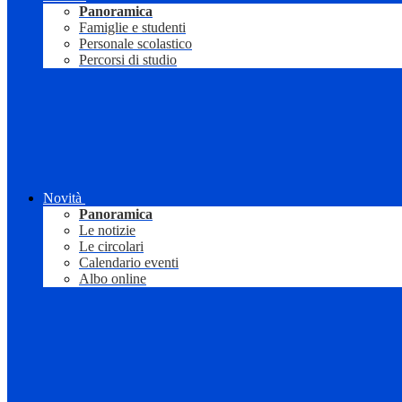
Panoramica
Famiglie e studenti
Personale scolastico
Percorsi di studio
Novità
Panoramica
Le notizie
Le circolari
Calendario eventi
Albo online