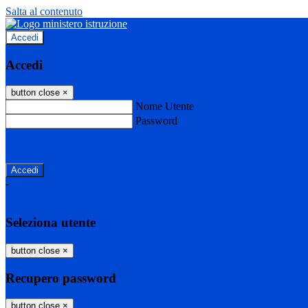
Salta al contenuto
Accedi
Accedi
button close
×
Nome Utente
Password
Password dimenticata?
-
Entra con SPID
Entra con CIE
Seleziona utente
button close
×
Recupero password
button close
×