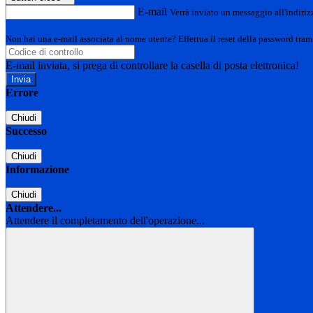
E-mail
Verrà inviato un messaggio all'indirizz
Non hai una e-mail associata al nome utente? Effettua il reset della password tram
E-mail inviata, si prega di controllare la casella di posta elettronica!
Errore
Chiudi
Successo
Chiudi
Informazione
Chiudi
Attendere...
Attendere il completamento dell'operazione...