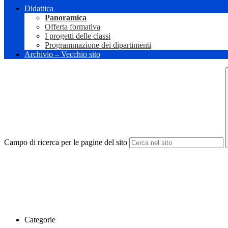
Didattica
Panoramica
Offerta formativa
I progetti delle classi
Programmazione dei dipartimenti
Archivio – Vecchio sito
Campo di ricerca per le pagine del sito
Categorie