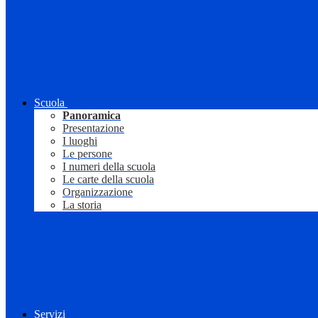
Scuola
Panoramica
Presentazione
I luoghi
Le persone
I numeri della scuola
Le carte della scuola
Organizzazione
La storia
Servizi