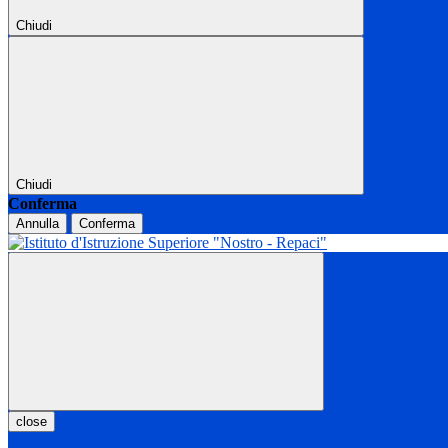
Chiudi
Chiudi
Conferma
Annulla
Conferma
close