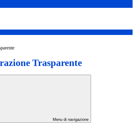
sparente
azione Trasparente
Menu di navigazione