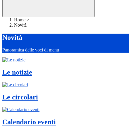
Home
>
Novità
Novità
Panoramica delle voci di menu
Le notizie
Le circolari
Calendario eventi