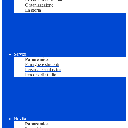
Organizzazione
La storia
Servizi
Panoramica
Famiglie e studenti
Personale scolastico
Percorsi di studio
Novità
Panoramica