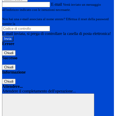
E-mail
Verrà inviato un messaggio
all'indirizzo indicato con le istruzioni necessarie.
Non hai una e-mail associata al nome utente? Effettua il reset della password
tramite la
Login Spaggiari
E-mail inviata, si prega di controllare la casella di posta elettronica!
Errore
Chiudi
Successo
Chiudi
Informazione
Chiudi
Attendere...
Attendere il completamento dell'operazione...