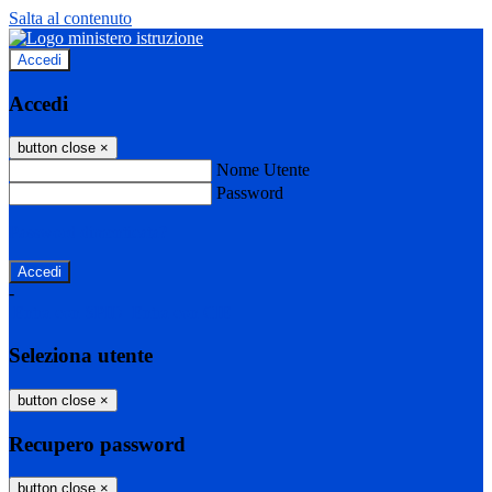
Salta al contenuto
Accedi
Accedi
button close
×
Nome Utente
Password
Password dimenticata?
-
Entra con SPID
Entra con CIE
Seleziona utente
button close
×
Recupero password
button close
×