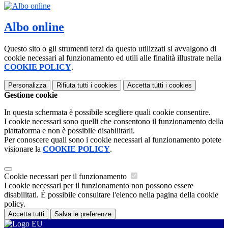
Albo online
Questo sito o gli strumenti terzi da questo utilizzati si avvalgono di
cookie necessari al funzionamento ed utili alle finalità illustrate nella
COOKIE POLICY
.
Personalizza
Rifiuta tutti
i cookies
Accetta tutti
i cookies
Gestione cookie
In questa schermata è possibile scegliere quali cookie consentire.
I cookie necessari sono quelli che consentono il funzionamento della
piattaforma e non è possibile disabilitarli.
Per conoscere quali sono i cookie necessari al funzionamento potete
visionare la
COOKIE POLICY
.
Cookie necessari per il funzionamento
I cookie necessari per il funzionamento non possono essere
disabilitati. È possibile consultare l'elenco nella pagina della cookie
policy.
Accetta tutti
Salva le preferenze