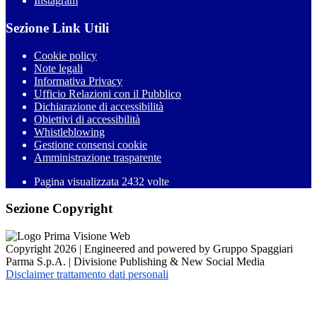
Instagram
Sezione Link Utili
Cookie policy
Note legali
Informativa Privacy
Ufficio Relazioni con il Pubblico
Dichiarazione di accessibilità
Obiettivi di accessibilità
Whistleblowing
Gestione consensi cookie
Amministrazione trasparente
Pagina visualizzata
2432
volte
Sezione Copyright
Copyright 2026 | Engineered and powered by Gruppo Spaggiari
Parma S.p.A. | Divisione Publishing & New Social Media
Disclaimer trattamento dati personali