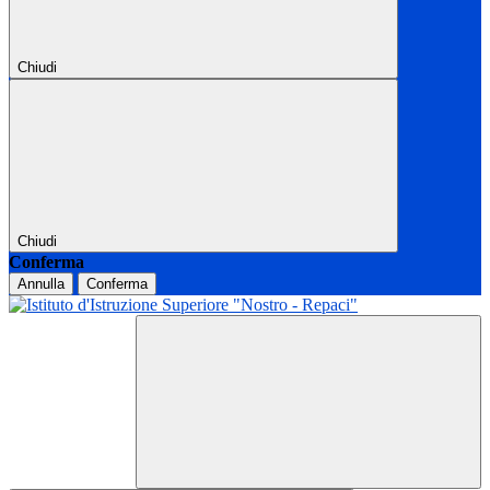
Chiudi
Chiudi
Conferma
Annulla
Conferma