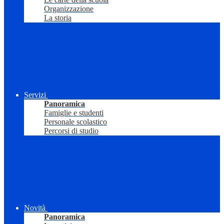
Organizzazione
La storia
Servizi
Panoramica
Famiglie e studenti
Personale scolastico
Percorsi di studio
Novità
Panoramica