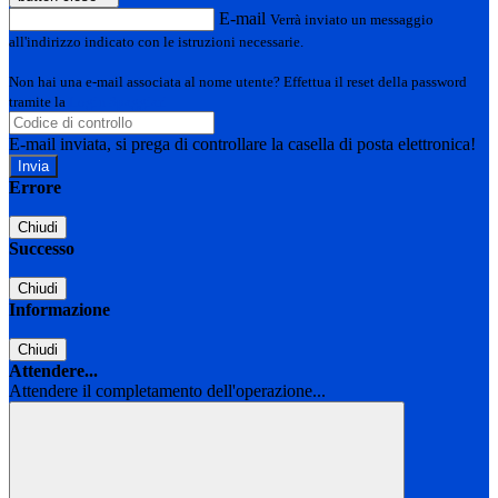
E-mail
Verrà inviato un messaggio
all'indirizzo indicato con le istruzioni necessarie.
Non hai una e-mail associata al nome utente? Effettua il reset della password
tramite la
Login Spaggiari
E-mail inviata, si prega di controllare la casella di posta elettronica!
Errore
Chiudi
Successo
Chiudi
Informazione
Chiudi
Attendere...
Attendere il completamento dell'operazione...