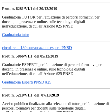
Prot. n. 6281/VI.1 del 20/12/2019
Graduatoria TUTOR per l’attuazione di percorsi formativi per
docenti, in presenza e online, sulle tecnologie digitali
nell’educazione, di cui all’Azione #25 PNSD
Graduatoria tutor
circolare n. 189 convocazione esperti PNSD
Prot. n. 5866/VI.1 del 05/12/2019
Graduatorie ESPERTI per l’attuazione di percorsi formativi per
docenti, in presenza e online, sulle tecnologie digitali
nell’educazione, di cui all’Azione #25 PNSD
Graduatoria Esperti PNSD #25
Prot. n. 5219/VI.1 del 07/11/2019
Avviso pubblico finalizzato alla selezione di tutor per l’attuazione di
percorsi formativi per docenti sulle tecnologie digitali