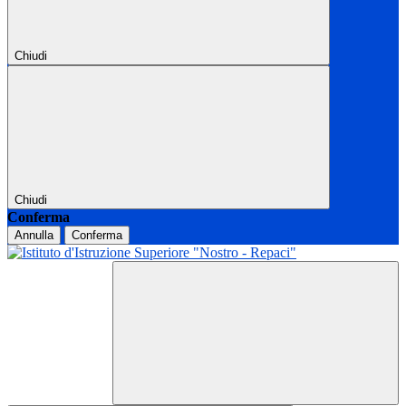
Chiudi
Chiudi
Conferma
Annulla
Conferma