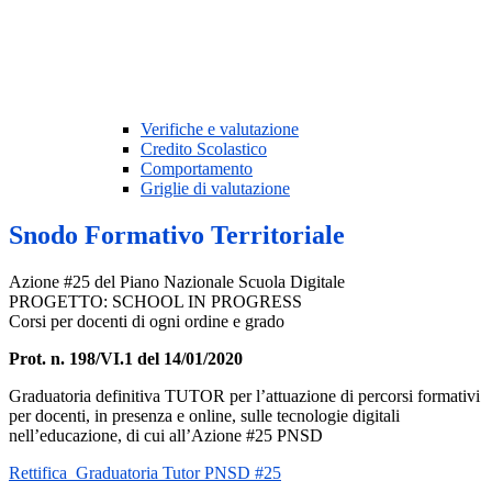
Verifiche e valutazione
Credito Scolastico
Comportamento
Griglie di valutazione
Snodo Formativo Territoriale
Azione #25 del Piano Nazionale Scuola Digitale
PROGETTO: SCHOOL IN PROGRESS
Corsi per docenti di ogni ordine e grado
Prot. n. 198/VI.1 del 14/01/2020
Graduatoria definitiva TUTOR per l’attuazione di percorsi formativi
per docenti, in presenza e online, sulle tecnologie digitali
nell’educazione, di cui all’Azione #25 PNSD
Rettifica_Graduatoria Tutor PNSD #25