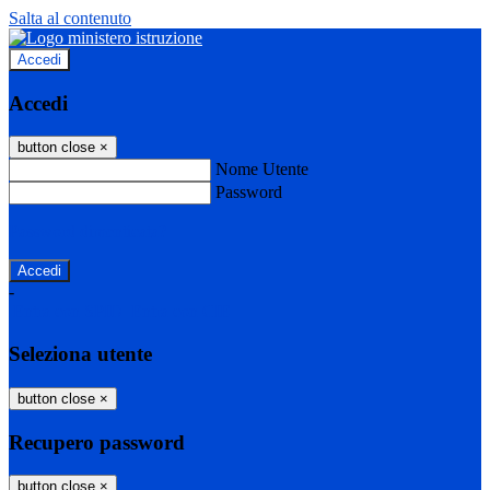
Salta al contenuto
Accedi
Accedi
button close
×
Nome Utente
Password
Password dimenticata?
-
Entra con SPID
Entra con CIE
Seleziona utente
button close
×
Recupero password
button close
×