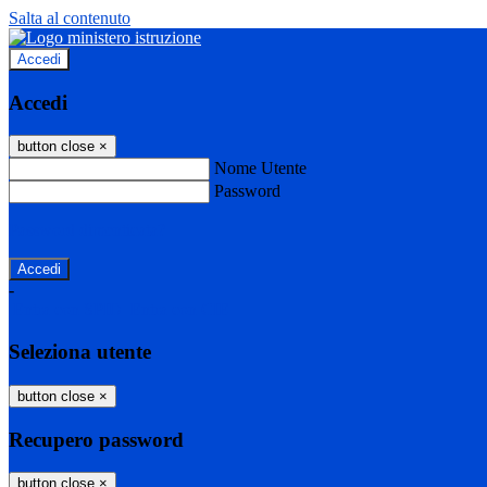
Salta al contenuto
Accedi
Accedi
button close
×
Nome Utente
Password
Password dimenticata?
-
Entra con SPID
Entra con CIE
Seleziona utente
button close
×
Recupero password
button close
×