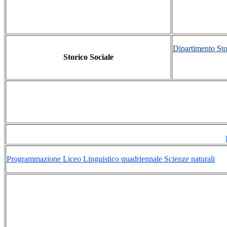
Dipartimento Sto
Storico Sociale
Programmazione Liceo Linguistico quadriennale Scienze naturali