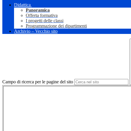
Didattica
Panoramica
Offerta formativa
I progetti delle classi
Programmazione dei dipartimenti
Archivio – Vecchio sito
Campo di ricerca per le pagine del sito