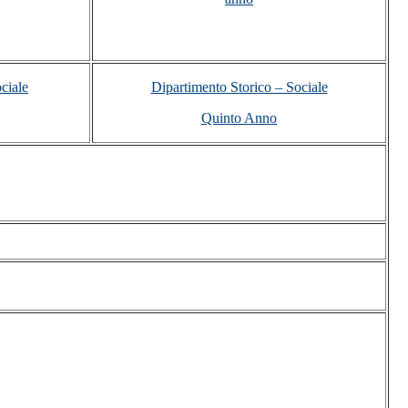
ciale
Dipartimento Storico – Sociale
Quinto Anno