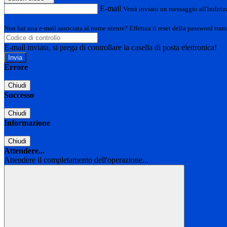
E-mail
Verrà inviato un messaggio all'indirizz
Non hai una e-mail associata al nome utente? Effettua il reset della password tram
E-mail inviata, si prega di controllare la casella di posta elettronica!
Errore
Chiudi
Successo
Chiudi
Informazione
Chiudi
Attendere...
Attendere il completamento dell'operazione...