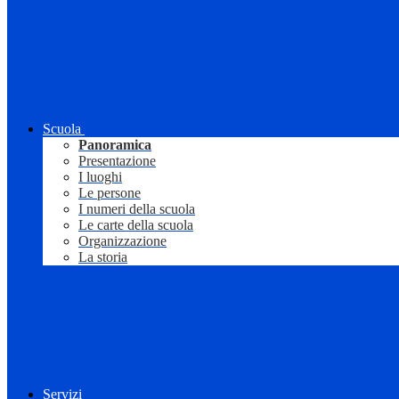
Scuola
Panoramica
Presentazione
I luoghi
Le persone
I numeri della scuola
Le carte della scuola
Organizzazione
La storia
Servizi