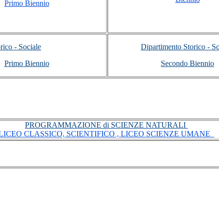
Primo Biennio
rico - Sociale
Dipartimento Storico - So
Primo Biennio
Secondo Biennio
PROGRAMMAZIONE di SCIENZE NATURALI
LICEO CLASSICO, SCIENTIFICO , LICEO SCIENZE UMANE