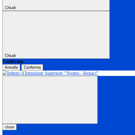
Chiudi
Chiudi
Conferma
Annulla
Conferma
close