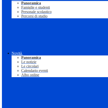
Panoramica
Famiglie e studenti
Personale scolastico
Percorsi di studio
Novità
Panoramica
Le notizie
Le circolari
Calendario eventi
Albo online