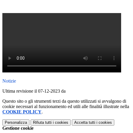
Notizie
Ultima revisione il 07-12-2023 da
Questo sito o gli strumenti terzi da questo utilizzati si avvalgono di
cookie necessari al funzionamento ed utili alle finalità illustrate nella
COOKIE POLICY
.
Personalizza
Rifiuta tutti
i cookies
Accetta tutti
i cookies
Gestione cookie