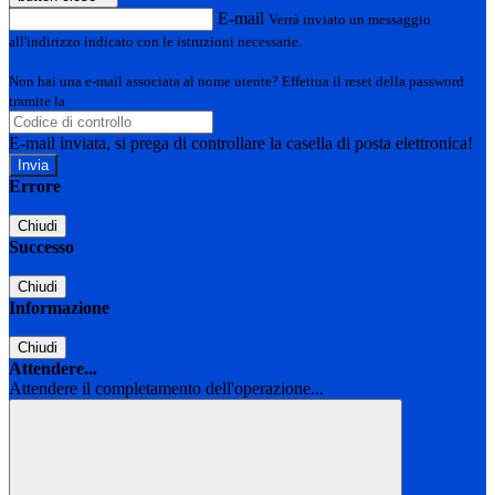
E-mail
Verrà inviato un messaggio
all'indirizzo indicato con le istruzioni necessarie.
Non hai una e-mail associata al nome utente? Effettua il reset della password
tramite la
Login Spaggiari
E-mail inviata, si prega di controllare la casella di posta elettronica!
Errore
Chiudi
Successo
Chiudi
Informazione
Chiudi
Attendere...
Attendere il completamento dell'operazione...