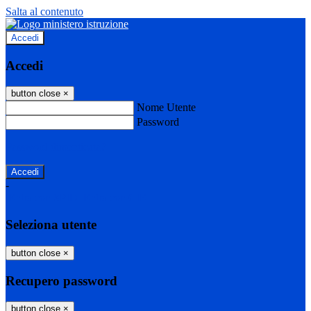
Salta al contenuto
Accedi
Accedi
button close
×
Nome Utente
Password
Password dimenticata?
-
Entra con SPID
Entra con CIE
Seleziona utente
button close
×
Recupero password
button close
×