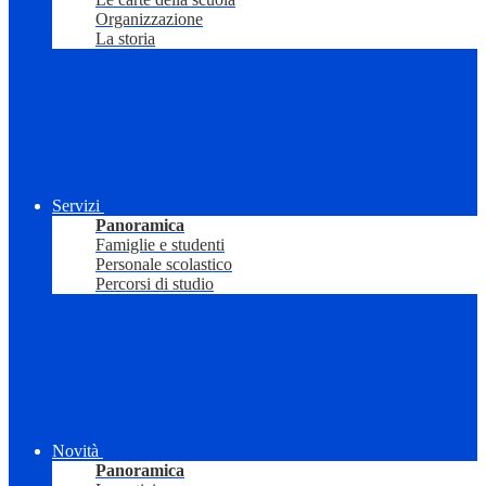
Organizzazione
La storia
Servizi
Panoramica
Famiglie e studenti
Personale scolastico
Percorsi di studio
Novità
Panoramica