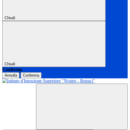
Chiudi
Chiudi
Conferma
Annulla
Conferma