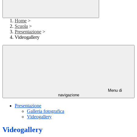
Home
>
Scuola
>
Presentazione
>
Videogallery
Menu di
navigazione
Presentazione
Galleria fotografica
Videogallery
Videogallery