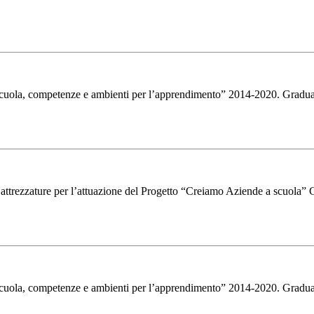
cuola, competenze e ambienti per l’apprendimento” 2014-2020. Graduato
elle attrezzature per l’attuazione del Progetto “Creiamo Aziende a sc
scuola, competenze e ambienti per l’apprendimento” 2014-2020. Gradu