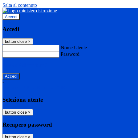
Salta al contenuto
Accedi
Accedi
button close
×
Nome Utente
Password
Password dimenticata?
-
Entra con SPID
Entra con CIE
Seleziona utente
button close
×
Recupero password
button close
×