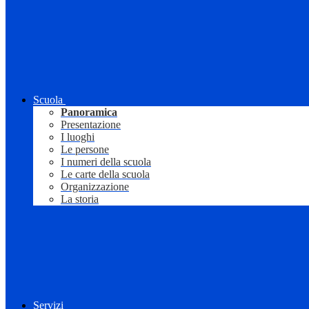
Scuola
Panoramica
Presentazione
I luoghi
Le persone
I numeri della scuola
Le carte della scuola
Organizzazione
La storia
Servizi