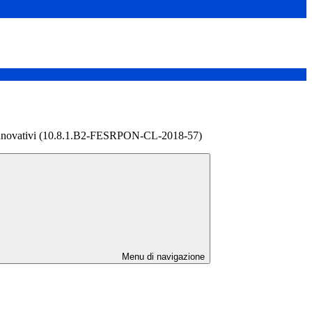
Innovativi (10.8.1.B2-FESRPON-CL-2018-57)
Menu di navigazione