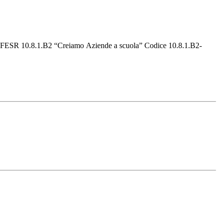
PON FESR 10.8.1.B2 “Creiamo
Aziende a scuola” Codice 10.8.1.B2-