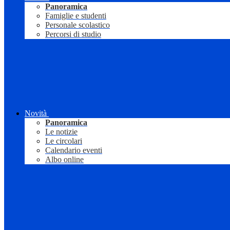
Panoramica
Famiglie e studenti
Personale scolastico
Percorsi di studio
Novità
Panoramica
Le notizie
Le circolari
Calendario eventi
Albo online