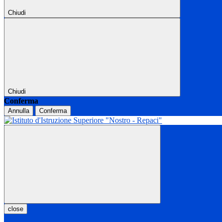
Chiudi
Chiudi
Conferma
Annulla
Conferma
close