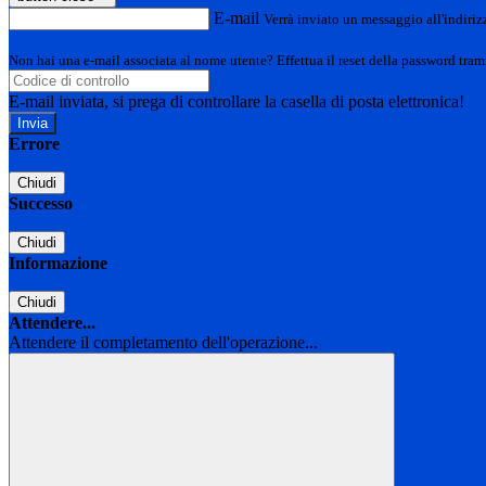
E-mail
Verrà inviato un messaggio all'indirizz
Non hai una e-mail associata al nome utente? Effettua il reset della password tram
E-mail inviata, si prega di controllare la casella di posta elettronica!
Errore
Chiudi
Successo
Chiudi
Informazione
Chiudi
Attendere...
Attendere il completamento dell'operazione...