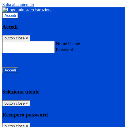
Salta al contenuto
Accedi
Accedi
button close
×
Nome Utente
Password
Password dimenticata?
-
Entra con SPID
Entra con CIE
Seleziona utente
button close
×
Recupero password
button close
×