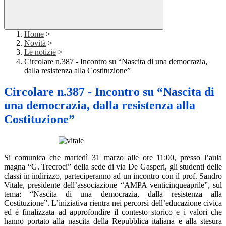
Home
>
Novità
>
Le notizie
>
Circolare n.387 - Incontro su “Nascita di una democrazia,
dalla resistenza alla Costituzione”
Circolare n.387 - Incontro su “Nascita di
una democrazia, dalla resistenza alla
Costituzione”
Si comunica che martedì 31 marzo alle ore 11:00, presso l’aula
magna “G. Trecroci” della sede di via De Gasperi, gli studenti delle
classi in indirizzo, parteciperanno ad un incontro con il prof. Sandro
Vitale, presidente dell’associazione “AMPA venticinqueaprile”, sul
tema: “Nascita di una democrazia, dalla resistenza alla
Costituzione”. L’iniziativa rientra nei percorsi dell’educazione civica
ed è finalizzata ad approfondire il contesto storico e i valori che
hanno portato alla nascita della Repubblica italiana e alla stesura