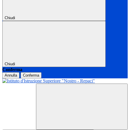
Chiudi
Chiudi
Conferma
Annulla
Conferma