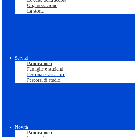
Organizzazione
La storia
Servizi
Panoramica
Famiglie e studenti
Personale scolastico
Percorsi di studio
Novità
Panoramica