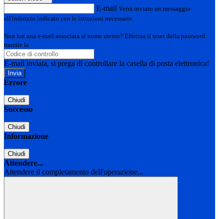
E-mail
Verrà inviato un messaggio
all'indirizzo indicato con le istruzioni necessarie.
Non hai una e-mail associata al nome utente? Effettua il reset della password
tramite la
Login Spaggiari
E-mail inviata, si prega di controllare la casella di posta elettronica!
Errore
Chiudi
Successo
Chiudi
Informazione
Chiudi
Attendere...
Attendere il completamento dell'operazione...