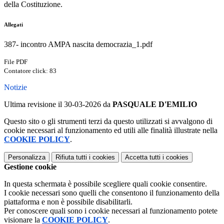
della Costituzione.
Allegati
387- incontro AMPA nascita democrazia_1.pdf
File PDF
Contatore click: 83
Notizie
Ultima revisione il 30-03-2026 da
PASQUALE D'EMILIO
Questo sito o gli strumenti terzi da questo utilizzati si avvalgono di
cookie necessari al funzionamento ed utili alle finalità illustrate nella
COOKIE POLICY
.
Personalizza
Rifiuta tutti
i cookies
Accetta tutti
i cookies
Gestione cookie
In questa schermata è possibile scegliere quali cookie consentire.
I cookie necessari sono quelli che consentono il funzionamento della
piattaforma e non è possibile disabilitarli.
Per conoscere quali sono i cookie necessari al funzionamento potete
visionare la
COOKIE POLICY
.