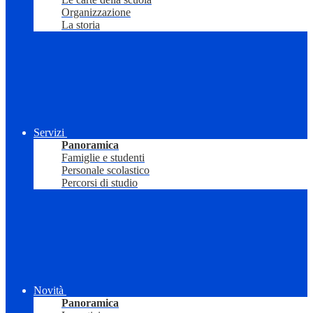
Organizzazione
La storia
Servizi
Panoramica
Famiglie e studenti
Personale scolastico
Percorsi di studio
Novità
Panoramica