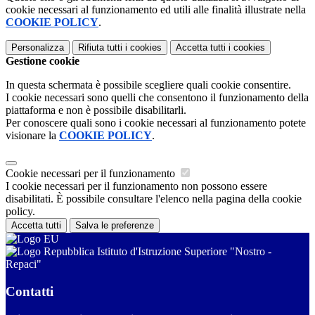
cookie necessari al funzionamento ed utili alle finalità illustrate nella
COOKIE POLICY
.
Personalizza
Rifiuta tutti
i cookies
Accetta tutti
i cookies
Gestione cookie
In questa schermata è possibile scegliere quali cookie consentire.
I cookie necessari sono quelli che consentono il funzionamento della
piattaforma e non è possibile disabilitarli.
Per conoscere quali sono i cookie necessari al funzionamento potete
visionare la
COOKIE POLICY
.
Cookie necessari per il funzionamento
I cookie necessari per il funzionamento non possono essere
disabilitati. È possibile consultare l'elenco nella pagina della cookie
policy.
Accetta tutti
Salva le preferenze
Istituto d'Istruzione Superiore "Nostro -
Repaci"
Contatti