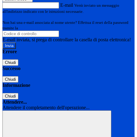
E-mail
Verrà inviato un messaggio
all'indirizzo indicato con le istruzioni necessarie.
Non hai una e-mail associata al nome utente? Effettua il reset della password
tramite la
Login Spaggiari
E-mail inviata, si prega di controllare la casella di posta elettronica!
Errore
Chiudi
Successo
Chiudi
Informazione
Chiudi
Attendere...
Attendere il completamento dell'operazione...