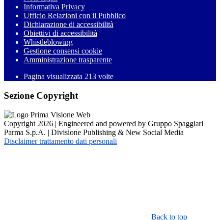
Informativa Privacy
Ufficio Relazioni con il Pubblico
Dichiarazione di accessibilità
Obiettivi di accessibilità
Whistleblowing
Gestione consensi cookie
Amministrazione trasparente
Pagina visualizzata
213
volte
Sezione Copyright
Copyright 2026 | Engineered and powered by Gruppo Spaggiari
Parma S.p.A. | Divisione Publishing & New Social Media
Disclaimer trattamento dati personali
Back to top