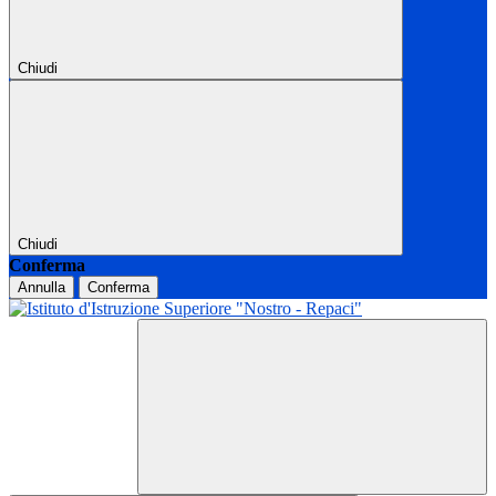
Chiudi
Chiudi
Conferma
Annulla
Conferma