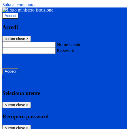
Salta al contenuto
Accedi
Accedi
button close
×
Nome Utente
Password
Password dimenticata?
-
Entra con SPID
Entra con CIE
Seleziona utente
button close
×
Recupero password
button close
×