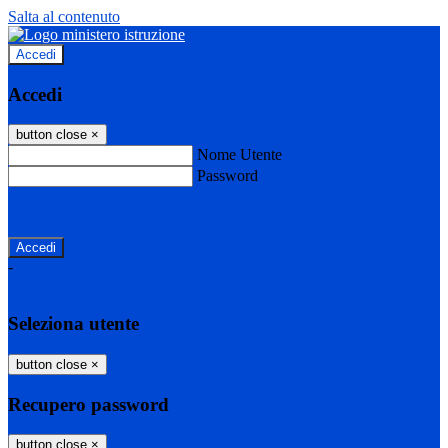
Salta al contenuto
Accedi
Accedi
button close
×
Nome Utente
Password
Password dimenticata?
-
Entra con SPID
Entra con CIE
Seleziona utente
button close
×
Recupero password
button close
×