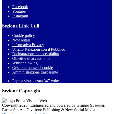
Facebook
Youtube
Instagram
Sezione Link Utili
Cookie policy
Note legali
Informativa Privacy
Ufficio Relazioni con il Pubblico
Dichiarazione di accessibilità
Obiettivi di accessibilità
Whistleblowing
Gestione consensi cookie
Amministrazione trasparente
Pagina visualizzata
347
volte
Sezione Copyright
Copyright 2026 | Engineered and powered by Gruppo Spaggiari
Parma S.p.A. | Divisione Publishing & New Social Media