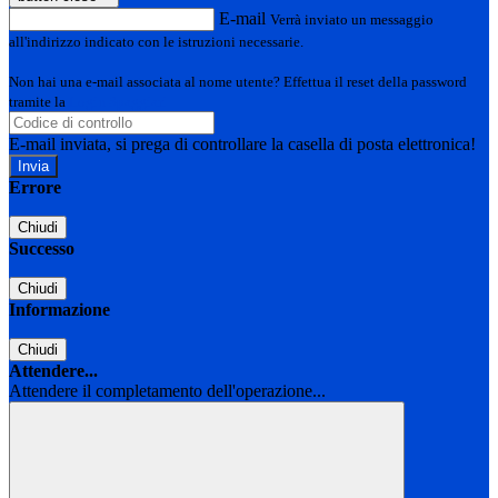
E-mail
Verrà inviato un messaggio
all'indirizzo indicato con le istruzioni necessarie.
Non hai una e-mail associata al nome utente? Effettua il reset della password
tramite la
Login Spaggiari
E-mail inviata, si prega di controllare la casella di posta elettronica!
Errore
Chiudi
Successo
Chiudi
Informazione
Chiudi
Attendere...
Attendere il completamento dell'operazione...