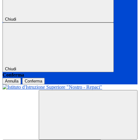
Chiudi
Chiudi
Conferma
Annulla
Conferma