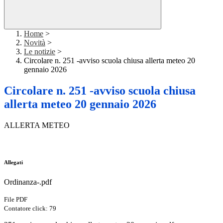
Home
>
Novità
>
Le notizie
>
Circolare n. 251 -avviso scuola chiusa allerta meteo 20
gennaio 2026
Circolare n. 251 -avviso scuola chiusa
allerta meteo 20 gennaio 2026
ALLERTA METEO
Allegati
Ordinanza-.pdf
File PDF
Contatore click: 79