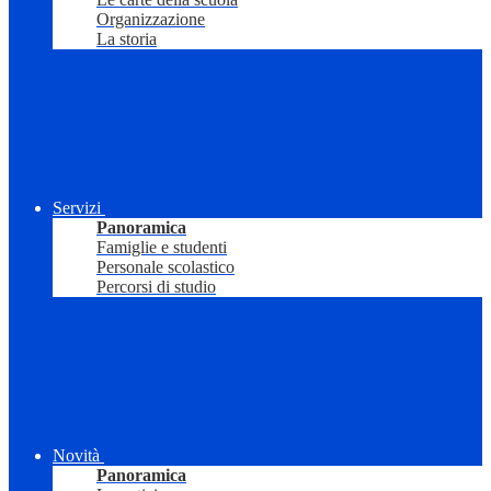
Organizzazione
La storia
Servizi
Panoramica
Famiglie e studenti
Personale scolastico
Percorsi di studio
Novità
Panoramica