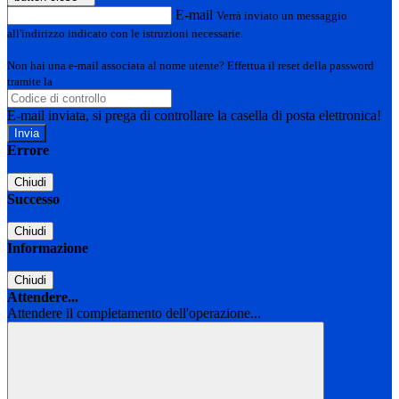
E-mail
Verrà inviato un messaggio
all'indirizzo indicato con le istruzioni necessarie.
Non hai una e-mail associata al nome utente? Effettua il reset della password
tramite la
Login Spaggiari
E-mail inviata, si prega di controllare la casella di posta elettronica!
Errore
Chiudi
Successo
Chiudi
Informazione
Chiudi
Attendere...
Attendere il completamento dell'operazione...