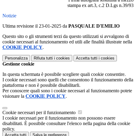
stampa ex art.3, c.2 D.Lgs n.39/93
Notizie
Ultima revisione il 23-01-2025 da
PASQUALE D'EMILIO
Questo sito o gli strumenti terzi da questo utilizzati si avvalgono di
cookie necessari al funzionamento ed utili alle finalità illustrate nella
COOKIE POLICY
.
Personalizza
Rifiuta tutti
i cookies
Accetta tutti
i cookies
Gestione cookie
In questa schermata è possibile scegliere quali cookie consentire.
I cookie necessari sono quelli che consentono il funzionamento della
piattaforma e non è possibile disabilitarli.
Per conoscere quali sono i cookie necessari al funzionamento potete
visionare la
COOKIE POLICY
.
Cookie necessari per il funzionamento
I cookie necessari per il funzionamento non possono essere
disabilitati. È possibile consultare l'elenco nella pagina della cookie
policy.
Accetta tutti
Salva le preferenze