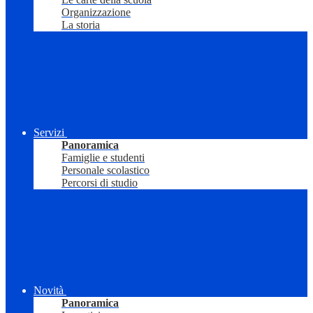
Organizzazione
La storia
Servizi
Panoramica
Famiglie e studenti
Personale scolastico
Percorsi di studio
Novità
Panoramica