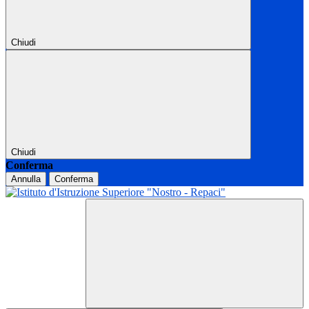
Chiudi
Chiudi
Conferma
Annulla
Conferma