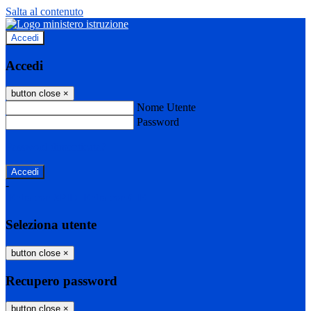
Salta al contenuto
Accedi
Accedi
button close
×
Nome Utente
Password
Password dimenticata?
-
Entra con SPID
Entra con CIE
Seleziona utente
button close
×
Recupero password
button close
×