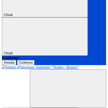
Chiudi
Chiudi
Conferma
Annulla
Conferma