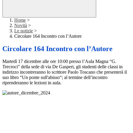
Home
>
Novità
>
Le notizie
>
Circolare 164 Incontro con l’Autore
Circolare 164 Incontro con l’Autore
Martedì 17 dicembre alle ore 10:00 presso l’Aula Magna “G.
Trecroci” della sede di via De Gasperi, gli studenti delle classi in
indirizzo incontreranno lo scrittore Paolo Toscano che presenterà il
suo libro “Un ponte sull'abisso“; al termine dell’incontro
riprenderanno le lezioni in aula.