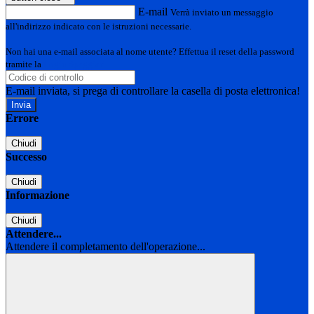
E-mail
Verrà inviato un messaggio
all'indirizzo indicato con le istruzioni necessarie.
Non hai una e-mail associata al nome utente? Effettua il reset della password
tramite la
Login Spaggiari
E-mail inviata, si prega di controllare la casella di posta elettronica!
Errore
Chiudi
Successo
Chiudi
Informazione
Chiudi
Attendere...
Attendere il completamento dell'operazione...