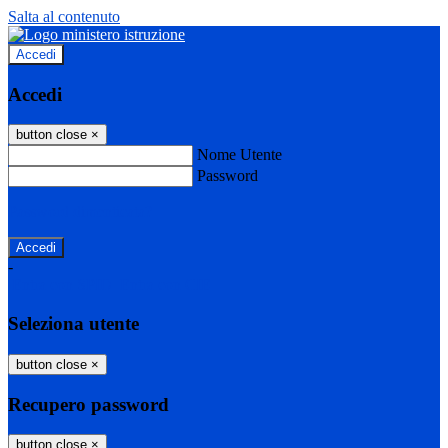
Salta al contenuto
Accedi
Accedi
button close
×
Nome Utente
Password
Password dimenticata?
-
Entra con SPID
Entra con CIE
Seleziona utente
button close
×
Recupero password
button close
×