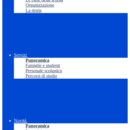
Organizzazione
La storia
Servizi
Panoramica
Famiglie e studenti
Personale scolastico
Percorsi di studio
Novità
Panoramica