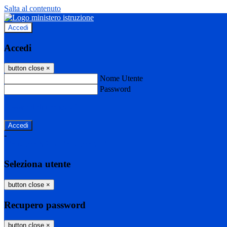
Salta al contenuto
Accedi
Accedi
button close
×
Nome Utente
Password
Password dimenticata?
-
Entra con SPID
Entra con CIE
Seleziona utente
button close
×
Recupero password
button close
×