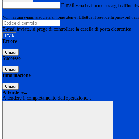
E-mail
Verrà inviato un messaggio all'indirizz
Non hai una e-mail associata al nome utente? Effettua il reset della password tram
E-mail inviata, si prega di controllare la casella di posta elettronica!
Errore
Chiudi
Successo
Chiudi
Informazione
Chiudi
Attendere...
Attendere il completamento dell'operazione...