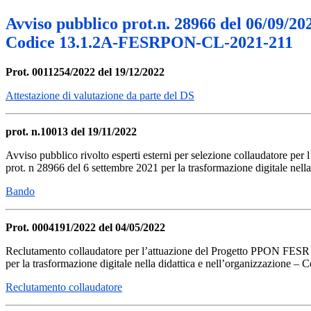
Avviso pubblico prot.n. 28966 del 06/09/202
Codice 13.1.2A-FESRPON-CL-2021-211
Prot. 0011254/2022 del 19/12/2022
Attestazione di valutazione da parte del DS
prot. n.10013 del 19/11/2022
Avviso pubblico rivolto esperti esterni per selezione collaudatore
per 
prot. n 28966 del 6 settembre 2021 per la trasformazione digitale 
Bando
Prot. 0004191/2022 del 04/05/2022
Reclutamento collaudatore per l’attuazione del Progetto PPON FESR “Di
per la trasformazione digitale nella didattica e nell’organizzazio
Reclutamento collaudatore