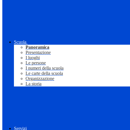
Scuola
Panoramica
Presentazione
I luoghi
Le persone
I numeri della scuola
Le carte della scuola
Organizzazione
La storia
Servizi