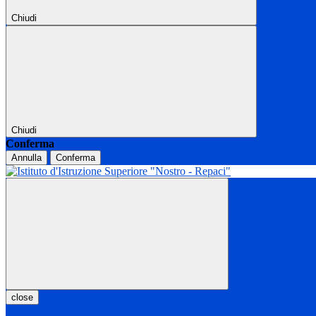
Chiudi
Chiudi
Conferma
Annulla
Conferma
close