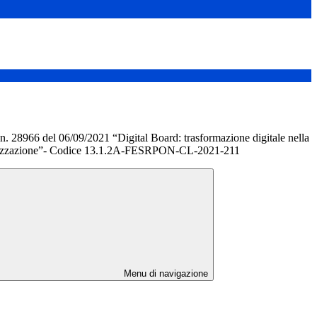
n. 28966 del 06/09/2021 “Digital Board: trasformazione digitale nella
ganizzazione”- Codice 13.1.2A-FESRPON-CL-2021-211
Menu di navigazione