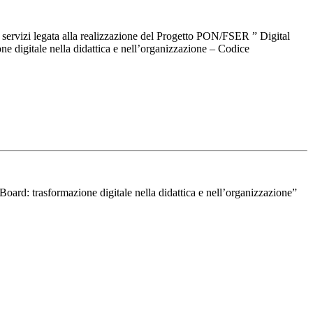
 servizi legata alla realizzazione del Progetto PON/FSER ” Digital
ne digitale nella didattica e nell’organizzazione – Codice
rd: trasformazione digitale nella didattica e nell’organizzazione”