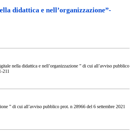
lla didattica e nell’organizzazione”-
ale nella didattica e nell’organizzazione ” di cui all’avviso pubblico
1-211
ione ” di cui all’avviso pubblico prot. n 28966 del 6 settembre 2021