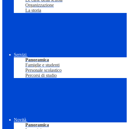
Organizzazione
La storia
Servizi
Panoramica
Famiglie e studenti
Personale scolastico
Percorsi di studio
Novità
Panoramica