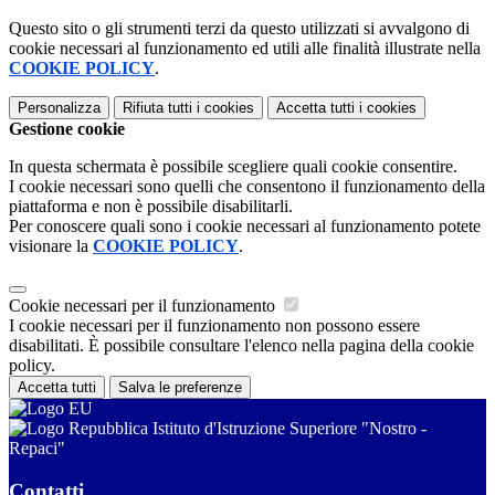
Questo sito o gli strumenti terzi da questo utilizzati si avvalgono di
cookie necessari al funzionamento ed utili alle finalità illustrate nella
COOKIE POLICY
.
Personalizza
Rifiuta tutti
i cookies
Accetta tutti
i cookies
Gestione cookie
In questa schermata è possibile scegliere quali cookie consentire.
I cookie necessari sono quelli che consentono il funzionamento della
piattaforma e non è possibile disabilitarli.
Per conoscere quali sono i cookie necessari al funzionamento potete
visionare la
COOKIE POLICY
.
Cookie necessari per il funzionamento
I cookie necessari per il funzionamento non possono essere
disabilitati. È possibile consultare l'elenco nella pagina della cookie
policy.
Accetta tutti
Salva le preferenze
Istituto d'Istruzione Superiore "Nostro -
Repaci"
Contatti