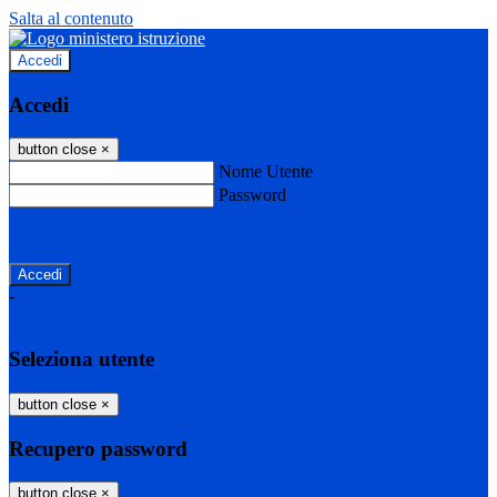
Salta al contenuto
Accedi
Accedi
button close
×
Nome Utente
Password
Password dimenticata?
-
Entra con SPID
Entra con CIE
Seleziona utente
button close
×
Recupero password
button close
×