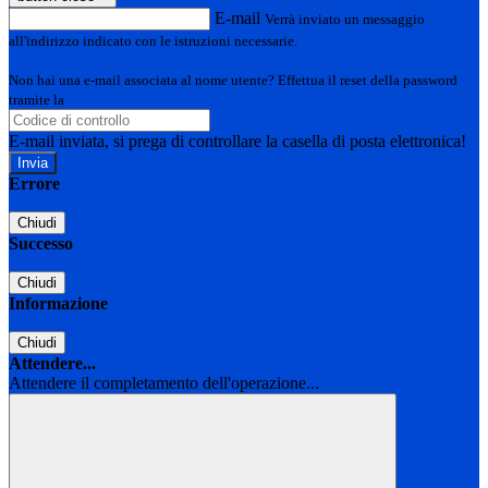
E-mail
Verrà inviato un messaggio
all'indirizzo indicato con le istruzioni necessarie.
Non hai una e-mail associata al nome utente? Effettua il reset della password
tramite la
Login Spaggiari
E-mail inviata, si prega di controllare la casella di posta elettronica!
Errore
Chiudi
Successo
Chiudi
Informazione
Chiudi
Attendere...
Attendere il completamento dell'operazione...