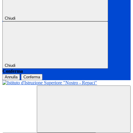
Chiudi
Chiudi
Conferma
Annulla
Conferma