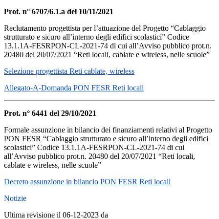
Prot. n° 6707/6.1.a del 10/11/2021
Reclutamento progettista per l’attuazione del Progetto “Cablaggio
strutturato e sicuro all’interno degli edifici scolastici” Codice
13.1.1A-FESRPON-CL-2021-74 di cui all’Avviso pubblico prot.n.
20480 del 20/07/2021 “Reti locali, cablate e wireless, nelle scuole”
Selezione progettista Reti cablate, wireless
Allegato-A-Domanda PON FESR Reti locali
Prot. n° 6441 del 29/10/2021
Formale assunzione in bilancio dei finanziamenti relativi al Progetto
PON FESR “Cablaggio strutturato e sicuro all’interno degli edifici
scolastici” Codice 13.1.1A-FESRPON-CL-2021-74 di cui
all’Avviso pubblico prot.n. 20480 del 20/07/2021 “Reti locali,
cablate e wireless, nelle scuole”
Decreto assunzione in bilancio PON FESR Reti locali
Notizie
Ultima revisione il 06-12-2023 da