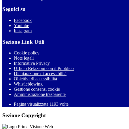
Seguici su
Facebook
Youtube
Instagram
Sezione Link Utili
Cookie policy
Note legali
Informativa Privacy
Ufficio Relazioni con il Pubblico
Dichiarazione di accessibilità
Obiettivi di accessibilità
Whistleblowing
Gestione consensi cookie
Amministrazione trasparente
Pagina visualizzata
1193
volte
Sezione Copyright