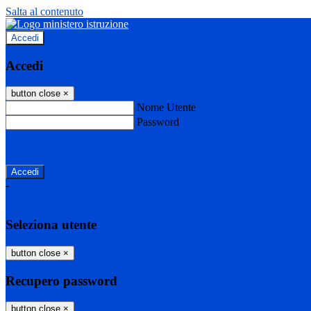
Salta al contenuto
Accedi
Accedi
button close
×
Nome Utente
Password
Password dimenticata?
-
Entra con SPID
Entra con CIE
Seleziona utente
button close
×
Recupero password
button close
×