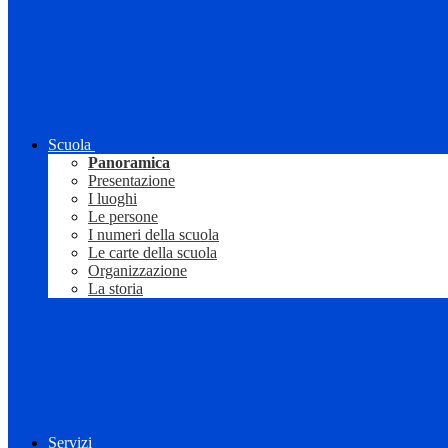
Scuola
Panoramica
Presentazione
I luoghi
Le persone
I numeri della scuola
Le carte della scuola
Organizzazione
La storia
Servizi