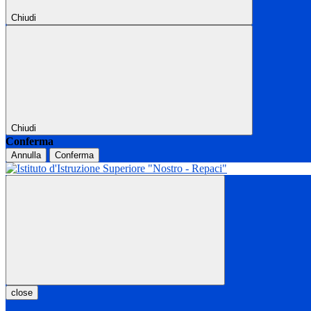
Chiudi
Chiudi
Conferma
Annulla
Conferma
close