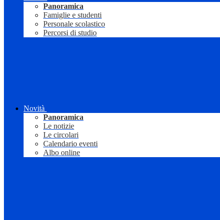
Panoramica
Famiglie e studenti
Personale scolastico
Percorsi di studio
Novità
Panoramica
Le notizie
Le circolari
Calendario eventi
Albo online