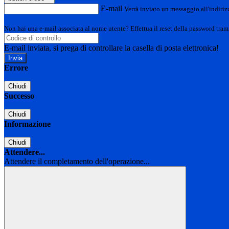
E-mail
Verrà inviato un messaggio all'indirizz
Non hai una e-mail associata al nome utente? Effettua il reset della password tram
E-mail inviata, si prega di controllare la casella di posta elettronica!
Errore
Chiudi
Successo
Chiudi
Informazione
Chiudi
Attendere...
Attendere il completamento dell'operazione...