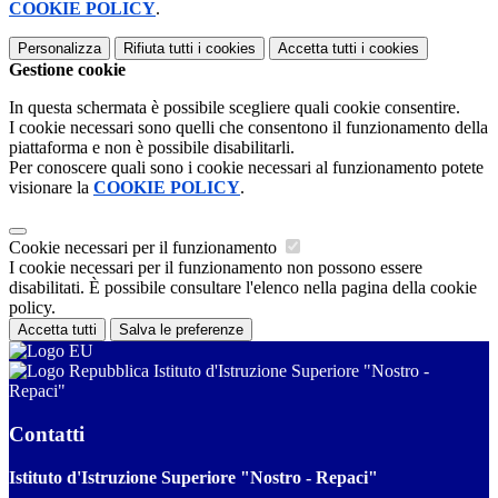
COOKIE POLICY
.
Personalizza
Rifiuta tutti
i cookies
Accetta tutti
i cookies
Gestione cookie
In questa schermata è possibile scegliere quali cookie consentire.
I cookie necessari sono quelli che consentono il funzionamento della
piattaforma e non è possibile disabilitarli.
Per conoscere quali sono i cookie necessari al funzionamento potete
visionare la
COOKIE POLICY
.
Cookie necessari per il funzionamento
I cookie necessari per il funzionamento non possono essere
disabilitati. È possibile consultare l'elenco nella pagina della cookie
policy.
Accetta tutti
Salva le preferenze
Istituto d'Istruzione Superiore "Nostro -
Repaci"
Contatti
Istituto d'Istruzione Superiore "Nostro - Repaci"