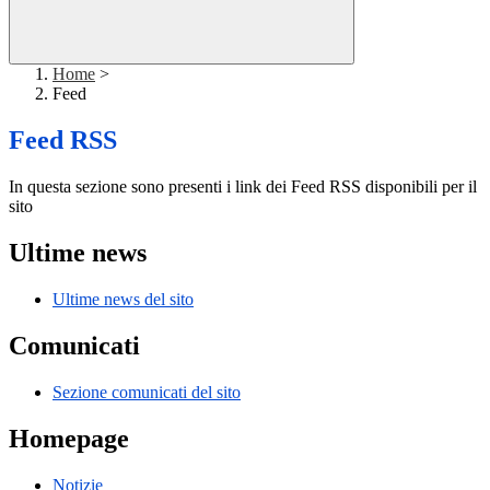
Home
>
Feed
Feed RSS
In questa sezione sono presenti i link dei Feed RSS disponibili per il
sito
Ultime news
Ultime news del sito
Comunicati
Sezione comunicati del sito
Homepage
Notizie