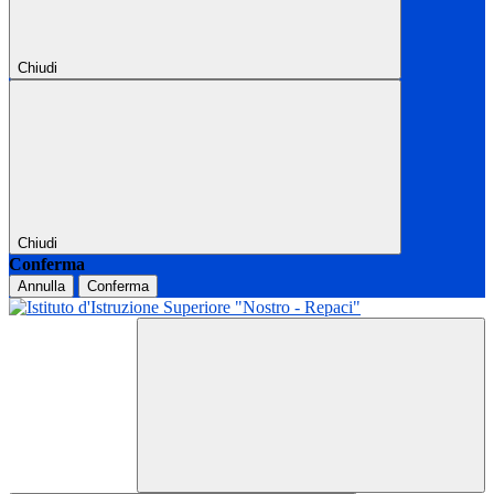
Chiudi
Chiudi
Conferma
Annulla
Conferma