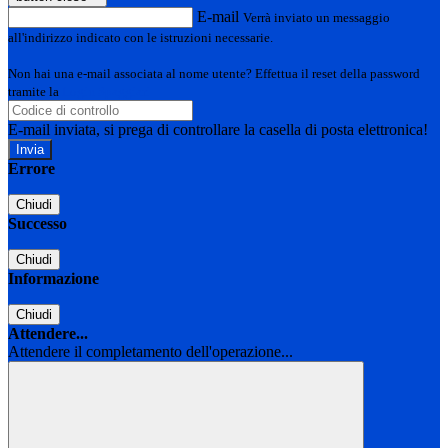
E-mail
Verrà inviato un messaggio
all'indirizzo indicato con le istruzioni necessarie.
Non hai una e-mail associata al nome utente? Effettua il reset della password
tramite la
Login Spaggiari
E-mail inviata, si prega di controllare la casella di posta elettronica!
Errore
Chiudi
Successo
Chiudi
Informazione
Chiudi
Attendere...
Attendere il completamento dell'operazione...