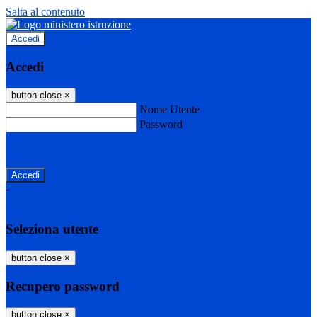
Salta al contenuto
Accedi
Accedi
button close
×
Nome Utente
Password
Password dimenticata?
-
Entra con SPID
Entra con CIE
Seleziona utente
button close
×
Recupero password
button close
×