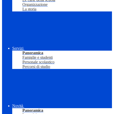
Organizzazione
La storia
Servizi
Panoramica
Famiglie e studenti
Personale scolastico
Percorsi di studio
Novità
Panoramica