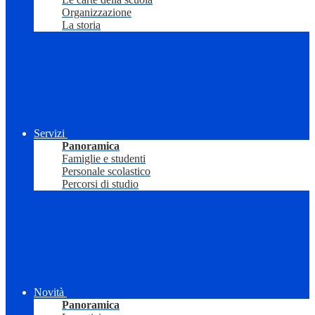
Organizzazione
La storia
Servizi
Panoramica
Famiglie e studenti
Personale scolastico
Percorsi di studio
Novità
Panoramica