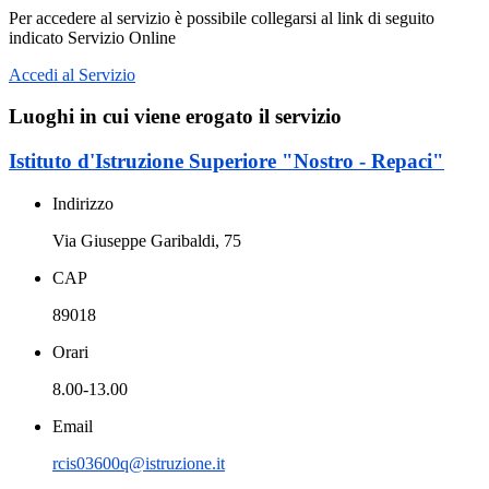
Per accedere al servizio è possibile collegarsi al link di seguito
indicato Servizio Online
Accedi al Servizio
Luoghi in cui viene erogato il servizio
Istituto d'Istruzione Superiore "Nostro - Repaci"
Indirizzo
Via Giuseppe Garibaldi, 75
CAP
89018
Orari
8.00-13.00
Email
rcis03600q@istruzione.it