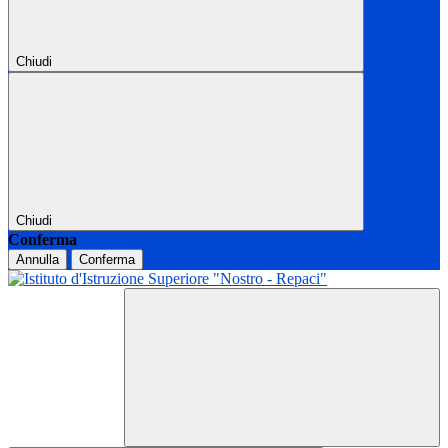
Chiudi
Chiudi
Conferma
Annulla
Conferma