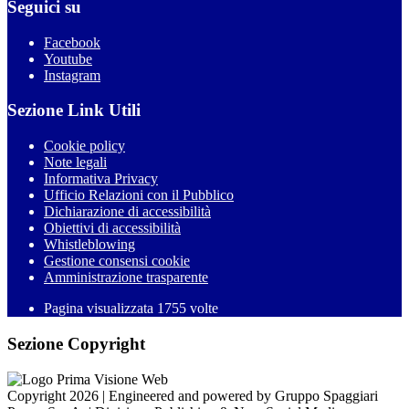
Seguici su
Facebook
Youtube
Instagram
Sezione Link Utili
Cookie policy
Note legali
Informativa Privacy
Ufficio Relazioni con il Pubblico
Dichiarazione di accessibilità
Obiettivi di accessibilità
Whistleblowing
Gestione consensi cookie
Amministrazione trasparente
Pagina visualizzata
1755
volte
Sezione Copyright
Copyright 2026 | Engineered and powered by Gruppo Spaggiari