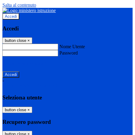
Salta al contenuto
Accedi
Accedi
button close
×
Nome Utente
Password
Password dimenticata?
-
Entra con SPID
Entra con CIE
Seleziona utente
button close
×
Recupero password
button close
×