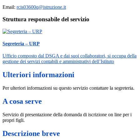
Email:
rcis03600q@istruzione.it
Struttura responsabile del servizio
Segreteria – URP
Ufficio composto dal DSGA e dai suoi collaboratori, si occupa della
gestione dei servizi contabili e amministrativi dell’Istituto
Ulteriori informazioni
Per ulteriori informazioni su questo servizio contattare la segreteria.
A cosa serve
Servizio di presentazione della domanda di iscrizione on line per i
propri figli.
Descrizione breve