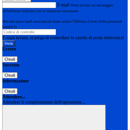
E-mail
Verrà inviato un messaggio
all'indirizzo indicato con le istruzioni necessarie.
Non hai una e-mail associata al nome utente? Effettua il reset della password
tramite la
Login Spaggiari
E-mail inviata, si prega di controllare la casella di posta elettronica!
Errore
Chiudi
Successo
Chiudi
Informazione
Chiudi
Attendere...
Attendere il completamento dell'operazione...