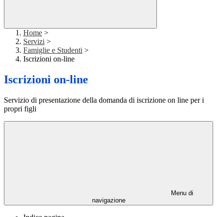
Home
>
Servizi
>
Famiglie e Studenti
>
Iscrizioni on-line
Iscrizioni on-line
Servizio di presentazione della domanda di iscrizione on line per i
propri figli
Menu di
navigazione