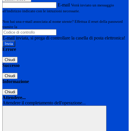
E-mail
Verrà inviato un messaggio
all'indirizzo indicato con le istruzioni necessarie.
Non hai una e-mail associata al nome utente? Effettua il reset della password
tramite la
Login Spaggiari
E-mail inviata, si prega di controllare la casella di posta elettronica!
Errore
Chiudi
Successo
Chiudi
Informazione
Chiudi
Attendere...
Attendere il completamento dell'operazione...