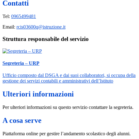
Contatti
Tel:
0965499481
Email:
rcis03600q@istruzione.it
Struttura responsabile del servizio
Segreteria – URP
Ufficio composto dal DSGA e dai suoi collaboratori, si occupa della
gestione dei servizi contabili e amministrativi dell’Istituto
Ulteriori informazioni
Per ulteriori informazioni su questo servizio contattare la segreteria.
A cosa serve
Piattaforma online per gestire l’andamento scolastico degli alunni.