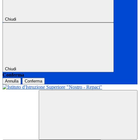
Chiudi
Chiudi
Conferma
Annulla
Conferma