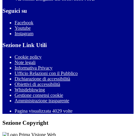
Seguici su
Facebook
Youtube
Instagram
Sezione Link Utili
Cookie policy
Note legali
Informativa Privacy
Ufficio Relazioni con il Pubblico
Dichiarazione di accessibilità
Obiettivi di accessibilità
Whistleblowing
Gestione consensi cookie
Amministrazione trasparente
Pagina visualizzata
4029
volte
Sezione Copyright