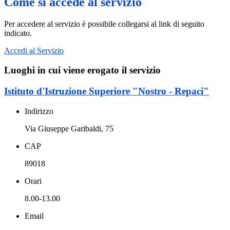
Come si accede al servizio
Per accedere al servizio è possibile collegarsi al link di seguito
indicato.
Accedi al Servizio
Luoghi in cui viene erogato il servizio
Istituto d'Istruzione Superiore "Nostro - Repaci"
Indirizzo
Via Giuseppe Garibaldi, 75
CAP
89018
Orari
8.00-13.00
Email