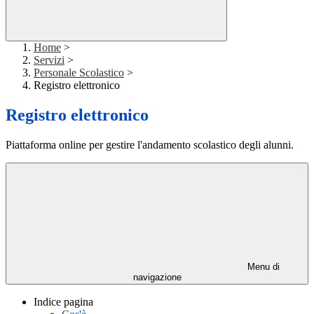
Home
>
Servizi
>
Personale Scolastico
>
Registro elettronico
Registro elettronico
Piattaforma online per gestire l'andamento scolastico degli alunni.
Menu di
navigazione
Indice pagina