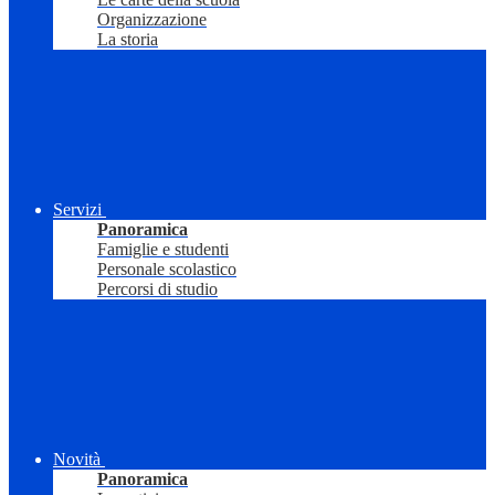
Organizzazione
La storia
Servizi
Panoramica
Famiglie e studenti
Personale scolastico
Percorsi di studio
Novità
Panoramica