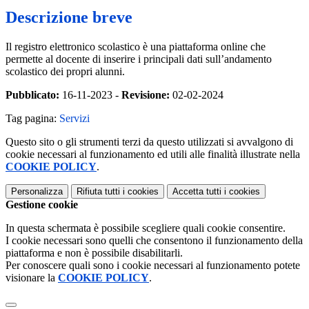
Descrizione breve
Il registro elettronico scolastico è una piattaforma online che
permette al docente di inserire i principali dati sull’andamento
scolastico dei propri alunni.
Pubblicato:
16-11-2023 -
Revisione:
02-02-2024
Tag pagina:
Servizi
Questo sito o gli strumenti terzi da questo utilizzati si avvalgono di
cookie necessari al funzionamento ed utili alle finalità illustrate nella
COOKIE POLICY
.
Personalizza
Rifiuta tutti
i cookies
Accetta tutti
i cookies
Gestione cookie
In questa schermata è possibile scegliere quali cookie consentire.
I cookie necessari sono quelli che consentono il funzionamento della
piattaforma e non è possibile disabilitarli.
Per conoscere quali sono i cookie necessari al funzionamento potete
visionare la
COOKIE POLICY
.