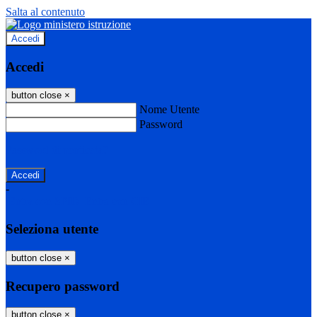
Salta al contenuto
Accedi
Accedi
button close
×
Nome Utente
Password
Password dimenticata?
-
Entra con SPID
Entra con CIE
Seleziona utente
button close
×
Recupero password
button close
×