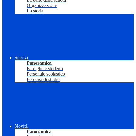
Organizzazione
La storia
Servizi
Panoramica
Famiglie e studenti
Personale scolastico
Percorsi di studio
Novità
Panoramica