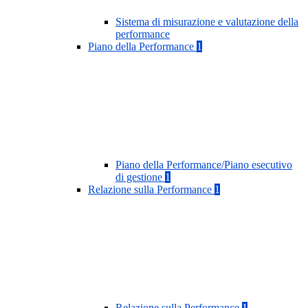
Sistema di misurazione e valutazione della
performance
Piano della Performance
1
Piano della Performance/Piano esecutivo
di gestione
1
Relazione sulla Performance
1
Relazione sulla Performance
1