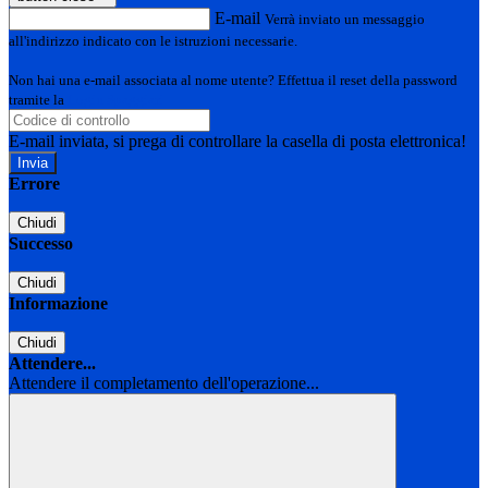
E-mail
Verrà inviato un messaggio
all'indirizzo indicato con le istruzioni necessarie.
Non hai una e-mail associata al nome utente? Effettua il reset della password
tramite la
Login Spaggiari
E-mail inviata, si prega di controllare la casella di posta elettronica!
Errore
Chiudi
Successo
Chiudi
Informazione
Chiudi
Attendere...
Attendere il completamento dell'operazione...