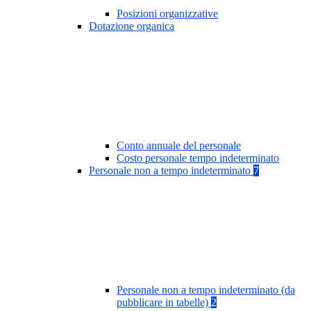
Posizioni organizzative
Dotazione organica
Conto annuale del personale
Costo personale tempo indeterminato
Personale non a tempo indeterminato
7
Personale non a tempo indeterminato (da
pubblicare in tabelle)
2