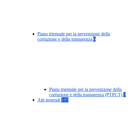
Piano triennale per la prevenzione della
corruzione e della trasparenza
6
Piano triennale per la prevenzione della
corruzione e della trasparenza (PTPCT)
3
Atti generali
105