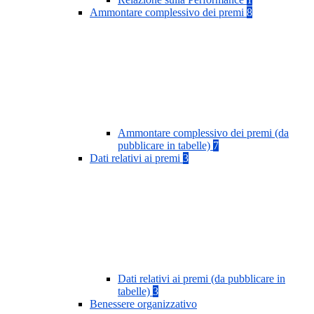
Ammontare complessivo dei premi
8
Ammontare complessivo dei premi (da
pubblicare in tabelle)
7
Dati relativi ai premi
3
Dati relativi ai premi (da pubblicare in
tabelle)
3
Benessere organizzativo