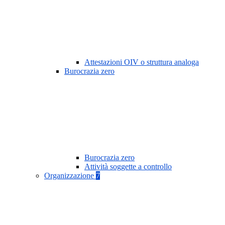
Attestazioni OIV o struttura analoga
Burocrazia zero
Burocrazia zero
Attività soggette a controllo
Organizzazione
7