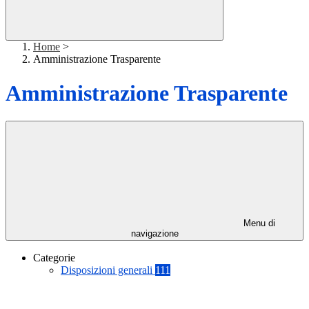
Home
>
Amministrazione Trasparente
Amministrazione Trasparente
Menu di
navigazione
Categorie
Disposizioni generali
111