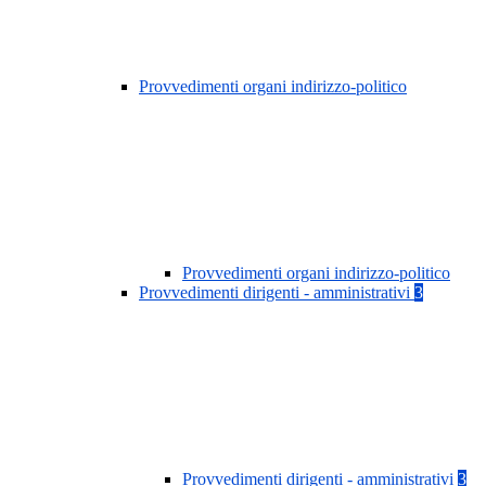
Provvedimenti organi indirizzo-politico
Provvedimenti organi indirizzo-politico
Provvedimenti dirigenti - amministrativi
3
Provvedimenti dirigenti - amministrativi
3