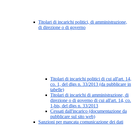
Titolari di incarichi politici, di amministrazione,
di direzione o di governo
Titolari di incarichi politici di cui all'art. 14,
co. 1, del dlgs n. 33/2013 (da pubblicare in
tabelle)
Titolari di incarichi di amministrazione, di
direzione o di governo di cui all'art. 14, co.
1-bis, del dlgs n. 33/2013
Cessati dall'incarico (documentazione da
pubblicare sul sito web)
Sanzioni per mancata comunicazione dei dati