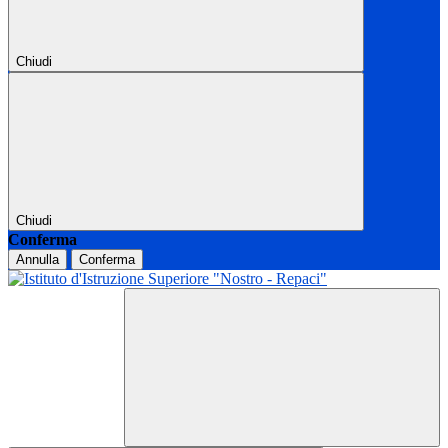
Chiudi
Chiudi
Conferma
Annulla
Conferma