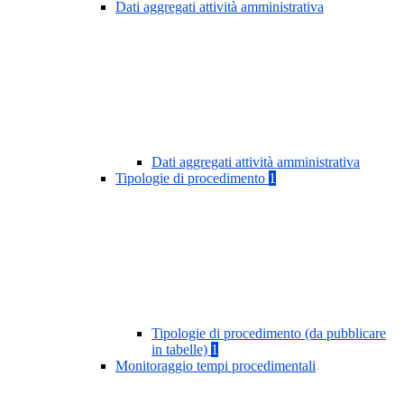
Dati aggregati attività amministrativa
Dati aggregati attività amministrativa
Tipologie di procedimento
1
Tipologie di procedimento (da pubblicare
in tabelle)
1
Monitoraggio tempi procedimentali