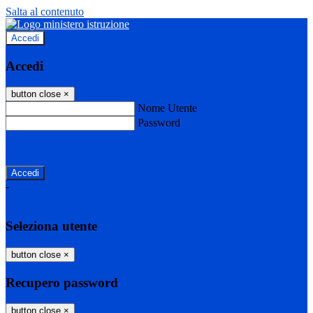
Salta al contenuto
Accedi
Accedi
button close
×
Nome Utente
Password
Password dimenticata?
-
Entra con SPID
Entra con CIE
Seleziona utente
button close
×
Recupero password
button close
×