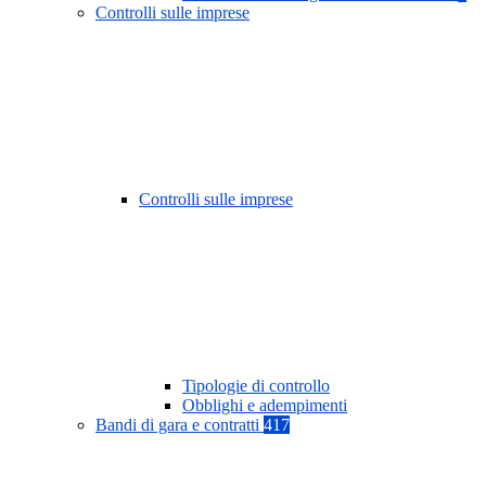
Controlli sulle imprese
Controlli sulle imprese
Tipologie di controllo
Obblighi e adempimenti
Bandi di gara e contratti
417