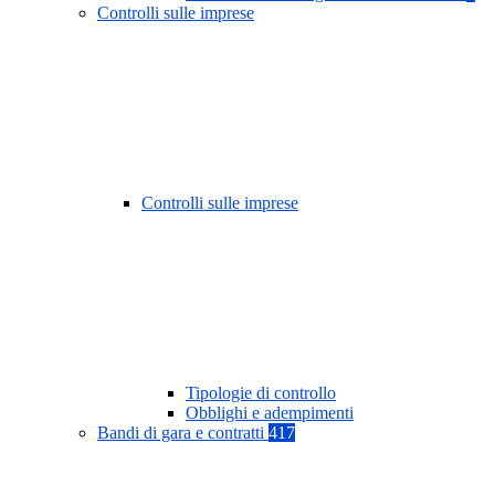
Controlli sulle imprese
Controlli sulle imprese
Tipologie di controllo
Obblighi e adempimenti
Bandi di gara e contratti
417