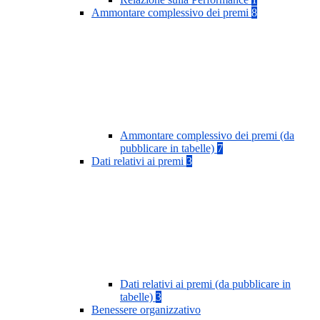
Ammontare complessivo dei premi
8
Ammontare complessivo dei premi (da
pubblicare in tabelle)
7
Dati relativi ai premi
3
Dati relativi ai premi (da pubblicare in
tabelle)
3
Benessere organizzativo