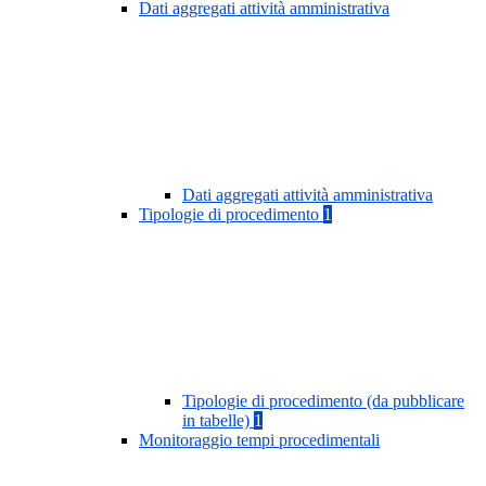
Dati aggregati attività amministrativa
Dati aggregati attività amministrativa
Tipologie di procedimento
1
Tipologie di procedimento (da pubblicare
in tabelle)
1
Monitoraggio tempi procedimentali