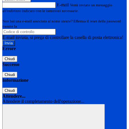
E-mail
Verrà inviato un messaggio
all'indirizzo indicato con le istruzioni necessarie.
Non hai una e-mail associata al nome utente? Effettua il reset della password
tramite la
Login Spaggiari
E-mail inviata, si prega di controllare la casella di posta elettronica!
Errore
Chiudi
Successo
Chiudi
Informazione
Chiudi
Attendere...
Attendere il completamento dell'operazione...