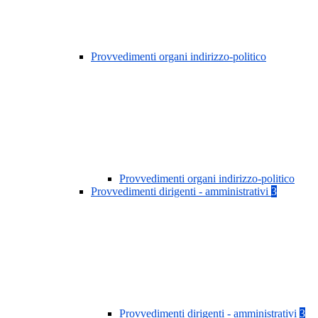
Provvedimenti organi indirizzo-politico
Provvedimenti organi indirizzo-politico
Provvedimenti dirigenti - amministrativi
3
Provvedimenti dirigenti - amministrativi
3