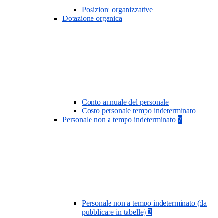
Posizioni organizzative
Dotazione organica
Conto annuale del personale
Costo personale tempo indeterminato
Personale non a tempo indeterminato
7
Personale non a tempo indeterminato (da
pubblicare in tabelle)
2