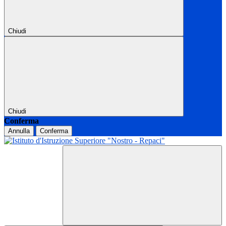
Chiudi
Chiudi
Conferma
Annulla
Conferma