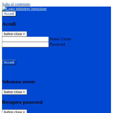
Salta al contenuto
Accedi
Accedi
button close
×
Nome Utente
Password
Password dimenticata?
-
Entra con SPID
Entra con CIE
Seleziona utente
button close
×
Recupero password
button close
×