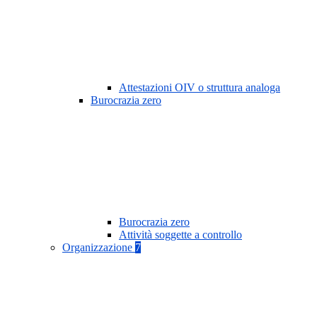
Attestazioni OIV o struttura analoga
Burocrazia zero
Burocrazia zero
Attività soggette a controllo
Organizzazione
7