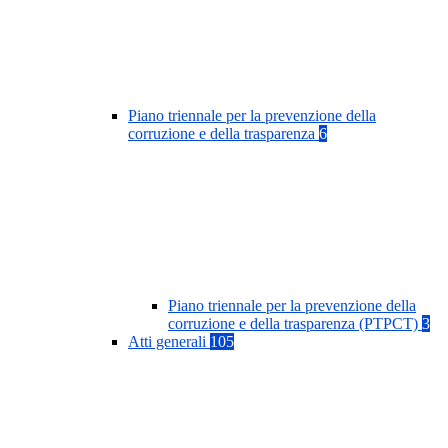
Piano triennale per la prevenzione della
corruzione e della trasparenza
6
Piano triennale per la prevenzione della
corruzione e della trasparenza (PTPCT)
3
Atti generali
105