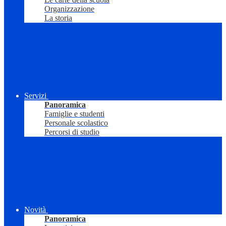
Organizzazione
La storia
Servizi
Panoramica
Famiglie e studenti
Personale scolastico
Percorsi di studio
Novità
Panoramica