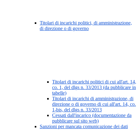
Titolari di incarichi politici, di amministrazione,
di direzione o di governo
Titolari di incarichi politici di cui all'art. 14,
co. 1, del dlgs n. 33/2013 (da pubblicare in
tabelle)
Titolari di incarichi di amministrazione, di
direzione o di governo di cui all'art. 14, co.
1-bis, del dlgs n. 33/2013
Cessati dall'incarico (documentazione da
pubblicare sul sito web)
Sanzioni per mancata comunicazione dei dati