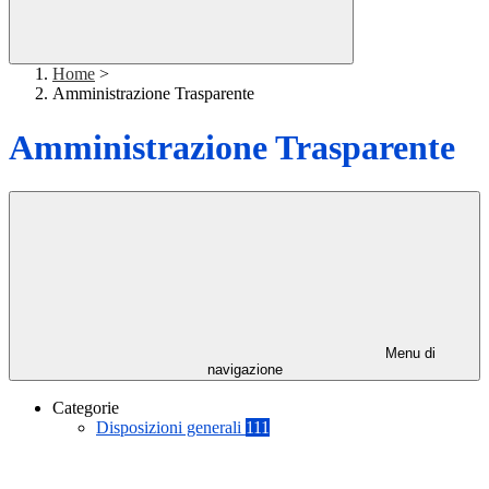
Home
>
Amministrazione Trasparente
Amministrazione Trasparente
Menu di
navigazione
Categorie
Disposizioni generali
111