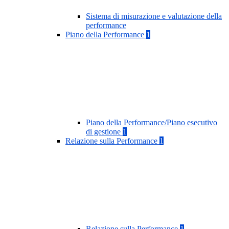
Sistema di misurazione e valutazione della
performance
Piano della Performance
1
Piano della Performance/Piano esecutivo
di gestione
1
Relazione sulla Performance
1
Relazione sulla Performance
1