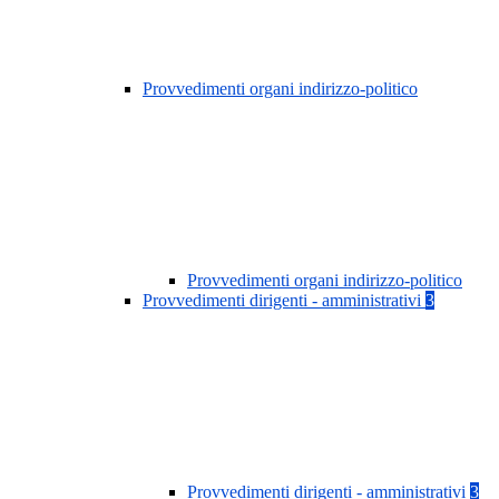
Provvedimenti organi indirizzo-politico
Provvedimenti organi indirizzo-politico
Provvedimenti dirigenti - amministrativi
3
Provvedimenti dirigenti - amministrativi
3