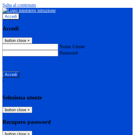
Salta al contenuto
Accedi
Accedi
button close
×
Nome Utente
Password
Password dimenticata?
-
Entra con SPID
Entra con CIE
Seleziona utente
button close
×
Recupero password
button close
×