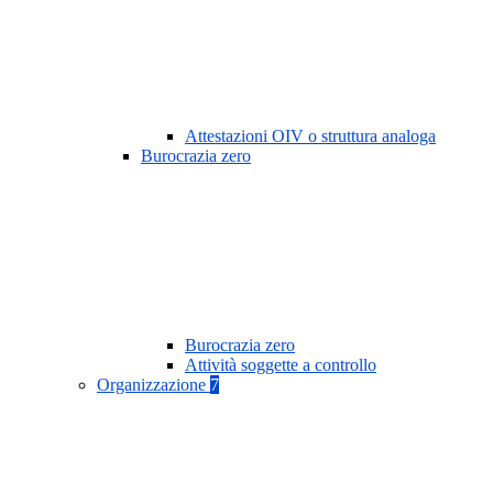
Attestazioni OIV o struttura analoga
Burocrazia zero
Burocrazia zero
Attività soggette a controllo
Organizzazione
7