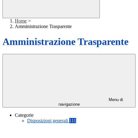
Home
>
Amministrazione Trasparente
Amministrazione Trasparente
Menu di
navigazione
Categorie
Disposizioni generali
111