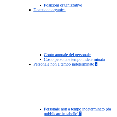
Posizioni organizzative
Dotazione organica
Conto annuale del personale
Costo personale tempo indeterminato
Personale non a tempo indeterminato
7
Personale non a tempo indeterminato (da
pubblicare in tabelle)
2