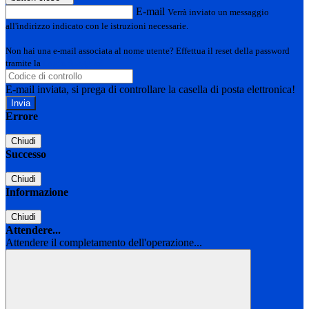
E-mail
Verrà inviato un messaggio
all'indirizzo indicato con le istruzioni necessarie.
Non hai una e-mail associata al nome utente? Effettua il reset della password
tramite la
Login Spaggiari
E-mail inviata, si prega di controllare la casella di posta elettronica!
Errore
Chiudi
Successo
Chiudi
Informazione
Chiudi
Attendere...
Attendere il completamento dell'operazione...