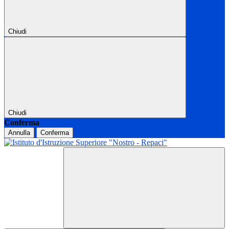
Chiudi
Chiudi
Conferma
Annulla
Conferma