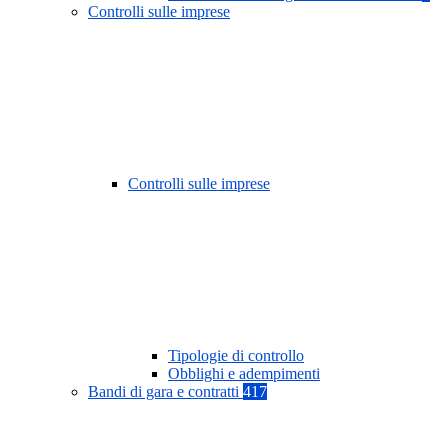
Controlli sulle imprese
Controlli sulle imprese
Tipologie di controllo
Obblighi e adempimenti
Bandi di gara e contratti
417