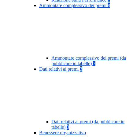
Ammontare complessivo dei premi
8
Ammontare complessivo dei premi (da
pubblicare in tabelle)
7
Dati relativi ai premi
3
Dati relativi ai premi (da pubblicare in
tabelle)
3
Benessere organizzativo