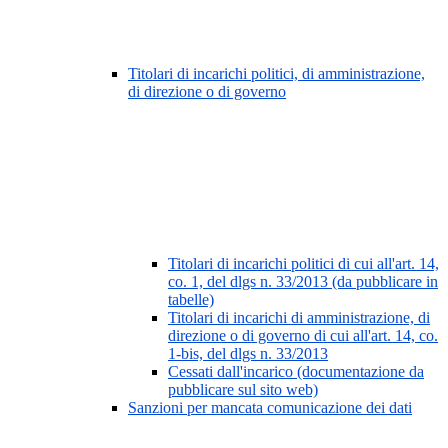
Titolari di incarichi politici, di amministrazione,
di direzione o di governo
Titolari di incarichi politici di cui all'art. 14,
co. 1, del dlgs n. 33/2013 (da pubblicare in
tabelle)
Titolari di incarichi di amministrazione, di
direzione o di governo di cui all'art. 14, co.
1-bis, del dlgs n. 33/2013
Cessati dall'incarico (documentazione da
pubblicare sul sito web)
Sanzioni per mancata comunicazione dei dati