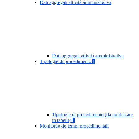
Dati aggregati attività amministrativa
Dati aggregati attività amministrativa
Tipologie di procedimento
1
Tipologie di procedimento (da pubblicare
in tabelle)
1
Monitoraggio tempi procedimentali