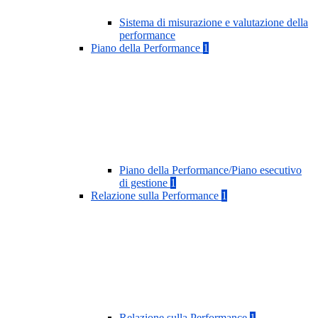
Sistema di misurazione e valutazione della
performance
Piano della Performance
1
Piano della Performance/Piano esecutivo
di gestione
1
Relazione sulla Performance
1
Relazione sulla Performance
1