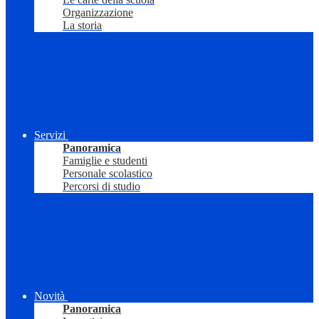
Organizzazione
La storia
Servizi
Panoramica
Famiglie e studenti
Personale scolastico
Percorsi di studio
Novità
Panoramica