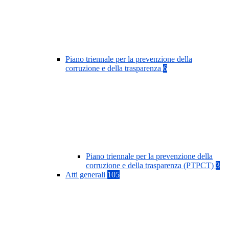
Piano triennale per la prevenzione della
corruzione e della trasparenza
6
Piano triennale per la prevenzione della
corruzione e della trasparenza (PTPCT)
3
Atti generali
105