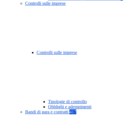
Controlli sulle imprese
Controlli sulle imprese
Tipologie di controllo
Obblighi e adempimenti
Bandi di gara e contratti
417