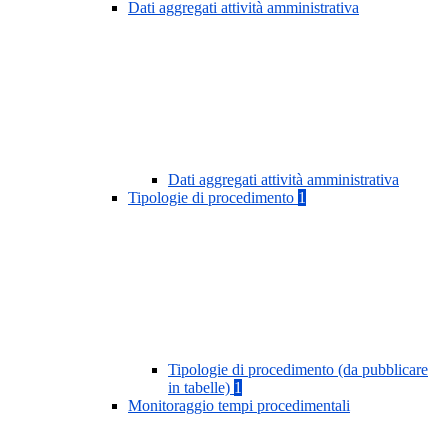
Dati aggregati attività amministrativa
Dati aggregati attività amministrativa
Tipologie di procedimento
1
Tipologie di procedimento (da pubblicare
in tabelle)
1
Monitoraggio tempi procedimentali