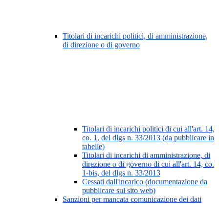
Titolari di incarichi politici, di amministrazione,
di direzione o di governo
Titolari di incarichi politici di cui all'art. 14,
co. 1, del dlgs n. 33/2013 (da pubblicare in
tabelle)
Titolari di incarichi di amministrazione, di
direzione o di governo di cui all'art. 14, co.
1-bis, del dlgs n. 33/2013
Cessati dall'incarico (documentazione da
pubblicare sul sito web)
Sanzioni per mancata comunicazione dei dati