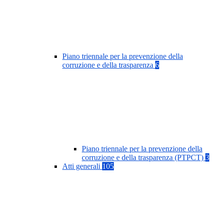
Piano triennale per la prevenzione della
corruzione e della trasparenza
6
Piano triennale per la prevenzione della
corruzione e della trasparenza (PTPCT)
3
Atti generali
105