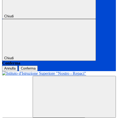
Chiudi
Chiudi
Conferma
Annulla
Conferma