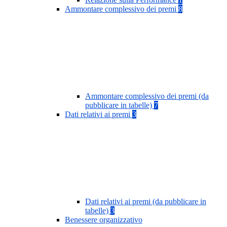
Ammontare complessivo dei premi
8
Ammontare complessivo dei premi (da
pubblicare in tabelle)
7
Dati relativi ai premi
3
Dati relativi ai premi (da pubblicare in
tabelle)
3
Benessere organizzativo