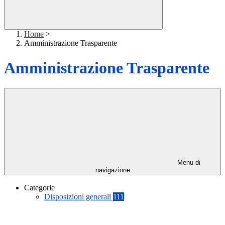
Home
>
Amministrazione Trasparente
Amministrazione Trasparente
Menu di
navigazione
Categorie
Disposizioni generali
111