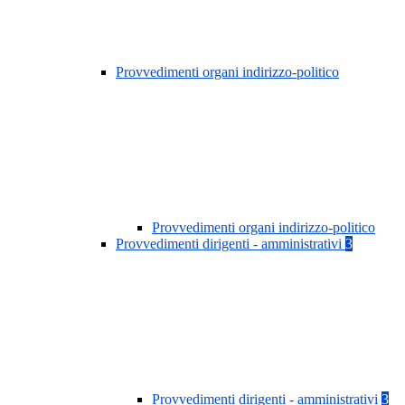
Provvedimenti organi indirizzo-politico
Provvedimenti organi indirizzo-politico
Provvedimenti dirigenti - amministrativi
3
Provvedimenti dirigenti - amministrativi
3