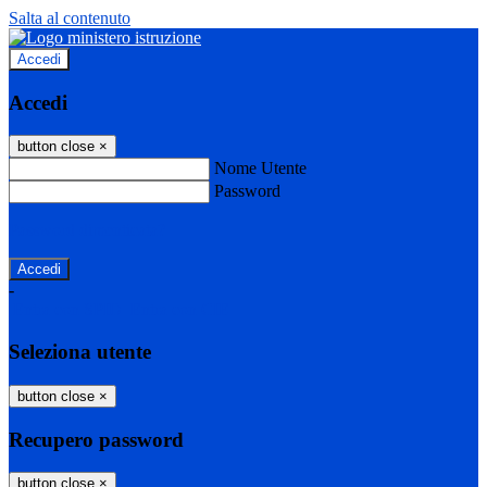
Salta al contenuto
Accedi
Accedi
button close
×
Nome Utente
Password
Password dimenticata?
-
Entra con SPID
Entra con CIE
Seleziona utente
button close
×
Recupero password
button close
×