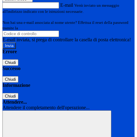
E-mail
Verrà inviato un messaggio
all'indirizzo indicato con le istruzioni necessarie.
Non hai una e-mail associata al nome utente? Effettua il reset della password
tramite la
Login Spaggiari
E-mail inviata, si prega di controllare la casella di posta elettronica!
Errore
Chiudi
Successo
Chiudi
Informazione
Chiudi
Attendere...
Attendere il completamento dell'operazione...