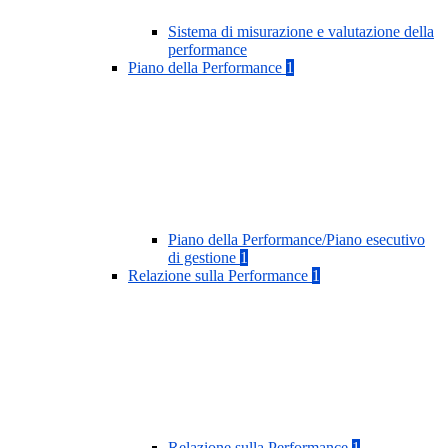
Sistema di misurazione e valutazione della
performance
Piano della Performance
1
Piano della Performance/Piano esecutivo
di gestione
1
Relazione sulla Performance
1
Relazione sulla Performance
1