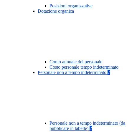
Posizioni organizzative
Dotazione organica
Conto annuale del personale
Costo personale tempo indeterminato
Personale non a tempo indeterminato
7
Personale non a tempo indeterminato (da
pubblicare in tabelle)
2