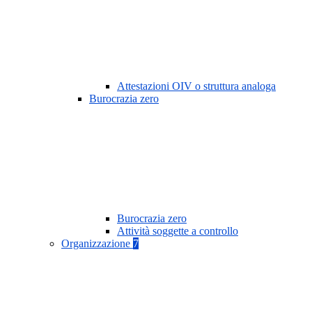
Attestazioni OIV o struttura analoga
Burocrazia zero
Burocrazia zero
Attività soggette a controllo
Organizzazione
7