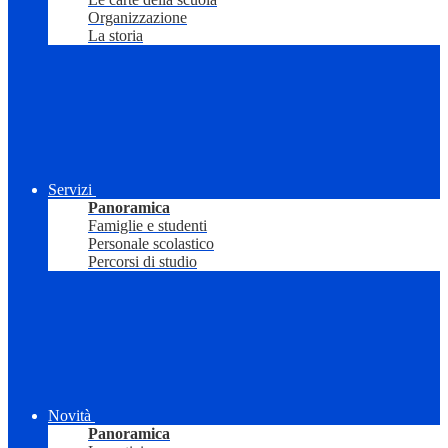
Organizzazione
La storia
Servizi
Panoramica
Famiglie e studenti
Personale scolastico
Percorsi di studio
Novità
Panoramica