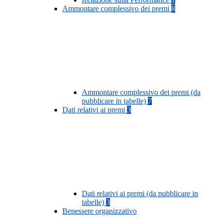
Ammontare complessivo dei premi
8
Ammontare complessivo dei premi (da
pubblicare in tabelle)
7
Dati relativi ai premi
3
Dati relativi ai premi (da pubblicare in
tabelle)
3
Benessere organizzativo