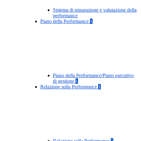
Sistema di misurazione e valutazione della
performance
Piano della Performance
1
Piano della Performance/Piano esecutivo
di gestione
1
Relazione sulla Performance
1
Relazione sulla Performance
1