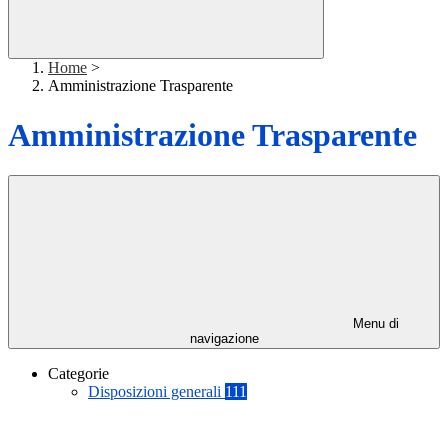
Home
>
Amministrazione Trasparente
Amministrazione Trasparente
Menu di
navigazione
Categorie
Disposizioni generali
111