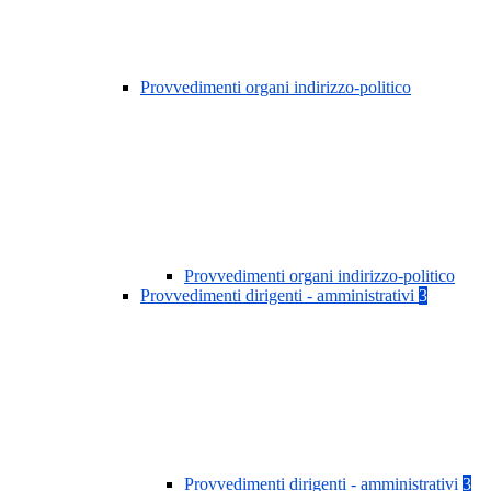
Provvedimenti organi indirizzo-politico
Provvedimenti organi indirizzo-politico
Provvedimenti dirigenti - amministrativi
3
Provvedimenti dirigenti - amministrativi
3