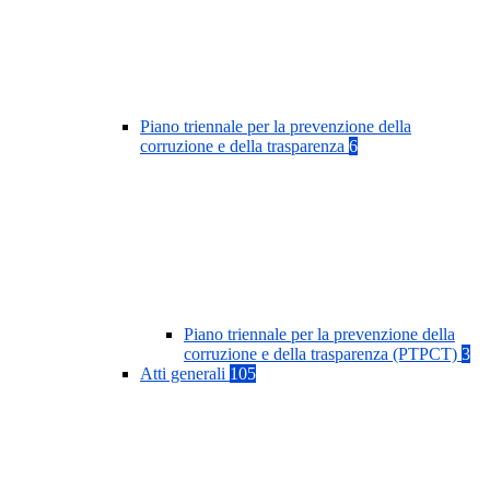
Piano triennale per la prevenzione della
corruzione e della trasparenza
6
Piano triennale per la prevenzione della
corruzione e della trasparenza (PTPCT)
3
Atti generali
105