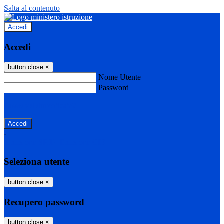
Salta al contenuto
Accedi
Accedi
button close
×
Nome Utente
Password
Password dimenticata?
-
Entra con SPID
Entra con CIE
Seleziona utente
button close
×
Recupero password
button close
×