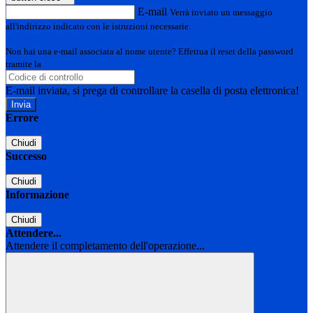
E-mail
Verrà inviato un messaggio
all'indirizzo indicato con le istruzioni necessarie.
Non hai una e-mail associata al nome utente? Effettua il reset della password
tramite la
Login Spaggiari
E-mail inviata, si prega di controllare la casella di posta elettronica!
Errore
Chiudi
Successo
Chiudi
Informazione
Chiudi
Attendere...
Attendere il completamento dell'operazione...