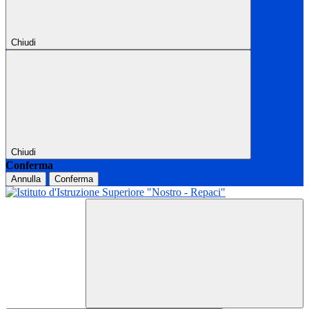
Chiudi
Chiudi
Conferma
Annulla
Conferma