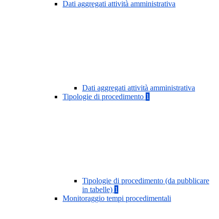
Dati aggregati attività amministrativa
Dati aggregati attività amministrativa
Tipologie di procedimento
1
Tipologie di procedimento (da pubblicare
in tabelle)
1
Monitoraggio tempi procedimentali