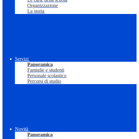
Organizzazione
La storia
Servizi
Panoramica
Famiglie e studenti
Personale scolastico
Percorsi di studio
Novità
Panoramica