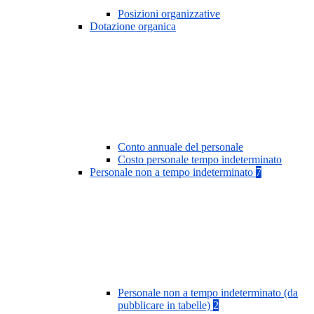
Posizioni organizzative
Dotazione organica
Conto annuale del personale
Costo personale tempo indeterminato
Personale non a tempo indeterminato
7
Personale non a tempo indeterminato (da
pubblicare in tabelle)
2