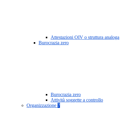
Attestazioni OIV o struttura analoga
Burocrazia zero
Burocrazia zero
Attività soggette a controllo
Organizzazione
7