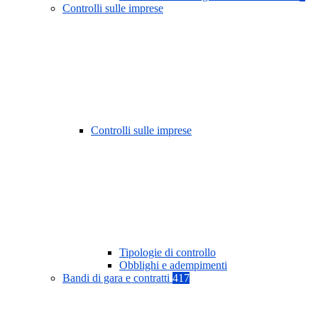
Controlli sulle imprese
Controlli sulle imprese
Tipologie di controllo
Obblighi e adempimenti
Bandi di gara e contratti
417