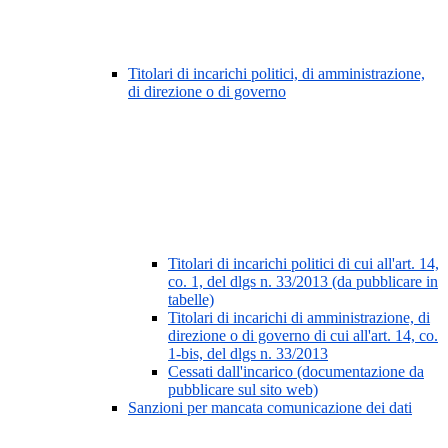
Titolari di incarichi politici, di amministrazione,
di direzione o di governo
Titolari di incarichi politici di cui all'art. 14,
co. 1, del dlgs n. 33/2013 (da pubblicare in
tabelle)
Titolari di incarichi di amministrazione, di
direzione o di governo di cui all'art. 14, co.
1-bis, del dlgs n. 33/2013
Cessati dall'incarico (documentazione da
pubblicare sul sito web)
Sanzioni per mancata comunicazione dei dati