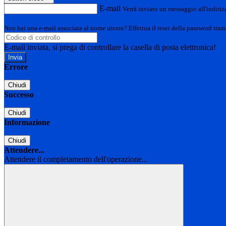
E-mail
Verrà inviato un messaggio all'indirizz
Non hai una e-mail associata al nome utente? Effettua il reset della password tram
E-mail inviata, si prega di controllare la casella di posta elettronica!
Errore
Chiudi
Successo
Chiudi
Informazione
Chiudi
Attendere...
Attendere il completamento dell'operazione...