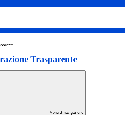
sparente
azione Trasparente
Menu di navigazione