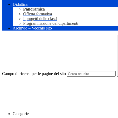
Didattica
Panoramica
Offerta formativa
I progetti delle classi
Programmazione dei dipartimenti
Archivio – Vecchio sito
Campo di ricerca per le pagine del sito
Categorie