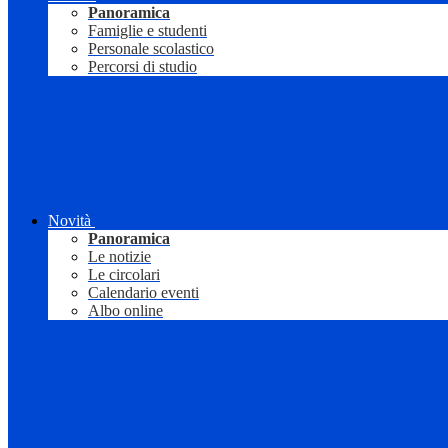
Panoramica
Famiglie e studenti
Personale scolastico
Percorsi di studio
Novità
Panoramica
Le notizie
Le circolari
Calendario eventi
Albo online