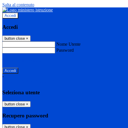
Salta al contenuto
Accedi
Accedi
button close
×
Nome Utente
Password
Password dimenticata?
-
Entra con SPID
Entra con CIE
Seleziona utente
button close
×
Recupero password
button close
×