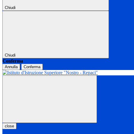
Chiudi
Chiudi
Conferma
Annulla
Conferma
close