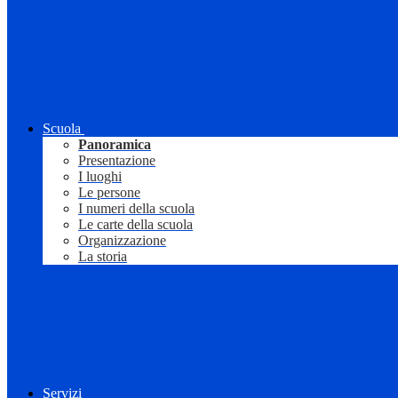
Scuola
Panoramica
Presentazione
I luoghi
Le persone
I numeri della scuola
Le carte della scuola
Organizzazione
La storia
Servizi