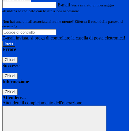
E-mail
Verrà inviato un messaggio
all'indirizzo indicato con le istruzioni necessarie.
Non hai una e-mail associata al nome utente? Effettua il reset della password
tramite la
Login Spaggiari
E-mail inviata, si prega di controllare la casella di posta elettronica!
Errore
Chiudi
Successo
Chiudi
Informazione
Chiudi
Attendere...
Attendere il completamento dell'operazione...