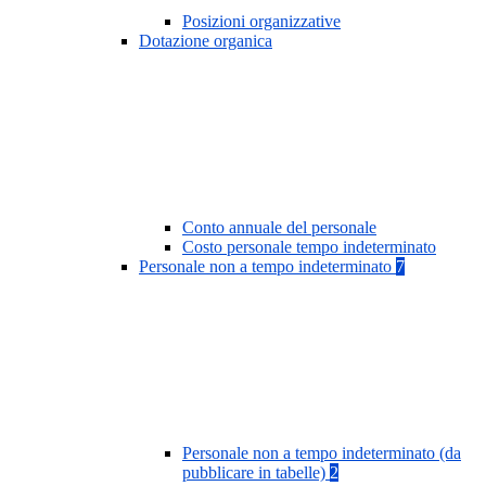
Posizioni organizzative
Dotazione organica
Conto annuale del personale
Costo personale tempo indeterminato
Personale non a tempo indeterminato
7
Personale non a tempo indeterminato (da
pubblicare in tabelle)
2