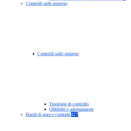
Controlli sulle imprese
Controlli sulle imprese
Tipologie di controllo
Obblighi e adempimenti
Bandi di gara e contratti
417