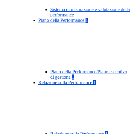
Sistema di misurazione e valutazione della
performance
Piano della Performance
1
Piano della Performance/Piano esecutivo
di gestione
1
Relazione sulla Performance
1
Relazione sulla Performance
1