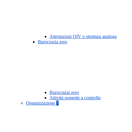
Attestazioni OIV o struttura analoga
Burocrazia zero
Burocrazia zero
Attività soggette a controllo
Organizzazione
7