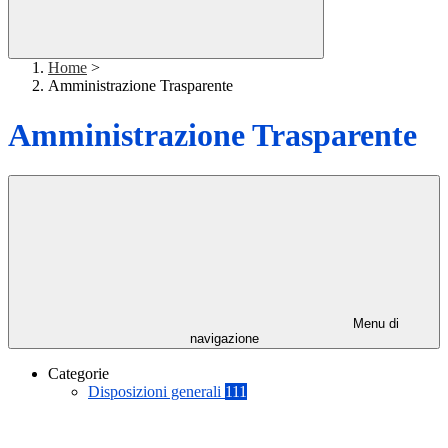
Home
>
Amministrazione Trasparente
Amministrazione Trasparente
Menu di
navigazione
Categorie
Disposizioni generali
111