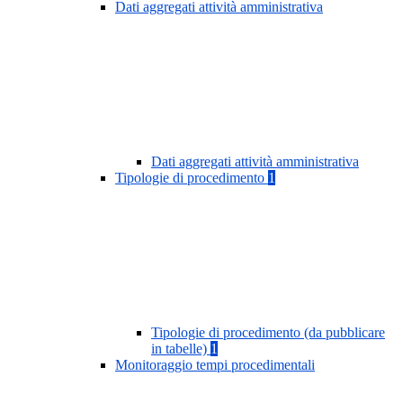
Dati aggregati attività amministrativa
Dati aggregati attività amministrativa
Tipologie di procedimento
1
Tipologie di procedimento (da pubblicare
in tabelle)
1
Monitoraggio tempi procedimentali