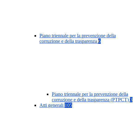
Piano triennale per la prevenzione della
corruzione e della trasparenza
6
Piano triennale per la prevenzione della
corruzione e della trasparenza (PTPCT)
3
Atti generali
105