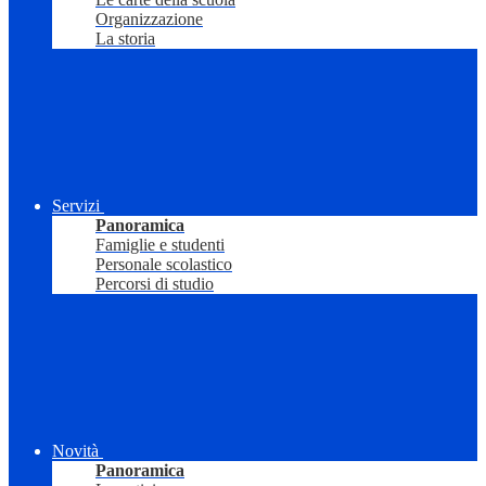
Organizzazione
La storia
Servizi
Panoramica
Famiglie e studenti
Personale scolastico
Percorsi di studio
Novità
Panoramica