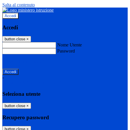
Salta al contenuto
Accedi
Accedi
button close
×
Nome Utente
Password
Password dimenticata?
-
Entra con SPID
Entra con CIE
Seleziona utente
button close
×
Recupero password
button close
×