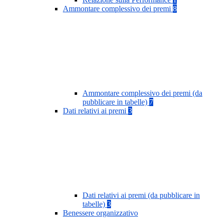
Ammontare complessivo dei premi
8
Ammontare complessivo dei premi (da
pubblicare in tabelle)
7
Dati relativi ai premi
3
Dati relativi ai premi (da pubblicare in
tabelle)
3
Benessere organizzativo