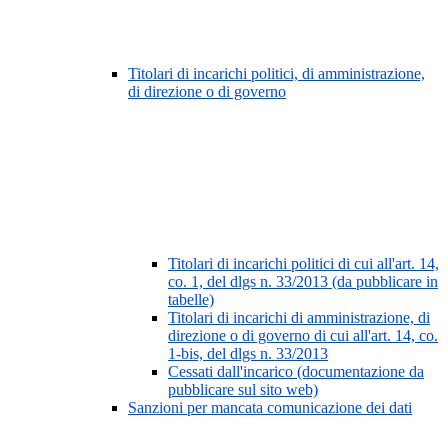
Titolari di incarichi politici, di amministrazione,
di direzione o di governo
Titolari di incarichi politici di cui all'art. 14,
co. 1, del dlgs n. 33/2013 (da pubblicare in
tabelle)
Titolari di incarichi di amministrazione, di
direzione o di governo di cui all'art. 14, co.
1-bis, del dlgs n. 33/2013
Cessati dall'incarico (documentazione da
pubblicare sul sito web)
Sanzioni per mancata comunicazione dei dati