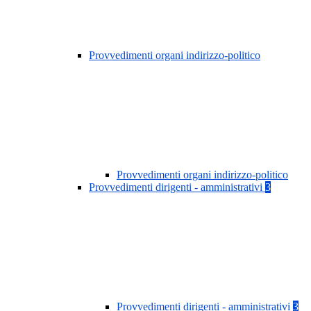
Provvedimenti organi indirizzo-politico
Provvedimenti organi indirizzo-politico
Provvedimenti dirigenti - amministrativi
3
Provvedimenti dirigenti - amministrativi
3