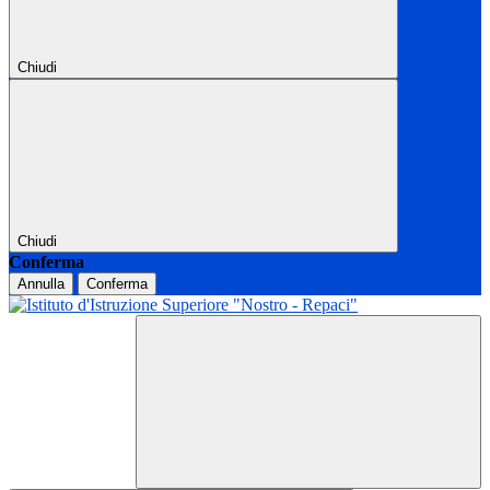
Chiudi
Chiudi
Conferma
Annulla
Conferma