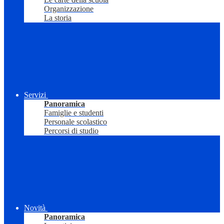
Organizzazione
La storia
Servizi
Panoramica
Famiglie e studenti
Personale scolastico
Percorsi di studio
Novità
Panoramica