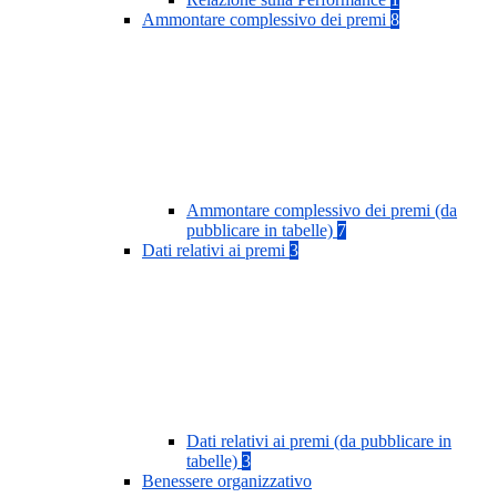
Ammontare complessivo dei premi
8
Ammontare complessivo dei premi (da
pubblicare in tabelle)
7
Dati relativi ai premi
3
Dati relativi ai premi (da pubblicare in
tabelle)
3
Benessere organizzativo