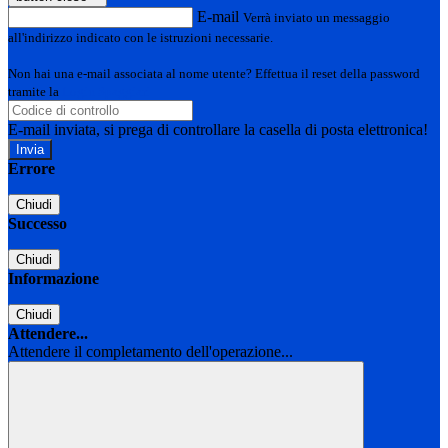
E-mail
Verrà inviato un messaggio
all'indirizzo indicato con le istruzioni necessarie.
Non hai una e-mail associata al nome utente? Effettua il reset della password
tramite la
Login Spaggiari
E-mail inviata, si prega di controllare la casella di posta elettronica!
Errore
Chiudi
Successo
Chiudi
Informazione
Chiudi
Attendere...
Attendere il completamento dell'operazione...