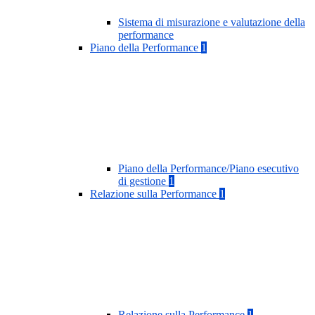
Sistema di misurazione e valutazione della
performance
Piano della Performance
1
Piano della Performance/Piano esecutivo
di gestione
1
Relazione sulla Performance
1
Relazione sulla Performance
1