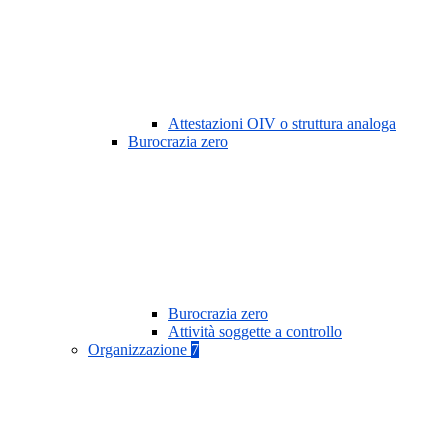
Attestazioni OIV o struttura analoga
Burocrazia zero
Burocrazia zero
Attività soggette a controllo
Organizzazione
7