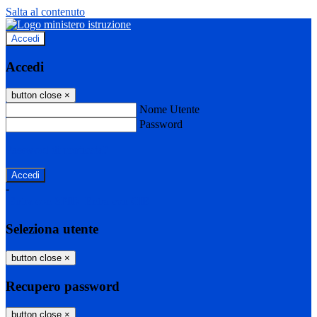
Salta al contenuto
Accedi
Accedi
button close
×
Nome Utente
Password
Password dimenticata?
-
Entra con SPID
Entra con CIE
Seleziona utente
button close
×
Recupero password
button close
×