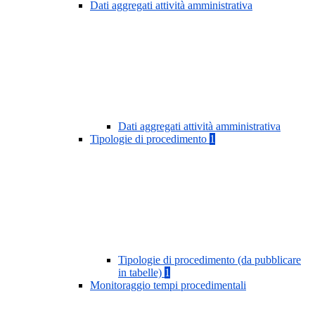
Dati aggregati attività amministrativa
Dati aggregati attività amministrativa
Tipologie di procedimento
1
Tipologie di procedimento (da pubblicare
in tabelle)
1
Monitoraggio tempi procedimentali