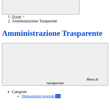
Home
>
Amministrazione Trasparente
Amministrazione Trasparente
Menu di
navigazione
Categorie
Disposizioni generali
111