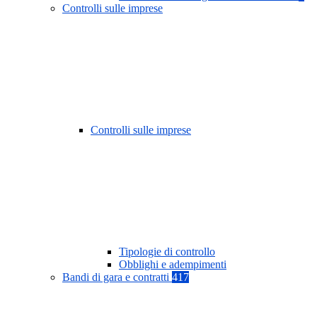
Controlli sulle imprese
Controlli sulle imprese
Tipologie di controllo
Obblighi e adempimenti
Bandi di gara e contratti
417