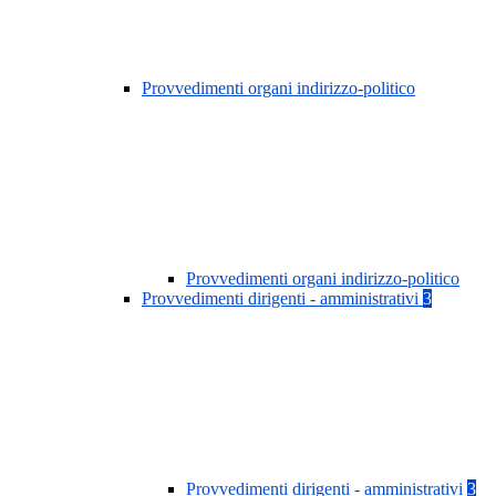
Provvedimenti organi indirizzo-politico
Provvedimenti organi indirizzo-politico
Provvedimenti dirigenti - amministrativi
3
Provvedimenti dirigenti - amministrativi
3