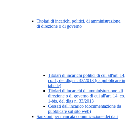
Titolari di incarichi politici, di amministrazione,
di direzione o di governo
Titolari di incarichi politici di cui all'art. 14,
co. 1, del dlgs n. 33/2013 (da pubblicare in
tabelle)
Titolari di incarichi di amministrazione, di
direzione o di governo di cui all'art. 14, co.
1-bis, del dlgs n. 33/2013
Cessati dall'incarico (documentazione da
pubblicare sul sito web)
Sanzioni per mancata comunicazione dei dati