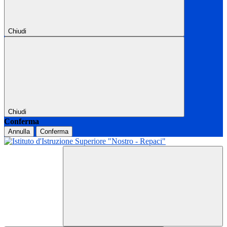
Chiudi
Chiudi
Conferma
Annulla
Conferma