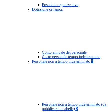
Posizioni organizzative
Dotazione organica
Conto annuale del personale
Costo personale tempo indeterminato
Personale non a tempo indeterminato
7
Personale non a tempo indeterminato (da
pubblicare in tabelle)
2