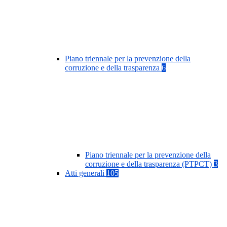
Piano triennale per la prevenzione della
corruzione e della trasparenza
6
Piano triennale per la prevenzione della
corruzione e della trasparenza (PTPCT)
3
Atti generali
105