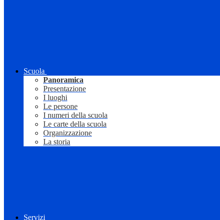
Scuola
Panoramica
Presentazione
I luoghi
Le persone
I numeri della scuola
Le carte della scuola
Organizzazione
La storia
Servizi