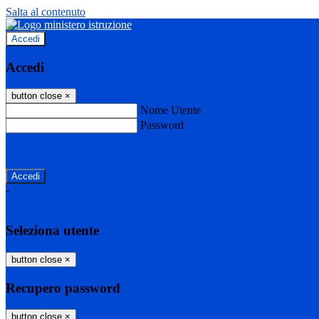
Salta al contenuto
Accedi
Accedi
button close
×
Nome Utente
Password
Password dimenticata?
-
Entra con SPID
Entra con CIE
Seleziona utente
button close
×
Recupero password
button close
×