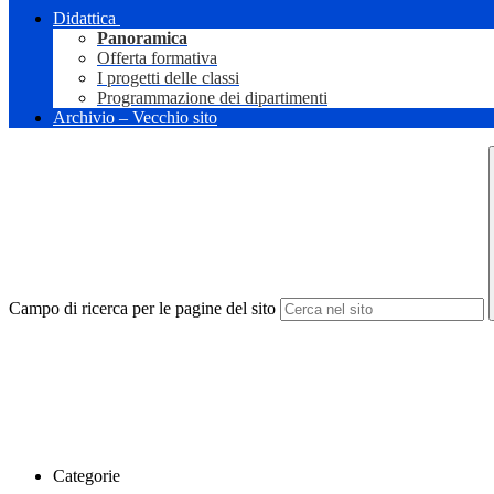
Didattica
Panoramica
Offerta formativa
I progetti delle classi
Programmazione dei dipartimenti
Archivio – Vecchio sito
Campo di ricerca per le pagine del sito
Categorie