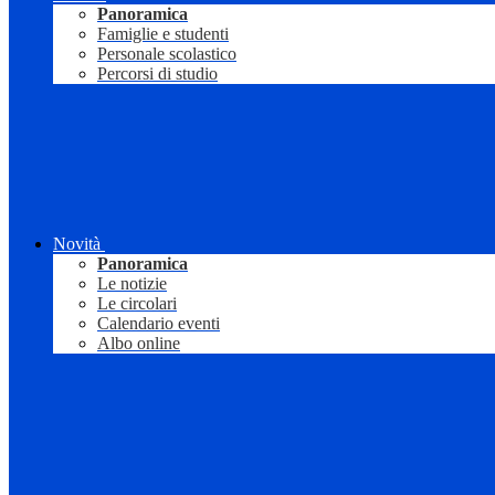
Panoramica
Famiglie e studenti
Personale scolastico
Percorsi di studio
Novità
Panoramica
Le notizie
Le circolari
Calendario eventi
Albo online