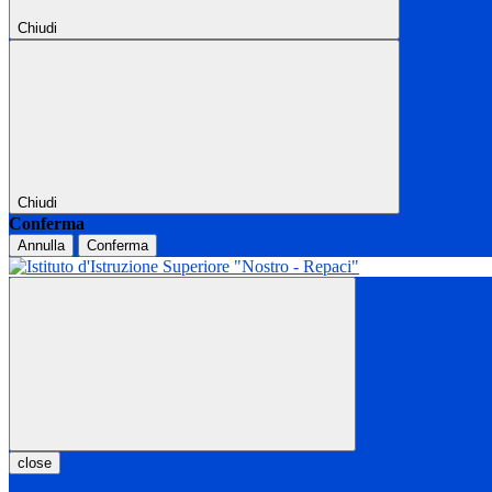
Chiudi
Chiudi
Conferma
Annulla
Conferma
close