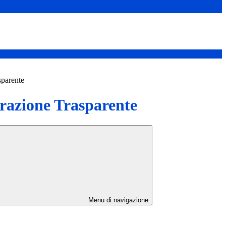
sparente
azione Trasparente
Menu di navigazione