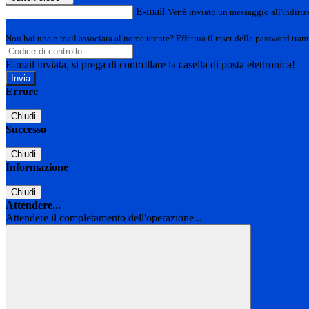
E-mail
Verrà inviato un messaggio all'indirizz
Non hai una e-mail associata al nome utente? Effettua il reset della password tram
E-mail inviata, si prega di controllare la casella di posta elettronica!
Errore
Chiudi
Successo
Chiudi
Informazione
Chiudi
Attendere...
Attendere il completamento dell'operazione...