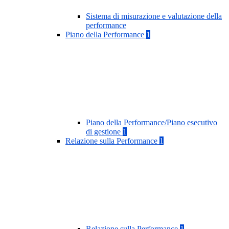
Sistema di misurazione e valutazione della
performance
Piano della Performance
1
Piano della Performance/Piano esecutivo
di gestione
1
Relazione sulla Performance
1
Relazione sulla Performance
1