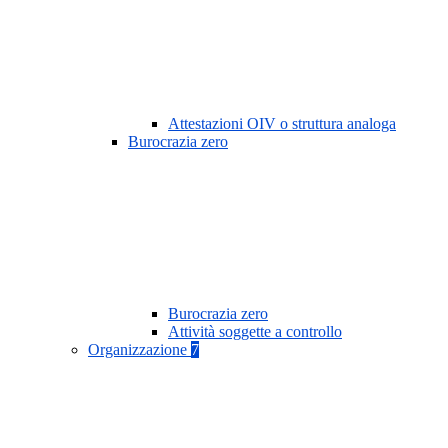
Attestazioni OIV o struttura analoga
Burocrazia zero
Burocrazia zero
Attività soggette a controllo
Organizzazione
7