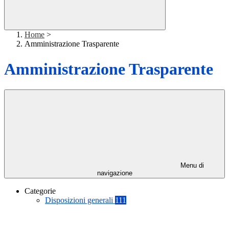
Home
>
Amministrazione Trasparente
Amministrazione Trasparente
Menu di
navigazione
Categorie
Disposizioni generali
111