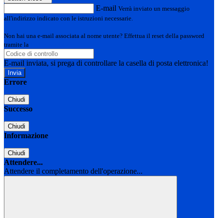
E-mail
Verrà inviato un messaggio
all'indirizzo indicato con le istruzioni necessarie.
Non hai una e-mail associata al nome utente? Effettua il reset della password
tramite la
Login Spaggiari
E-mail inviata, si prega di controllare la casella di posta elettronica!
Errore
Chiudi
Successo
Chiudi
Informazione
Chiudi
Attendere...
Attendere il completamento dell'operazione...