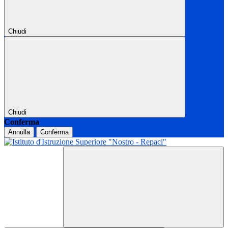
Chiudi
Chiudi
Conferma
Annulla
Conferma