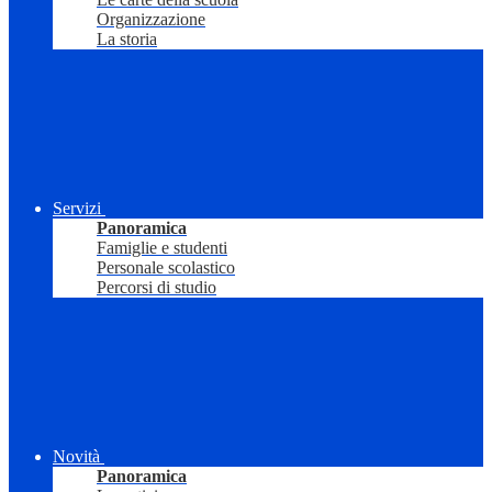
Organizzazione
La storia
Servizi
Panoramica
Famiglie e studenti
Personale scolastico
Percorsi di studio
Novità
Panoramica