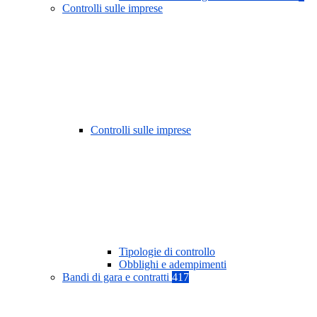
Controlli sulle imprese
Controlli sulle imprese
Tipologie di controllo
Obblighi e adempimenti
Bandi di gara e contratti
417