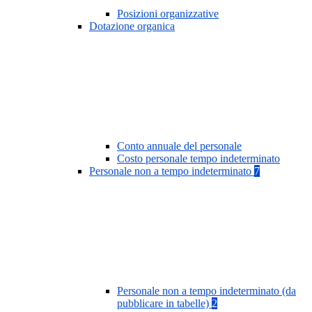
Posizioni organizzative
Dotazione organica
Conto annuale del personale
Costo personale tempo indeterminato
Personale non a tempo indeterminato
7
Personale non a tempo indeterminato (da
pubblicare in tabelle)
2