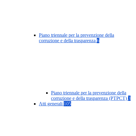
Piano triennale per la prevenzione della
corruzione e della trasparenza
6
Piano triennale per la prevenzione della
corruzione e della trasparenza (PTPCT)
3
Atti generali
105