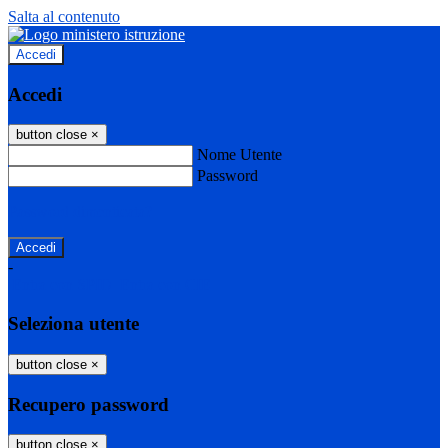
Salta al contenuto
Accedi
Accedi
button close
×
Nome Utente
Password
Password dimenticata?
-
Entra con SPID
Entra con CIE
Seleziona utente
button close
×
Recupero password
button close
×