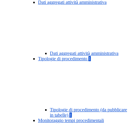
Dati aggregati attività amministrativa
Dati aggregati attività amministrativa
Tipologie di procedimento
1
Tipologie di procedimento (da pubblicare
in tabelle)
1
Monitoraggio tempi procedimentali