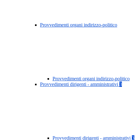
Provvedimenti organi indirizzo-politico
Provvedimenti organi indirizzo-politico
Provvedimenti dirigenti - amministrativi
3
Provvedimenti dirigenti - amministrativi
3