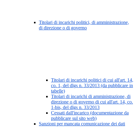
Titolari di incarichi politici, di amministrazione,
di direzione o di governo
Titolari di incarichi politici di cui all'art. 14,
co. 1, del dlgs n. 33/2013 (da pubblicare in
tabelle)
Titolari di incarichi di amministrazione, di
direzione o di governo di cui all'art. 14, co.
1-bis, del dlgs n. 33/2013
Cessati dall'incarico (documentazione da
pubblicare sul sito web)
Sanzioni per mancata comunicazione dei dati