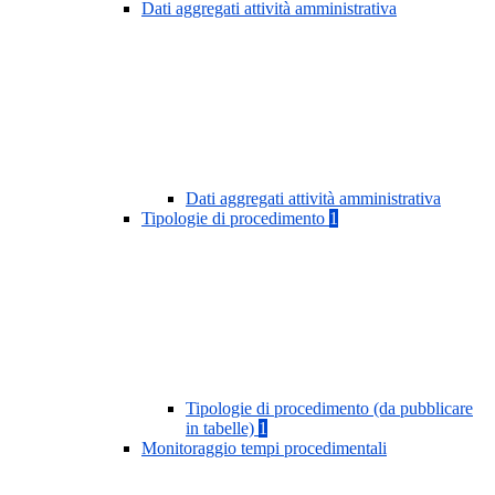
Dati aggregati attività amministrativa
Dati aggregati attività amministrativa
Tipologie di procedimento
1
Tipologie di procedimento (da pubblicare
in tabelle)
1
Monitoraggio tempi procedimentali