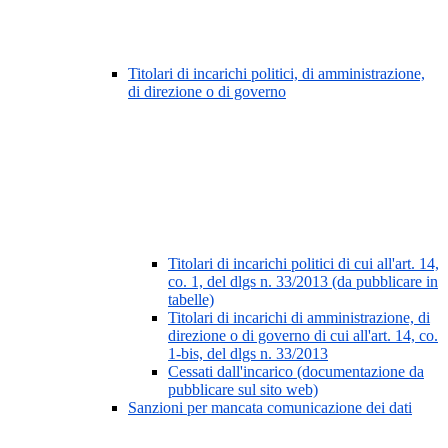
Titolari di incarichi politici, di amministrazione,
di direzione o di governo
Titolari di incarichi politici di cui all'art. 14,
co. 1, del dlgs n. 33/2013 (da pubblicare in
tabelle)
Titolari di incarichi di amministrazione, di
direzione o di governo di cui all'art. 14, co.
1-bis, del dlgs n. 33/2013
Cessati dall'incarico (documentazione da
pubblicare sul sito web)
Sanzioni per mancata comunicazione dei dati