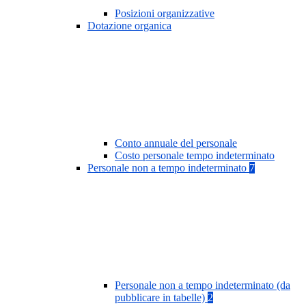
Posizioni organizzative
Dotazione organica
Conto annuale del personale
Costo personale tempo indeterminato
Personale non a tempo indeterminato
7
Personale non a tempo indeterminato (da
pubblicare in tabelle)
2