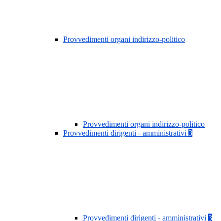
Provvedimenti organi indirizzo-politico
Provvedimenti organi indirizzo-politico
Provvedimenti dirigenti - amministrativi
3
Provvedimenti dirigenti - amministrativi
3