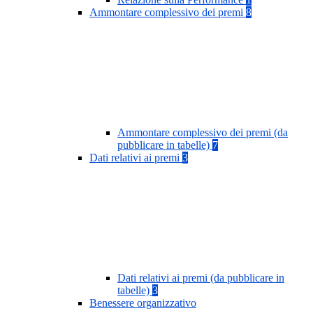
Ammontare complessivo dei premi
8
Ammontare complessivo dei premi (da
pubblicare in tabelle)
7
Dati relativi ai premi
3
Dati relativi ai premi (da pubblicare in
tabelle)
3
Benessere organizzativo