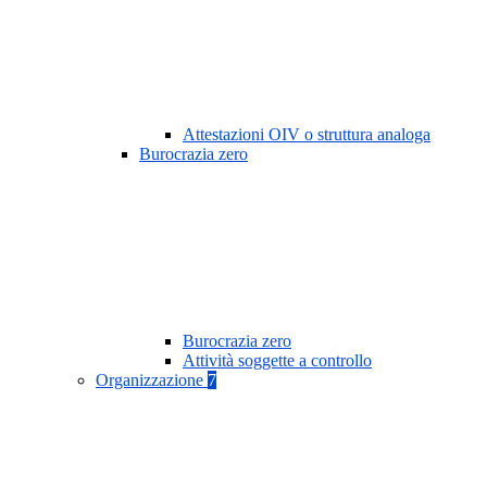
Attestazioni OIV o struttura analoga
Burocrazia zero
Burocrazia zero
Attività soggette a controllo
Organizzazione
7