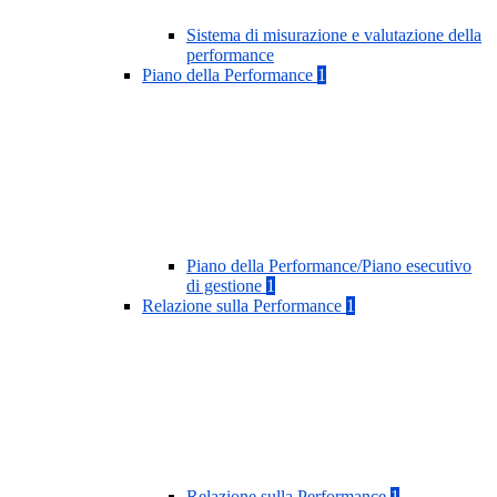
Sistema di misurazione e valutazione della
performance
Piano della Performance
1
Piano della Performance/Piano esecutivo
di gestione
1
Relazione sulla Performance
1
Relazione sulla Performance
1