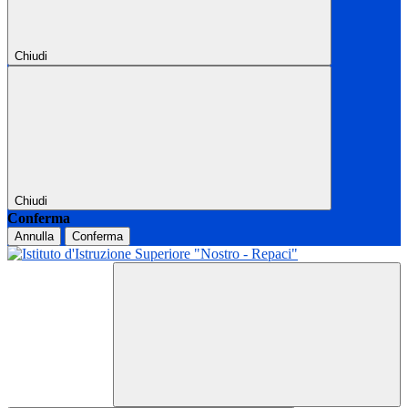
Chiudi
Chiudi
Conferma
Annulla
Conferma