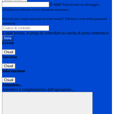
E-mail
Verrà inviato un messaggio
all'indirizzo indicato con le istruzioni necessarie.
Non hai una e-mail associata al nome utente? Effettua il reset della password
tramite la
Login Spaggiari
E-mail inviata, si prega di controllare la casella di posta elettronica!
Errore
Chiudi
Successo
Chiudi
Informazione
Chiudi
Attendere...
Attendere il completamento dell'operazione...