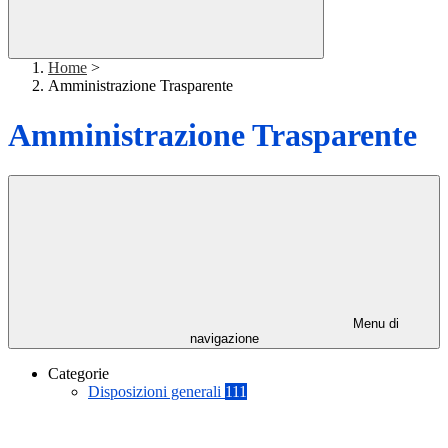
Home
>
Amministrazione Trasparente
Amministrazione Trasparente
Menu di
navigazione
Categorie
Disposizioni generali
111