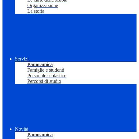
Organizzazione
La storia
Servizi
Panoramica
Famiglie e studenti
Personale scolastico
Percorsi di studio
Novità
Panoramica