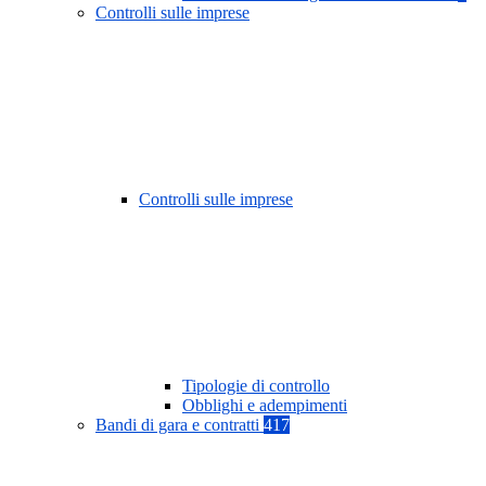
Controlli sulle imprese
Controlli sulle imprese
Tipologie di controllo
Obblighi e adempimenti
Bandi di gara e contratti
417