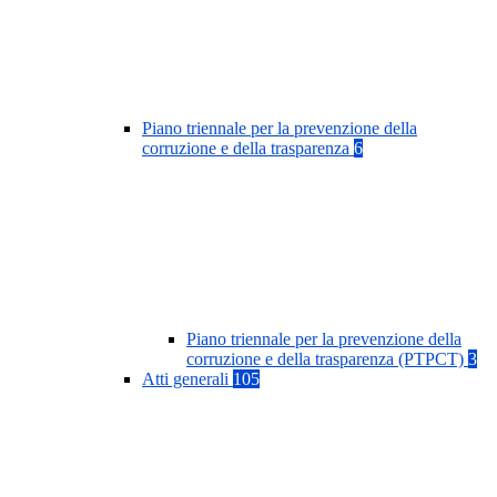
Piano triennale per la prevenzione della
corruzione e della trasparenza
6
Piano triennale per la prevenzione della
corruzione e della trasparenza (PTPCT)
3
Atti generali
105