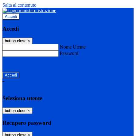
Salta al contenuto
Accedi
Accedi
button close
×
Nome Utente
Password
Password dimenticata?
-
Entra con SPID
Entra con CIE
Seleziona utente
button close
×
Recupero password
button close
×