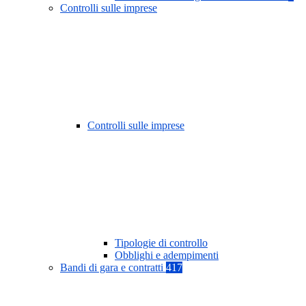
Controlli sulle imprese
Controlli sulle imprese
Tipologie di controllo
Obblighi e adempimenti
Bandi di gara e contratti
417