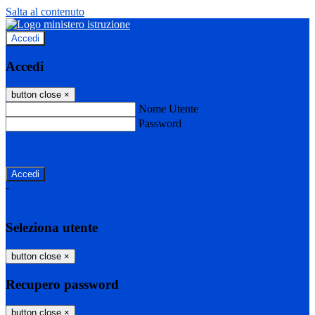
Salta al contenuto
Accedi
Accedi
button close
×
Nome Utente
Password
Password dimenticata?
-
Entra con SPID
Entra con CIE
Seleziona utente
button close
×
Recupero password
button close
×