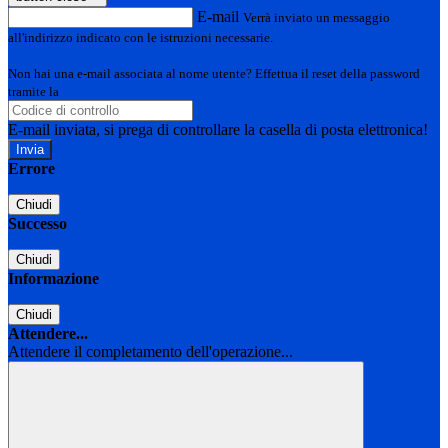
E-mail
Verrà inviato un messaggio
all'indirizzo indicato con le istruzioni necessarie.
Non hai una e-mail associata al nome utente? Effettua il reset della password
tramite la
Login Spaggiari
E-mail inviata, si prega di controllare la casella di posta elettronica!
Errore
Chiudi
Successo
Chiudi
Informazione
Chiudi
Attendere...
Attendere il completamento dell'operazione...