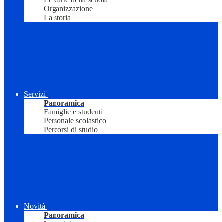
Organizzazione
La storia
Servizi
Panoramica
Famiglie e studenti
Personale scolastico
Percorsi di studio
Novità
Panoramica