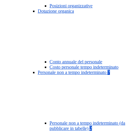
Posizioni organizzative
Dotazione organica
Conto annuale del personale
Costo personale tempo indeterminato
Personale non a tempo indeterminato
7
Personale non a tempo indeterminato (da
pubblicare in tabelle)
2