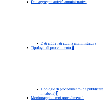
Dati aggregati attività amministrativa
Dati aggregati attività amministrativa
Tipologie di procedimento
1
Tipologie di procedimento (da pubblicare
in tabelle)
1
Monitoraggio tempi procedimentali