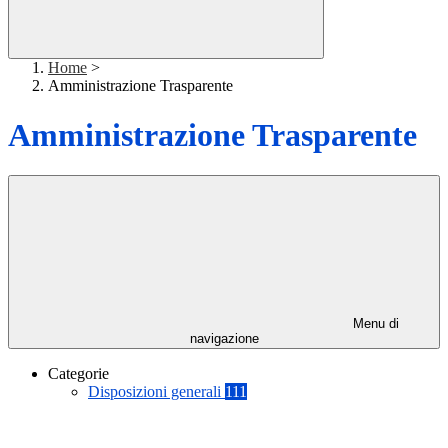
Home
>
Amministrazione Trasparente
Amministrazione Trasparente
Menu di
navigazione
Categorie
Disposizioni generali
111