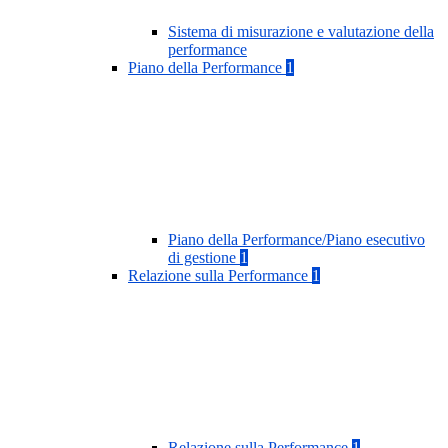
Sistema di misurazione e valutazione della
performance
Piano della Performance
1
Piano della Performance/Piano esecutivo
di gestione
1
Relazione sulla Performance
1
Relazione sulla Performance
1