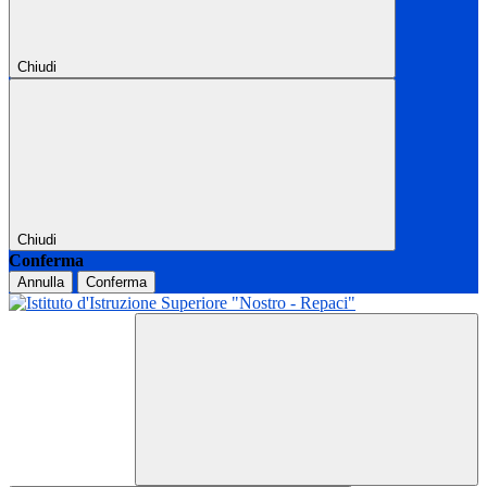
Chiudi
Chiudi
Conferma
Annulla
Conferma