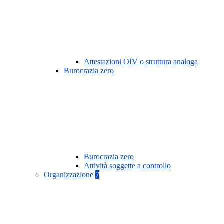
Attestazioni OIV o struttura analoga
Burocrazia zero
Burocrazia zero
Attività soggette a controllo
Organizzazione
7