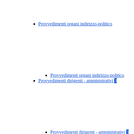
Provvedimenti organi indirizzo-politico
Provvedimenti organi indirizzo-politico
Provvedimenti dirigenti - amministrativi
3
Provvedimenti dirigenti - amministrativi
3