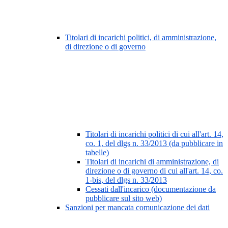
Titolari di incarichi politici, di amministrazione,
di direzione o di governo
Titolari di incarichi politici di cui all'art. 14,
co. 1, del dlgs n. 33/2013 (da pubblicare in
tabelle)
Titolari di incarichi di amministrazione, di
direzione o di governo di cui all'art. 14, co.
1-bis, del dlgs n. 33/2013
Cessati dall'incarico (documentazione da
pubblicare sul sito web)
Sanzioni per mancata comunicazione dei dati