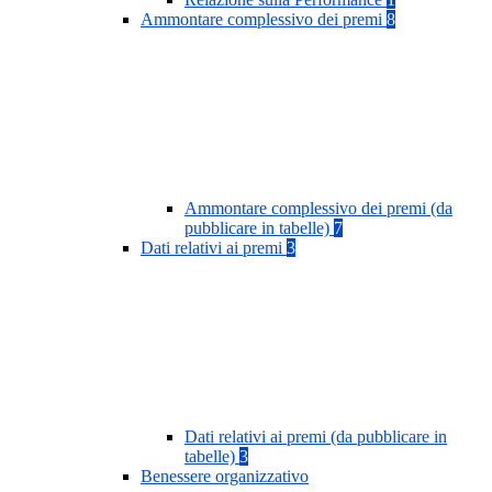
Ammontare complessivo dei premi
8
Ammontare complessivo dei premi (da
pubblicare in tabelle)
7
Dati relativi ai premi
3
Dati relativi ai premi (da pubblicare in
tabelle)
3
Benessere organizzativo