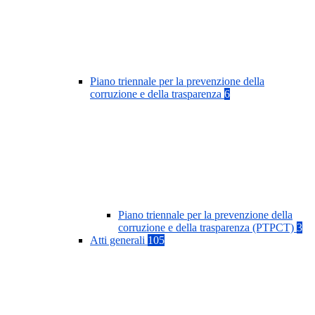
Piano triennale per la prevenzione della
corruzione e della trasparenza
6
Piano triennale per la prevenzione della
corruzione e della trasparenza (PTPCT)
3
Atti generali
105