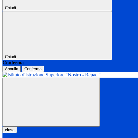
Chiudi
Chiudi
Conferma
Annulla
Conferma
close