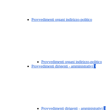
Provvedimenti organi indirizzo-politico
Provvedimenti organi indirizzo-politico
Provvedimenti dirigenti - amministrativi
3
Provvedimenti dirigenti - amministrativi
3