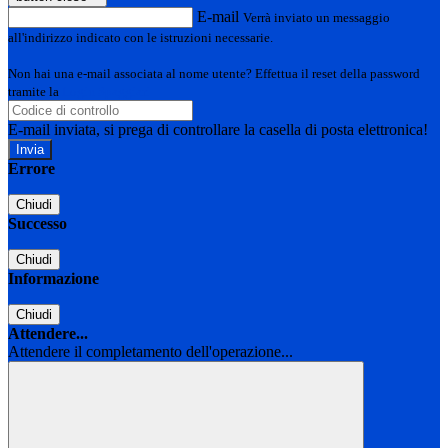
E-mail
Verrà inviato un messaggio
all'indirizzo indicato con le istruzioni necessarie.
Non hai una e-mail associata al nome utente? Effettua il reset della password
tramite la
Login Spaggiari
E-mail inviata, si prega di controllare la casella di posta elettronica!
Errore
Chiudi
Successo
Chiudi
Informazione
Chiudi
Attendere...
Attendere il completamento dell'operazione...