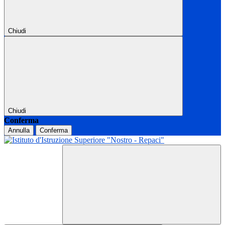
Chiudi
Chiudi
Conferma
Annulla
Conferma