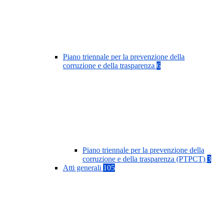
Piano triennale per la prevenzione della
corruzione e della trasparenza
6
Piano triennale per la prevenzione della
corruzione e della trasparenza (PTPCT)
3
Atti generali
105