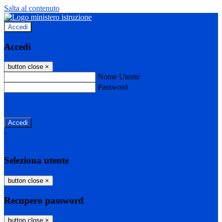
Salta al contenuto
Accedi
Accedi
button close
×
Nome Utente
Password
Password dimenticata?
-
Entra con SPID
Entra con CIE
Seleziona utente
button close
×
Recupero password
button close
×