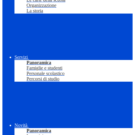
Organizzazione
La storia
Servizi
Panoramica
Famiglie e studenti
Personale scolastico
Percorsi di studio
Novità
Panoramica