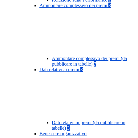
Ammontare complessivo dei premi
8
Ammontare complessivo dei premi (da
pubblicare in tabelle)
7
Dati relativi ai premi
3
Dati relativi ai premi (da pubblicare in
tabelle)
3
Benessere organizzativo