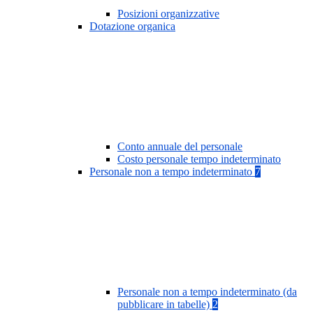
Posizioni organizzative
Dotazione organica
Conto annuale del personale
Costo personale tempo indeterminato
Personale non a tempo indeterminato
7
Personale non a tempo indeterminato (da
pubblicare in tabelle)
2