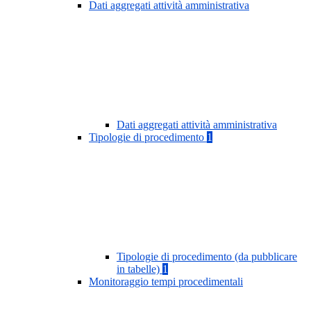
Dati aggregati attività amministrativa
Dati aggregati attività amministrativa
Tipologie di procedimento
1
Tipologie di procedimento (da pubblicare
in tabelle)
1
Monitoraggio tempi procedimentali