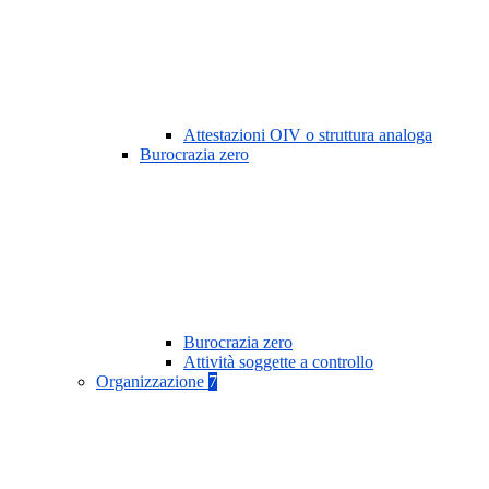
Attestazioni OIV o struttura analoga
Burocrazia zero
Burocrazia zero
Attività soggette a controllo
Organizzazione
7