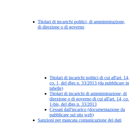
Titolari di incarichi politici, di amministrazione,
di direzione o di governo
Titolari di incarichi politici di cui all'art. 14,
co. 1, del dlgs n. 33/2013 (da pubblicare in
tabelle)
Titolari di incarichi di amministrazione, di
direzione o di governo di cui all'art. 14, co.
1-bis, del dlgs n. 33/2013
Cessati dall'incarico (documentazione da
pubblicare sul sito web)
Sanzioni per mancata comunicazione dei dati