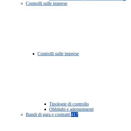
Controlli sulle imprese
Controlli sulle imprese
Tipologie di controllo
Obblighi e adempimenti
Bandi di gara e contratti
417