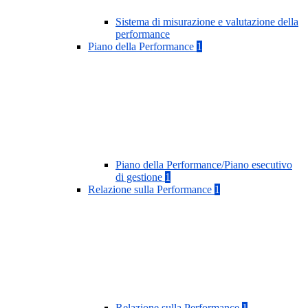
Sistema di misurazione e valutazione della
performance
Piano della Performance
1
Piano della Performance/Piano esecutivo
di gestione
1
Relazione sulla Performance
1
Relazione sulla Performance
1