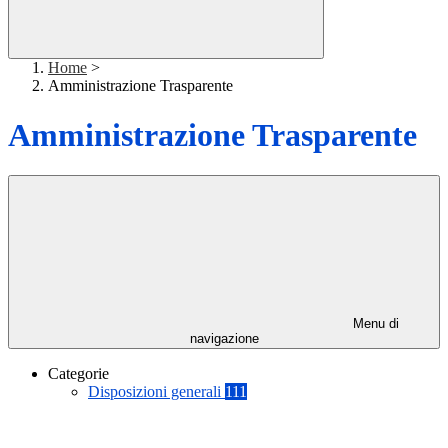
Home
>
Amministrazione Trasparente
Amministrazione Trasparente
Menu di
navigazione
Categorie
Disposizioni generali
111