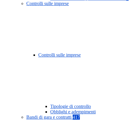
Controlli sulle imprese
Controlli sulle imprese
Tipologie di controllo
Obblighi e adempimenti
Bandi di gara e contratti
417