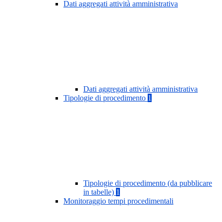
Dati aggregati attività amministrativa
Dati aggregati attività amministrativa
Tipologie di procedimento
1
Tipologie di procedimento (da pubblicare
in tabelle)
1
Monitoraggio tempi procedimentali