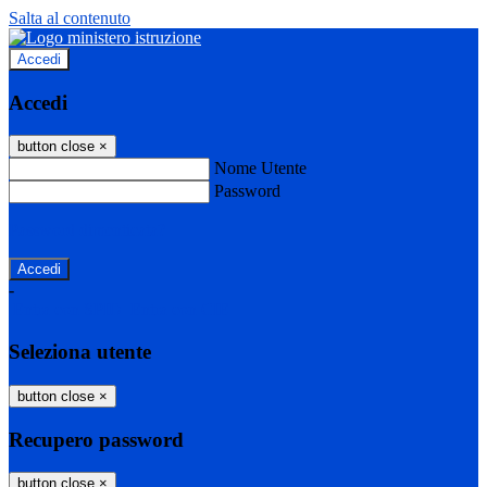
Salta al contenuto
Accedi
Accedi
button close
×
Nome Utente
Password
Password dimenticata?
-
Entra con SPID
Entra con CIE
Seleziona utente
button close
×
Recupero password
button close
×