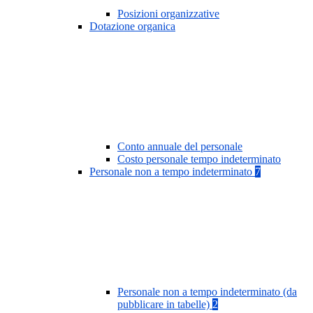
Posizioni organizzative
Dotazione organica
Conto annuale del personale
Costo personale tempo indeterminato
Personale non a tempo indeterminato
7
Personale non a tempo indeterminato (da
pubblicare in tabelle)
2