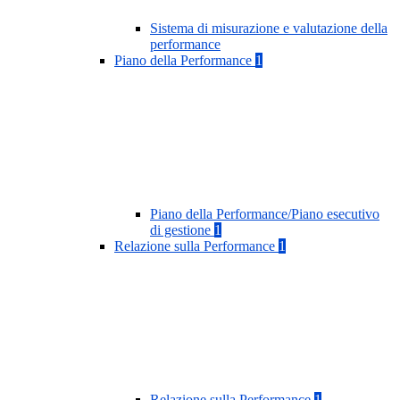
Sistema di misurazione e valutazione della
performance
Piano della Performance
1
Piano della Performance/Piano esecutivo
di gestione
1
Relazione sulla Performance
1
Relazione sulla Performance
1