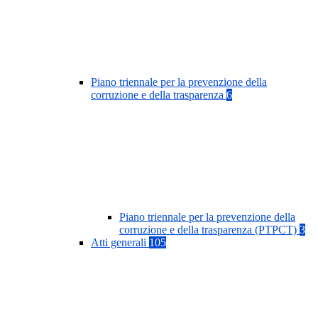
Piano triennale per la prevenzione della
corruzione e della trasparenza
6
Piano triennale per la prevenzione della
corruzione e della trasparenza (PTPCT)
3
Atti generali
105