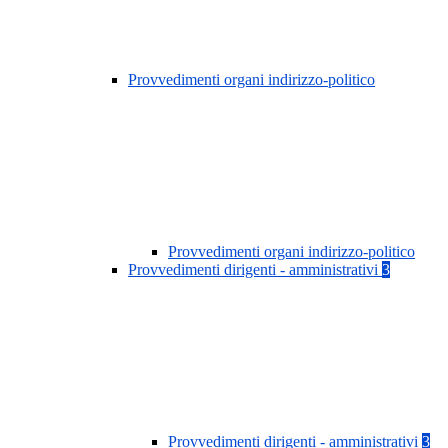
Provvedimenti organi indirizzo-politico
Provvedimenti organi indirizzo-politico
Provvedimenti dirigenti - amministrativi
3
Provvedimenti dirigenti - amministrativi
3