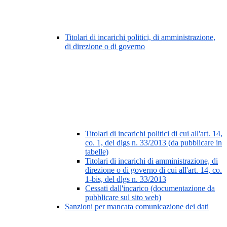
Titolari di incarichi politici, di amministrazione,
di direzione o di governo
Titolari di incarichi politici di cui all'art. 14,
co. 1, del dlgs n. 33/2013 (da pubblicare in
tabelle)
Titolari di incarichi di amministrazione, di
direzione o di governo di cui all'art. 14, co.
1-bis, del dlgs n. 33/2013
Cessati dall'incarico (documentazione da
pubblicare sul sito web)
Sanzioni per mancata comunicazione dei dati