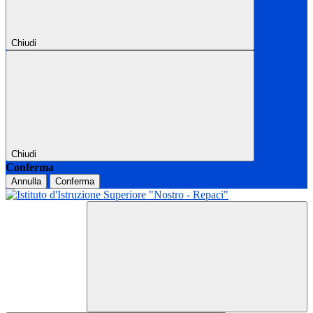
Chiudi
Chiudi
Conferma
Annulla
Conferma