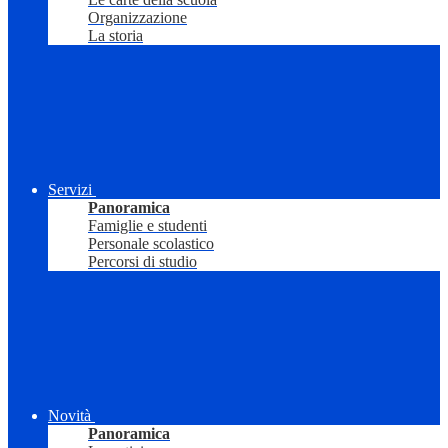
Organizzazione
La storia
Servizi
Panoramica
Famiglie e studenti
Personale scolastico
Percorsi di studio
Novità
Panoramica