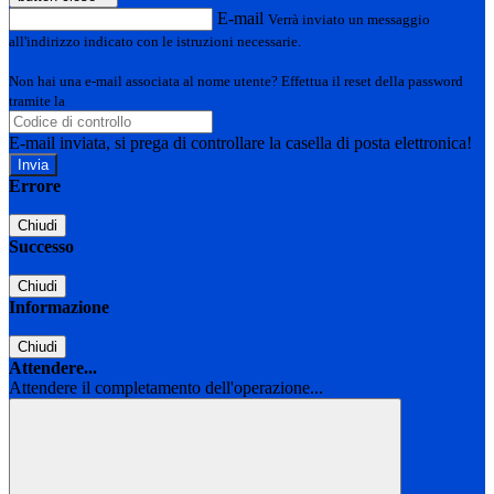
E-mail
Verrà inviato un messaggio
all'indirizzo indicato con le istruzioni necessarie.
Non hai una e-mail associata al nome utente? Effettua il reset della password
tramite la
Login Spaggiari
E-mail inviata, si prega di controllare la casella di posta elettronica!
Errore
Chiudi
Successo
Chiudi
Informazione
Chiudi
Attendere...
Attendere il completamento dell'operazione...