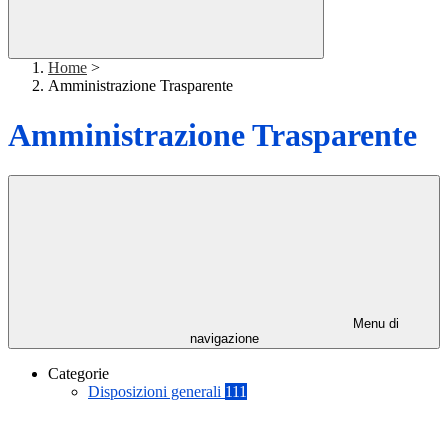
Home
>
Amministrazione Trasparente
Amministrazione Trasparente
Menu di
navigazione
Categorie
Disposizioni generali
111