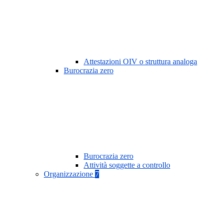
Attestazioni OIV o struttura analoga
Burocrazia zero
Burocrazia zero
Attività soggette a controllo
Organizzazione
7