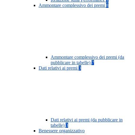
Ammontare complessivo dei premi
8
Ammontare complessivo dei premi (da
pubblicare in tabelle)
7
Dati relativi ai premi
3
Dati relativi ai premi (da pubblicare in
tabelle)
3
Benessere organizzativo