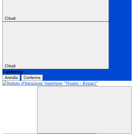
Chiudi
Chiudi
Conferma
Annulla
Conferma