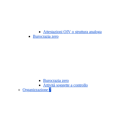
Attestazioni OIV o struttura analoga
Burocrazia zero
Burocrazia zero
Attività soggette a controllo
Organizzazione
7