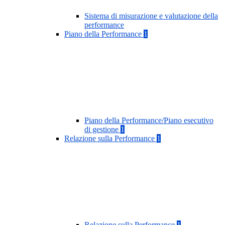
Sistema di misurazione e valutazione della
performance
Piano della Performance
1
Piano della Performance/Piano esecutivo
di gestione
1
Relazione sulla Performance
1
Relazione sulla Performance
1