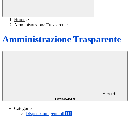
Home
>
Amministrazione Trasparente
Amministrazione Trasparente
Menu di
navigazione
Categorie
Disposizioni generali
111