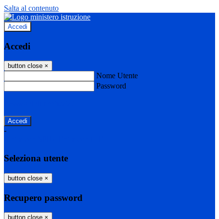
Salta al contenuto
Accedi
Accedi
button close
×
Nome Utente
Password
Password dimenticata?
-
Entra con SPID
Entra con CIE
Seleziona utente
button close
×
Recupero password
button close
×