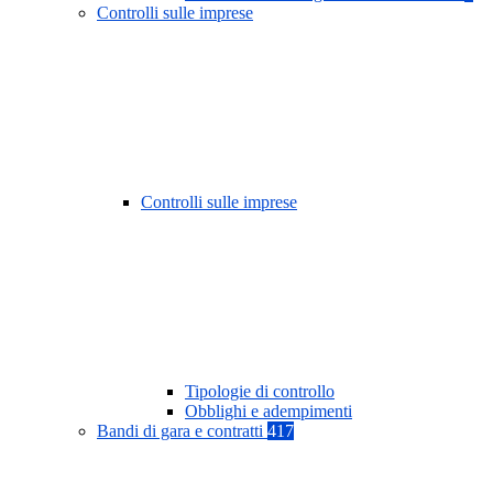
Controlli sulle imprese
Controlli sulle imprese
Tipologie di controllo
Obblighi e adempimenti
Bandi di gara e contratti
417