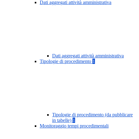
Dati aggregati attività amministrativa
Dati aggregati attività amministrativa
Tipologie di procedimento
1
Tipologie di procedimento (da pubblicare
in tabelle)
1
Monitoraggio tempi procedimentali