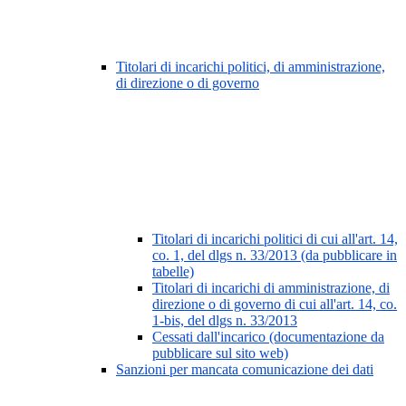
Titolari di incarichi politici, di amministrazione,
di direzione o di governo
Titolari di incarichi politici di cui all'art. 14,
co. 1, del dlgs n. 33/2013 (da pubblicare in
tabelle)
Titolari di incarichi di amministrazione, di
direzione o di governo di cui all'art. 14, co.
1-bis, del dlgs n. 33/2013
Cessati dall'incarico (documentazione da
pubblicare sul sito web)
Sanzioni per mancata comunicazione dei dati