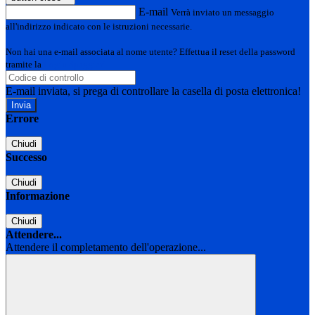
E-mail
Verrà inviato un messaggio
all'indirizzo indicato con le istruzioni necessarie.
Non hai una e-mail associata al nome utente? Effettua il reset della password
tramite la
Login Spaggiari
E-mail inviata, si prega di controllare la casella di posta elettronica!
Errore
Chiudi
Successo
Chiudi
Informazione
Chiudi
Attendere...
Attendere il completamento dell'operazione...