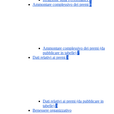
Ammontare complessivo dei premi
8
Ammontare complessivo dei premi (da
pubblicare in tabelle)
7
Dati relativi ai premi
3
Dati relativi ai premi (da pubblicare in
tabelle)
3
Benessere organizzativo