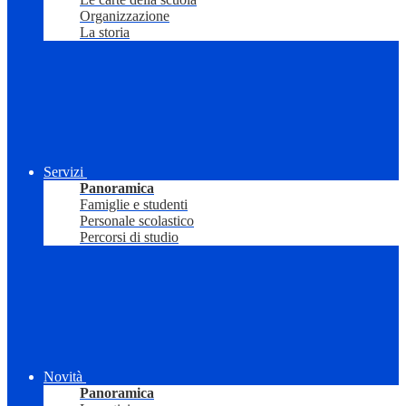
Organizzazione
La storia
Servizi
Panoramica
Famiglie e studenti
Personale scolastico
Percorsi di studio
Novità
Panoramica