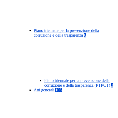
Piano triennale per la prevenzione della
corruzione e della trasparenza
6
Piano triennale per la prevenzione della
corruzione e della trasparenza (PTPCT)
3
Atti generali
105