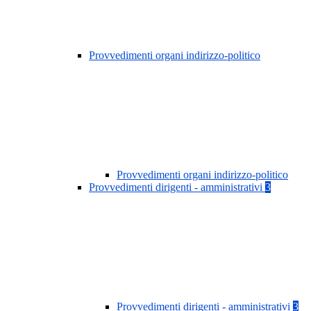
Provvedimenti organi indirizzo-politico
Provvedimenti organi indirizzo-politico
Provvedimenti dirigenti - amministrativi
3
Provvedimenti dirigenti - amministrativi
3