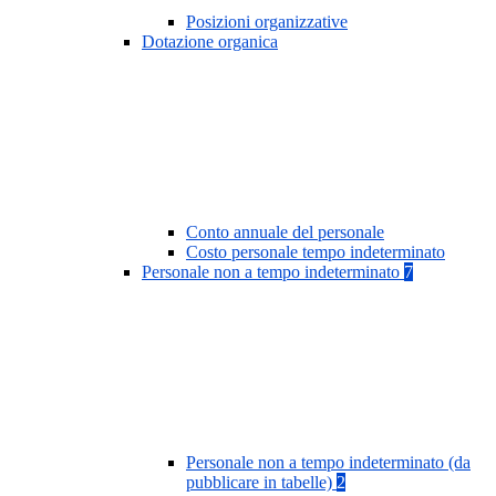
Posizioni organizzative
Dotazione organica
Conto annuale del personale
Costo personale tempo indeterminato
Personale non a tempo indeterminato
7
Personale non a tempo indeterminato (da
pubblicare in tabelle)
2