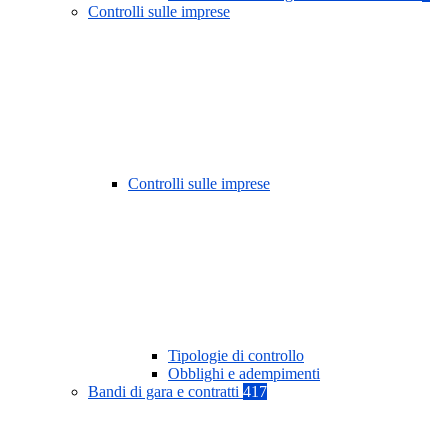
Controlli sulle imprese
Controlli sulle imprese
Tipologie di controllo
Obblighi e adempimenti
Bandi di gara e contratti
417