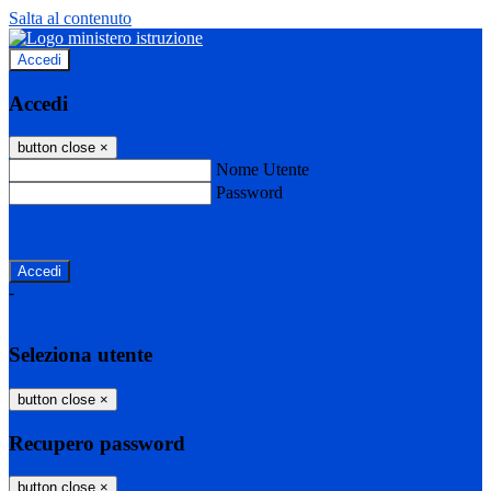
Salta al contenuto
Accedi
Accedi
button close
×
Nome Utente
Password
Password dimenticata?
-
Entra con SPID
Entra con CIE
Seleziona utente
button close
×
Recupero password
button close
×