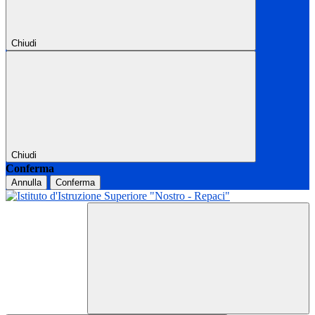
Chiudi
Chiudi
Conferma
Annulla
Conferma