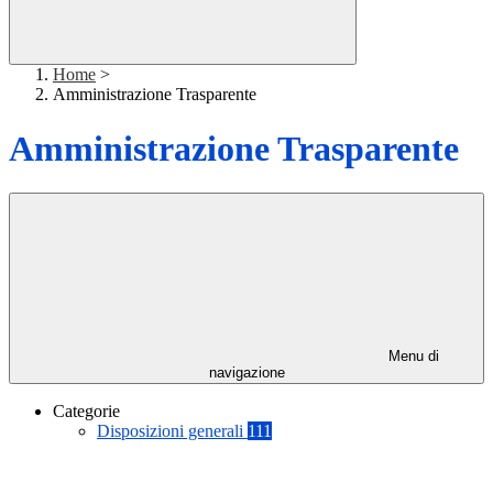
Home
>
Amministrazione Trasparente
Amministrazione Trasparente
Menu di
navigazione
Categorie
Disposizioni generali
111