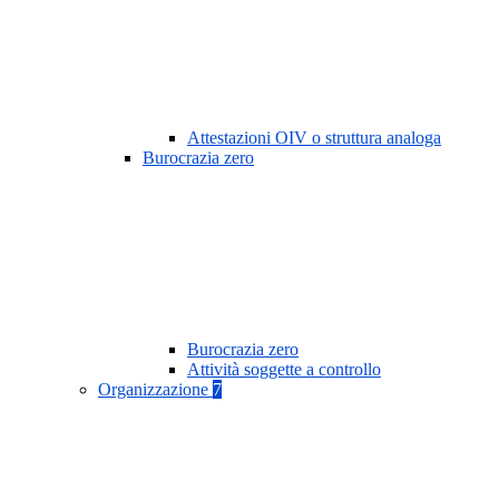
Attestazioni OIV o struttura analoga
Burocrazia zero
Burocrazia zero
Attività soggette a controllo
Organizzazione
7