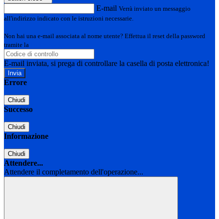
E-mail
Verrà inviato un messaggio
all'indirizzo indicato con le istruzioni necessarie.
Non hai una e-mail associata al nome utente? Effettua il reset della password
tramite la
Login Spaggiari
E-mail inviata, si prega di controllare la casella di posta elettronica!
Errore
Chiudi
Successo
Chiudi
Informazione
Chiudi
Attendere...
Attendere il completamento dell'operazione...