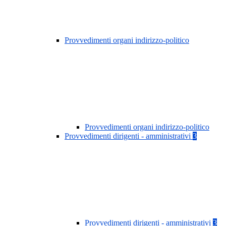
Provvedimenti organi indirizzo-politico
Provvedimenti organi indirizzo-politico
Provvedimenti dirigenti - amministrativi
3
Provvedimenti dirigenti - amministrativi
3