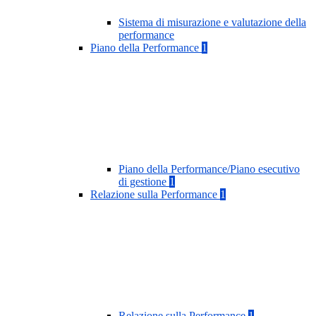
Sistema di misurazione e valutazione della
performance
Piano della Performance
1
Piano della Performance/Piano esecutivo
di gestione
1
Relazione sulla Performance
1
Relazione sulla Performance
1