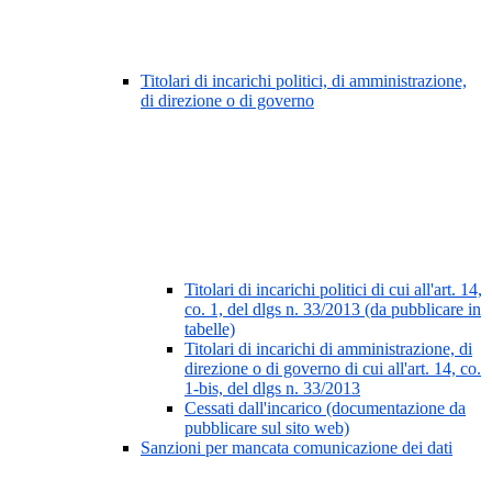
Titolari di incarichi politici, di amministrazione,
di direzione o di governo
Titolari di incarichi politici di cui all'art. 14,
co. 1, del dlgs n. 33/2013 (da pubblicare in
tabelle)
Titolari di incarichi di amministrazione, di
direzione o di governo di cui all'art. 14, co.
1-bis, del dlgs n. 33/2013
Cessati dall'incarico (documentazione da
pubblicare sul sito web)
Sanzioni per mancata comunicazione dei dati