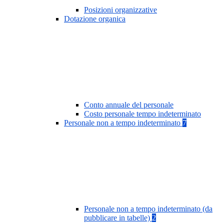
Posizioni organizzative
Dotazione organica
Conto annuale del personale
Costo personale tempo indeterminato
Personale non a tempo indeterminato
7
Personale non a tempo indeterminato (da
pubblicare in tabelle)
2