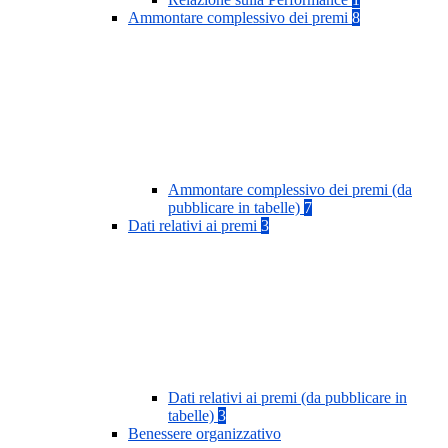
Ammontare complessivo dei premi
8
Ammontare complessivo dei premi (da
pubblicare in tabelle)
7
Dati relativi ai premi
3
Dati relativi ai premi (da pubblicare in
tabelle)
3
Benessere organizzativo