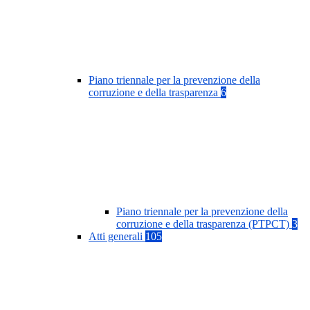
Piano triennale per la prevenzione della
corruzione e della trasparenza
6
Piano triennale per la prevenzione della
corruzione e della trasparenza (PTPCT)
3
Atti generali
105