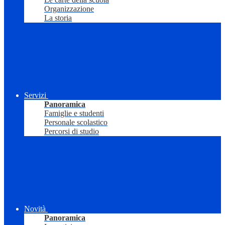
Organizzazione
La storia
Servizi
Panoramica
Famiglie e studenti
Personale scolastico
Percorsi di studio
Novità
Panoramica