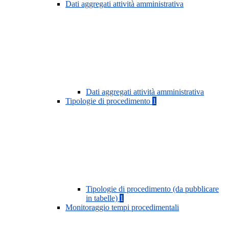
Dati aggregati attività amministrativa
Dati aggregati attività amministrativa
Tipologie di procedimento
1
Tipologie di procedimento (da pubblicare
in tabelle)
1
Monitoraggio tempi procedimentali