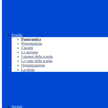
Scuola
Panoramica
Presentazione
I luoghi
Le persone
I numeri della scuola
Le carte della scuola
Organizzazione
La storia
Servizi