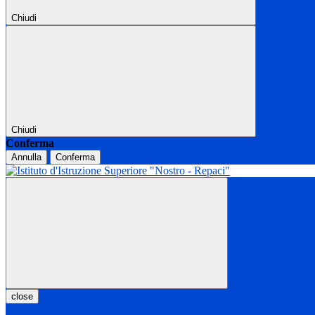
Chiudi
Chiudi
Conferma
Annulla
Conferma
close