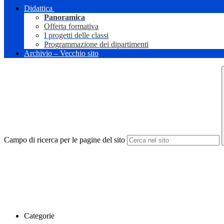
Didattica
Panoramica
Offerta formativa
I progetti delle classi
Programmazione dei dipartimenti
Archivio – Vecchio sito
Campo di ricerca per le pagine del sito
Categorie