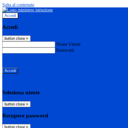
Salta al contenuto
Accedi
Accedi
button close
×
Nome Utente
Password
Password dimenticata?
-
Entra con SPID
Entra con CIE
Seleziona utente
button close
×
Recupero password
button close
×