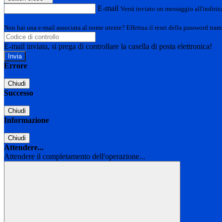
E-mail
Verrà inviato un messaggio all'indirizz
Non hai una e-mail associata al nome utente? Effettua il reset della password tram
E-mail inviata, si prega di controllare la casella di posta elettronica!
Errore
Chiudi
Successo
Chiudi
Informazione
Chiudi
Attendere...
Attendere il completamento dell'operazione...