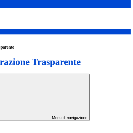
sparente
azione Trasparente
Menu di navigazione