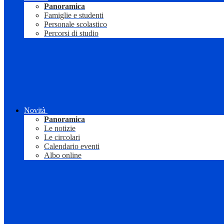
Panoramica
Famiglie e studenti
Personale scolastico
Percorsi di studio
Novità
Panoramica
Le notizie
Le circolari
Calendario eventi
Albo online