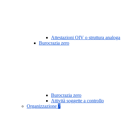
Attestazioni OIV o struttura analoga
Burocrazia zero
Burocrazia zero
Attività soggette a controllo
Organizzazione
7