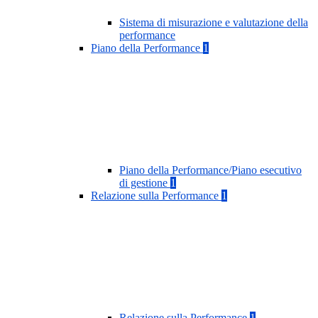
Sistema di misurazione e valutazione della
performance
Piano della Performance
1
Piano della Performance/Piano esecutivo
di gestione
1
Relazione sulla Performance
1
Relazione sulla Performance
1