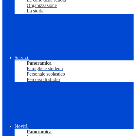
Organizzazione
La storia
Servizi
Panoramica
Famiglie e studenti
Personale scolastico
Percorsi di studio
Novità
Panoramica