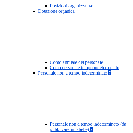
Posizioni organizzative
Dotazione organica
Conto annuale del personale
Costo personale tempo indeterminato
Personale non a tempo indeterminato
7
Personale non a tempo indeterminato (da
pubblicare in tabelle)
2