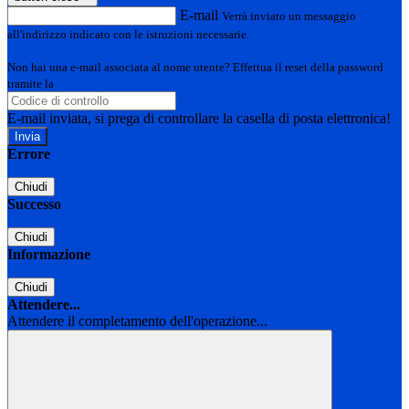
E-mail
Verrà inviato un messaggio
all'indirizzo indicato con le istruzioni necessarie.
Non hai una e-mail associata al nome utente? Effettua il reset della password
tramite la
Login Spaggiari
E-mail inviata, si prega di controllare la casella di posta elettronica!
Errore
Chiudi
Successo
Chiudi
Informazione
Chiudi
Attendere...
Attendere il completamento dell'operazione...