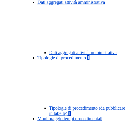
Dati aggregati attività amministrativa
Dati aggregati attività amministrativa
Tipologie di procedimento
1
Tipologie di procedimento (da pubblicare
in tabelle)
1
Monitoraggio tempi procedimentali