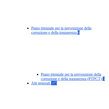
Piano triennale per la prevenzione della
corruzione e della trasparenza
6
Piano triennale per la prevenzione della
corruzione e della trasparenza (PTPCT)
3
Atti generali
105