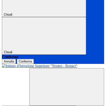
Chiudi
Chiudi
Conferma
Annulla
Conferma