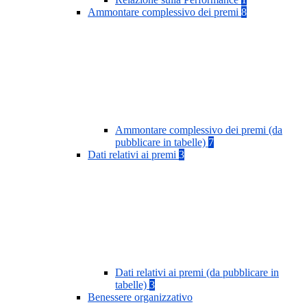
Ammontare complessivo dei premi
8
Ammontare complessivo dei premi (da
pubblicare in tabelle)
7
Dati relativi ai premi
3
Dati relativi ai premi (da pubblicare in
tabelle)
3
Benessere organizzativo