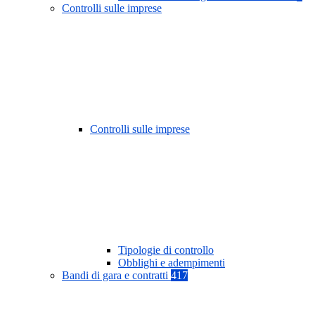
Controlli sulle imprese
Controlli sulle imprese
Tipologie di controllo
Obblighi e adempimenti
Bandi di gara e contratti
417