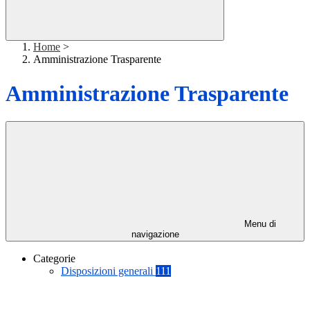
Home
>
Amministrazione Trasparente
Amministrazione Trasparente
Menu di
navigazione
Categorie
Disposizioni generali
111