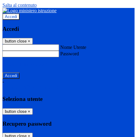
Salta al contenuto
Accedi
Accedi
button close
×
Nome Utente
Password
Password dimenticata?
-
Entra con SPID
Entra con CIE
Seleziona utente
button close
×
Recupero password
button close
×