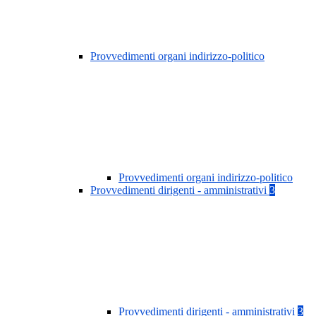
Provvedimenti organi indirizzo-politico
Provvedimenti organi indirizzo-politico
Provvedimenti dirigenti - amministrativi
3
Provvedimenti dirigenti - amministrativi
3