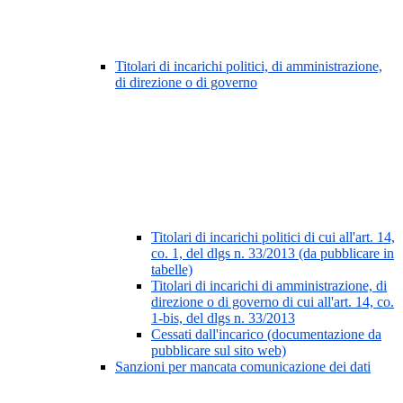
Titolari di incarichi politici, di amministrazione,
di direzione o di governo
Titolari di incarichi politici di cui all'art. 14,
co. 1, del dlgs n. 33/2013 (da pubblicare in
tabelle)
Titolari di incarichi di amministrazione, di
direzione o di governo di cui all'art. 14, co.
1-bis, del dlgs n. 33/2013
Cessati dall'incarico (documentazione da
pubblicare sul sito web)
Sanzioni per mancata comunicazione dei dati