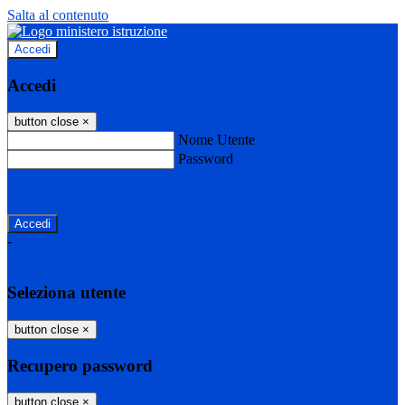
Salta al contenuto
Accedi
Accedi
button close
×
Nome Utente
Password
Password dimenticata?
-
Entra con SPID
Entra con CIE
Seleziona utente
button close
×
Recupero password
button close
×