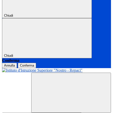
Chiudi
Chiudi
Conferma
Annulla
Conferma