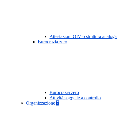
Attestazioni OIV o struttura analoga
Burocrazia zero
Burocrazia zero
Attività soggette a controllo
Organizzazione
7