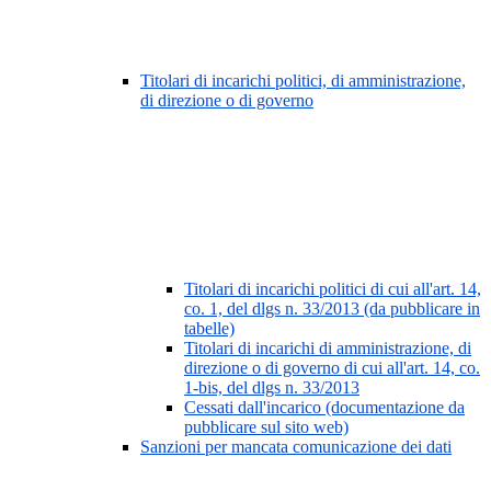
Titolari di incarichi politici, di amministrazione,
di direzione o di governo
Titolari di incarichi politici di cui all'art. 14,
co. 1, del dlgs n. 33/2013 (da pubblicare in
tabelle)
Titolari di incarichi di amministrazione, di
direzione o di governo di cui all'art. 14, co.
1-bis, del dlgs n. 33/2013
Cessati dall'incarico (documentazione da
pubblicare sul sito web)
Sanzioni per mancata comunicazione dei dati