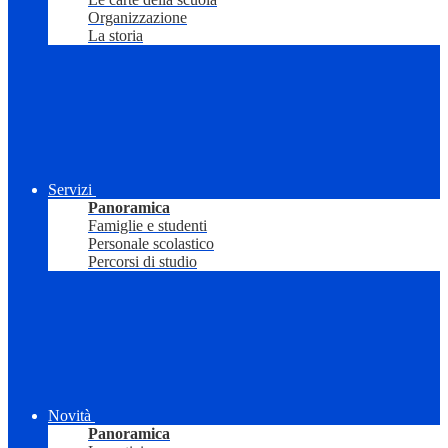
Organizzazione
La storia
Servizi
Panoramica
Famiglie e studenti
Personale scolastico
Percorsi di studio
Novità
Panoramica