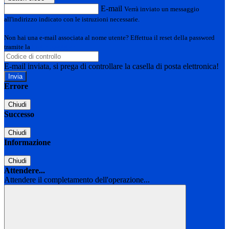
E-mail
Verrà inviato un messaggio
all'indirizzo indicato con le istruzioni necessarie.
Non hai una e-mail associata al nome utente? Effettua il reset della password
tramite la
Login Spaggiari
E-mail inviata, si prega di controllare la casella di posta elettronica!
Errore
Chiudi
Successo
Chiudi
Informazione
Chiudi
Attendere...
Attendere il completamento dell'operazione...