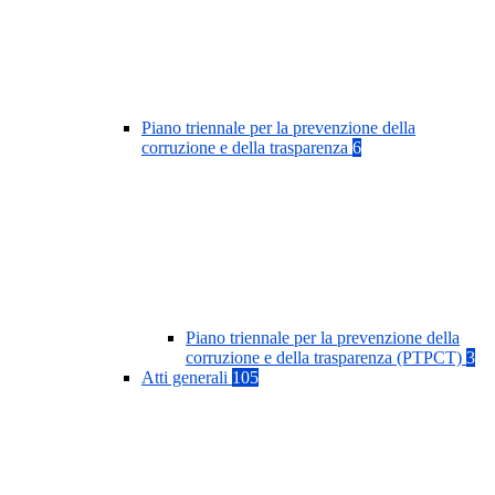
Piano triennale per la prevenzione della
corruzione e della trasparenza
6
Piano triennale per la prevenzione della
corruzione e della trasparenza (PTPCT)
3
Atti generali
105