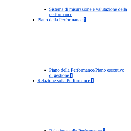
Sistema di misurazione e valutazione della
performance
Piano della Performance
1
Piano della Performance/Piano esecutivo
di gestione
1
Relazione sulla Performance
1
Relazione sulla Performance
1