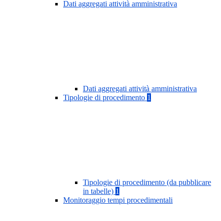
Dati aggregati attività amministrativa
Dati aggregati attività amministrativa
Tipologie di procedimento
1
Tipologie di procedimento (da pubblicare
in tabelle)
1
Monitoraggio tempi procedimentali