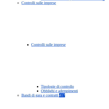
Controlli sulle imprese
Controlli sulle imprese
Tipologie di controllo
Obblighi e adempimenti
Bandi di gara e contratti
417