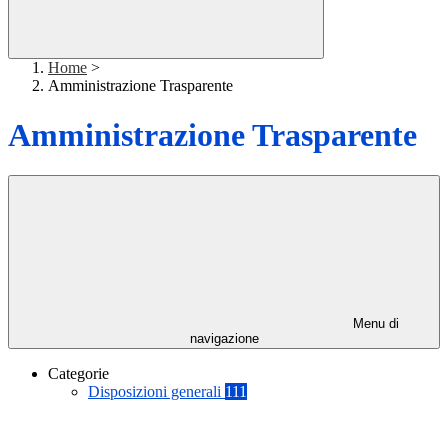
Home
>
Amministrazione Trasparente
Amministrazione Trasparente
Menu di
navigazione
Categorie
Disposizioni generali
111