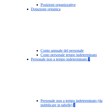
Posizioni organizzative
Dotazione organica
Conto annuale del personale
Costo personale tempo indeterminato
Personale non a tempo indeterminato
7
Personale non a tempo indeterminato (da
pubblicare in tabelle)
2