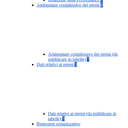
Ammontare complessivo dei premi
8
Ammontare complessivo dei premi (da
pubblicare in tabelle)
7
Dati relativi ai premi
3
Dati relativi ai premi (da pubblicare in
tabelle)
3
Benessere organizzativo