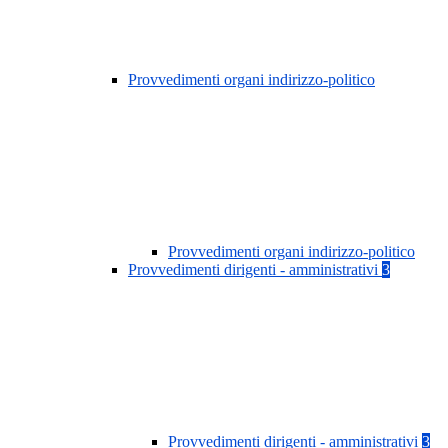
Provvedimenti organi indirizzo-politico
Provvedimenti organi indirizzo-politico
Provvedimenti dirigenti - amministrativi
3
Provvedimenti dirigenti - amministrativi
3