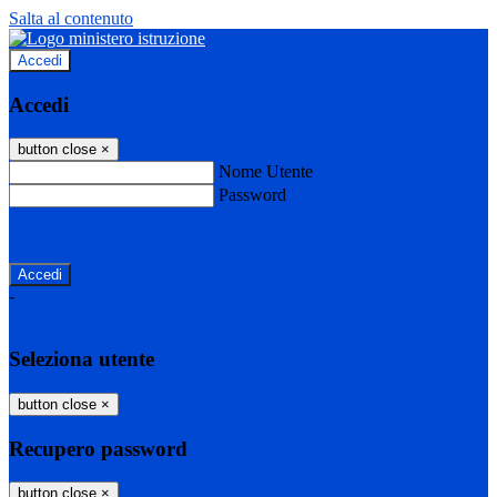
Salta al contenuto
Accedi
Accedi
button close
×
Nome Utente
Password
Password dimenticata?
-
Entra con SPID
Entra con CIE
Seleziona utente
button close
×
Recupero password
button close
×