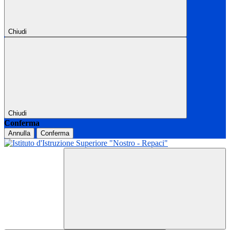
Chiudi
Chiudi
Conferma
Annulla
Conferma