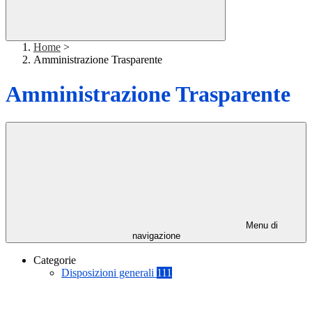
Home
>
Amministrazione Trasparente
Amministrazione Trasparente
Menu di
navigazione
Categorie
Disposizioni generali
111