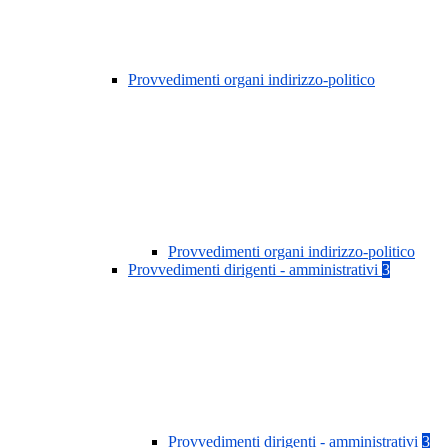
Provvedimenti organi indirizzo-politico
Provvedimenti organi indirizzo-politico
Provvedimenti dirigenti - amministrativi
3
Provvedimenti dirigenti - amministrativi
3