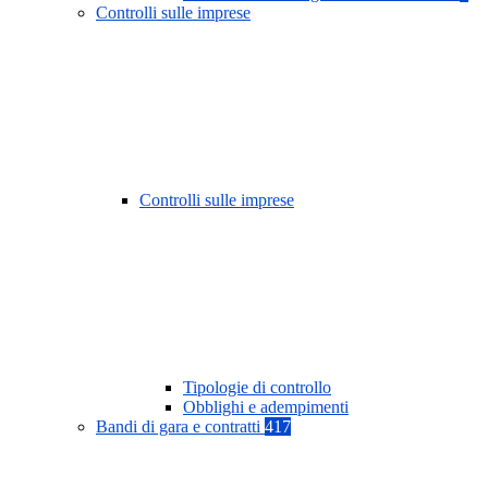
Controlli sulle imprese
Controlli sulle imprese
Tipologie di controllo
Obblighi e adempimenti
Bandi di gara e contratti
417