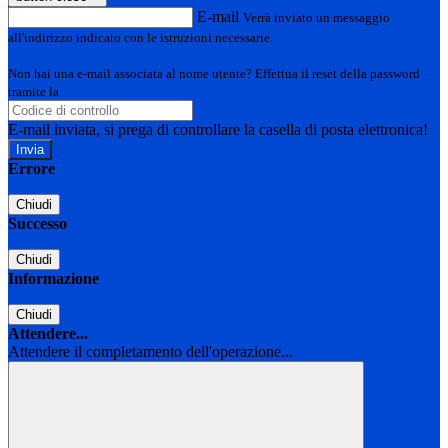
E-mail
Verrà inviato un messaggio
all'indirizzo indicato con le istruzioni necessarie.
Non hai una e-mail associata al nome utente? Effettua il reset della password
tramite la
Login Spaggiari
E-mail inviata, si prega di controllare la casella di posta elettronica!
Errore
Chiudi
Successo
Chiudi
Informazione
Chiudi
Attendere...
Attendere il completamento dell'operazione...