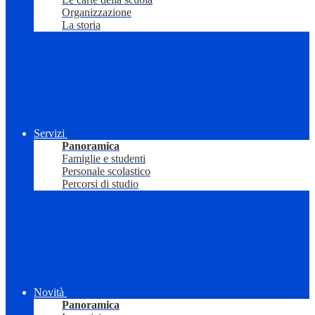
Organizzazione
La storia
Servizi
Panoramica
Famiglie e studenti
Personale scolastico
Percorsi di studio
Novità
Panoramica