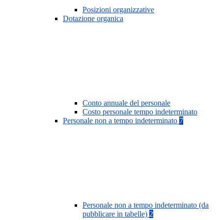
Posizioni organizzative
Dotazione organica
Conto annuale del personale
Costo personale tempo indeterminato
Personale non a tempo indeterminato
7
Personale non a tempo indeterminato (da
pubblicare in tabelle)
2