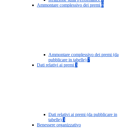
Ammontare complessivo dei premi
8
Ammontare complessivo dei premi (da
pubblicare in tabelle)
7
Dati relativi ai premi
3
Dati relativi ai premi (da pubblicare in
tabelle)
3
Benessere organizzativo