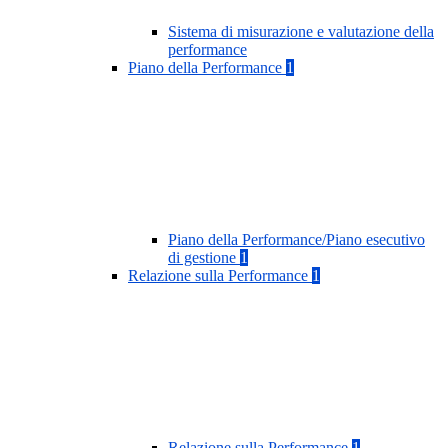
Sistema di misurazione e valutazione della
performance
Piano della Performance
1
Piano della Performance/Piano esecutivo
di gestione
1
Relazione sulla Performance
1
Relazione sulla Performance
1