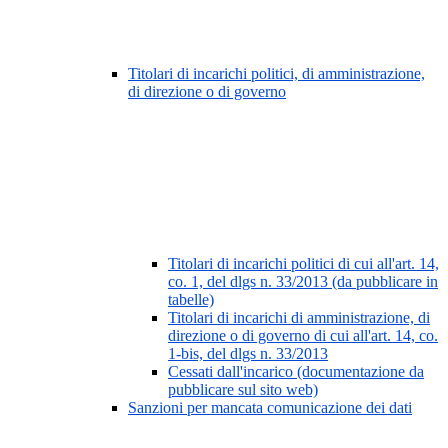
Titolari di incarichi politici, di amministrazione,
di direzione o di governo
Titolari di incarichi politici di cui all'art. 14,
co. 1, del dlgs n. 33/2013 (da pubblicare in
tabelle)
Titolari di incarichi di amministrazione, di
direzione o di governo di cui all'art. 14, co.
1-bis, del dlgs n. 33/2013
Cessati dall'incarico (documentazione da
pubblicare sul sito web)
Sanzioni per mancata comunicazione dei dati