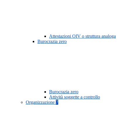
Attestazioni OIV o struttura analoga
Burocrazia zero
Burocrazia zero
Attività soggette a controllo
Organizzazione
7