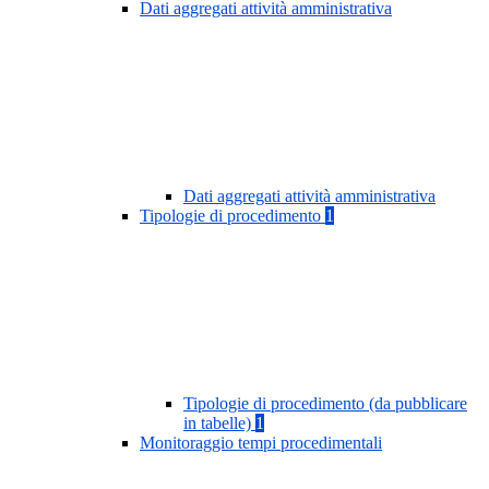
Dati aggregati attività amministrativa
Dati aggregati attività amministrativa
Tipologie di procedimento
1
Tipologie di procedimento (da pubblicare
in tabelle)
1
Monitoraggio tempi procedimentali