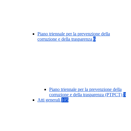
Piano triennale per la prevenzione della
corruzione e della trasparenza
6
Piano triennale per la prevenzione della
corruzione e della trasparenza (PTPCT)
3
Atti generali
105