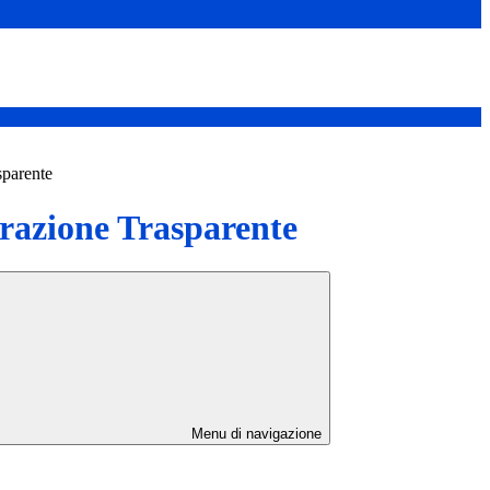
sparente
azione Trasparente
Menu di navigazione