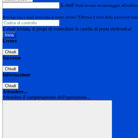
E-mail
Verrà inviato un messaggio all'indirizz
Non hai una e-mail associata al nome utente? Effettua il reset della password tram
E-mail inviata, si prega di controllare la casella di posta elettronica!
Errore
Chiudi
Successo
Chiudi
Informazione
Chiudi
Attendere...
Attendere il completamento dell'operazione...