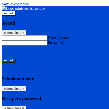
Salta al contenuto
Accedi
Accedi
button close
×
Nome Utente
Password
Password dimenticata?
-
Entra con SPID
Entra con CIE
Seleziona utente
button close
×
Recupero password
button close
×