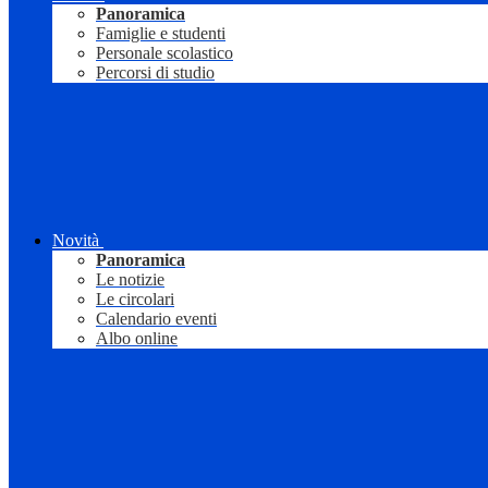
Panoramica
Famiglie e studenti
Personale scolastico
Percorsi di studio
Novità
Panoramica
Le notizie
Le circolari
Calendario eventi
Albo online