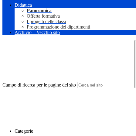
Didattica
Panoramica
Offerta formativa
I progetti delle classi
Programmazione dei dipartimenti
Archivio – Vecchio sito
Campo di ricerca per le pagine del sito
Categorie