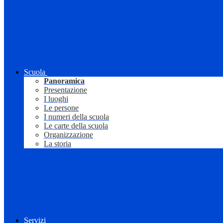
Scuola
Panoramica
Presentazione
I luoghi
Le persone
I numeri della scuola
Le carte della scuola
Organizzazione
La storia
Servizi