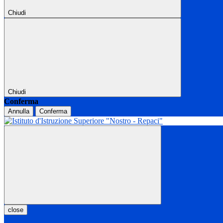
Chiudi
Chiudi
Conferma
Annulla
Conferma
close