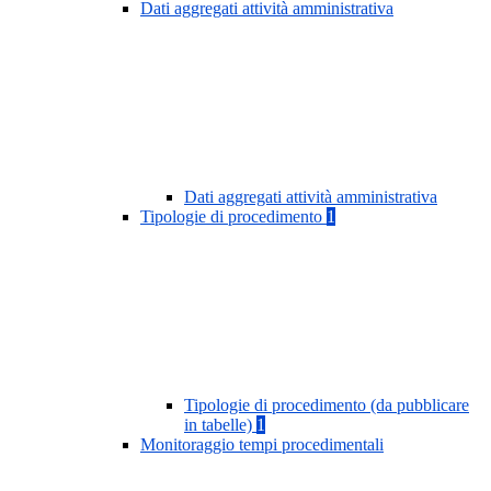
Dati aggregati attività amministrativa
Dati aggregati attività amministrativa
Tipologie di procedimento
1
Tipologie di procedimento (da pubblicare
in tabelle)
1
Monitoraggio tempi procedimentali