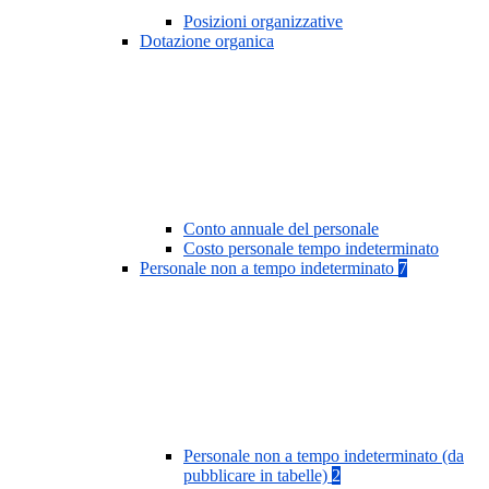
Posizioni organizzative
Dotazione organica
Conto annuale del personale
Costo personale tempo indeterminato
Personale non a tempo indeterminato
7
Personale non a tempo indeterminato (da
pubblicare in tabelle)
2