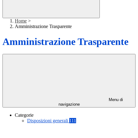
Home
>
Amministrazione Trasparente
Amministrazione Trasparente
Menu di
navigazione
Categorie
Disposizioni generali
111