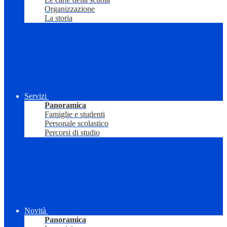
Organizzazione
La storia
Servizi
Panoramica
Famiglie e studenti
Personale scolastico
Percorsi di studio
Novità
Panoramica