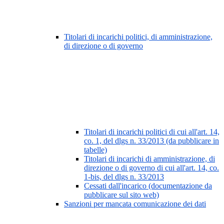
Titolari di incarichi politici, di amministrazione,
di direzione o di governo
Titolari di incarichi politici di cui all'art. 14,
co. 1, del dlgs n. 33/2013 (da pubblicare in
tabelle)
Titolari di incarichi di amministrazione, di
direzione o di governo di cui all'art. 14, co.
1-bis, del dlgs n. 33/2013
Cessati dall'incarico (documentazione da
pubblicare sul sito web)
Sanzioni per mancata comunicazione dei dati