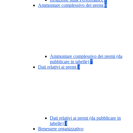
Ammontare complessivo dei premi
8
Ammontare complessivo dei premi (da
pubblicare in tabelle)
7
Dati relativi ai premi
3
Dati relativi ai premi (da pubblicare in
tabelle)
3
Benessere organizzativo