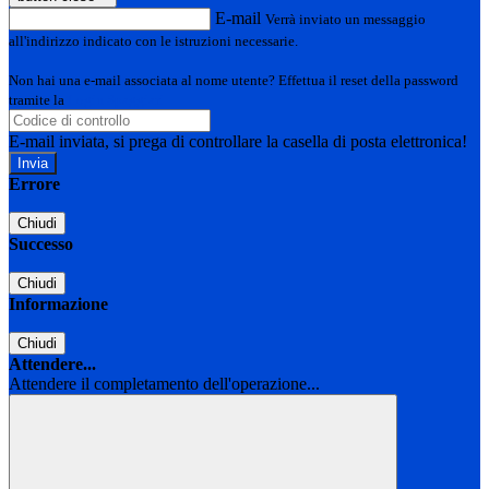
E-mail
Verrà inviato un messaggio
all'indirizzo indicato con le istruzioni necessarie.
Non hai una e-mail associata al nome utente? Effettua il reset della password
tramite la
Login Spaggiari
E-mail inviata, si prega di controllare la casella di posta elettronica!
Errore
Chiudi
Successo
Chiudi
Informazione
Chiudi
Attendere...
Attendere il completamento dell'operazione...