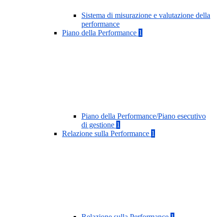
Sistema di misurazione e valutazione della
performance
Piano della Performance
1
Piano della Performance/Piano esecutivo
di gestione
1
Relazione sulla Performance
1
Relazione sulla Performance
1