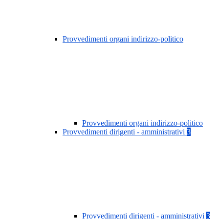
Provvedimenti organi indirizzo-politico
Provvedimenti organi indirizzo-politico
Provvedimenti dirigenti - amministrativi
3
Provvedimenti dirigenti - amministrativi
3