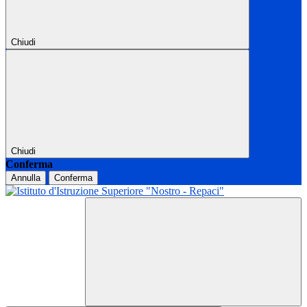
Chiudi
Chiudi
Conferma
Annulla
Conferma