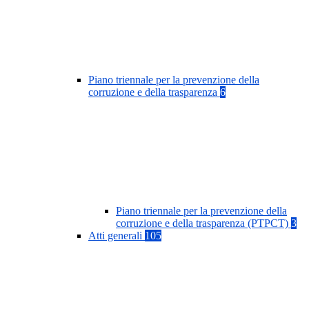
Piano triennale per la prevenzione della
corruzione e della trasparenza
6
Piano triennale per la prevenzione della
corruzione e della trasparenza (PTPCT)
3
Atti generali
105