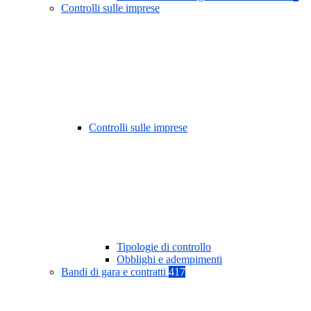
Controlli sulle imprese
Controlli sulle imprese
Tipologie di controllo
Obblighi e adempimenti
Bandi di gara e contratti
417