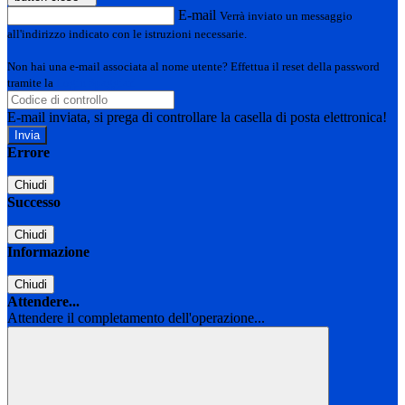
E-mail
Verrà inviato un messaggio
all'indirizzo indicato con le istruzioni necessarie.
Non hai una e-mail associata al nome utente? Effettua il reset della password
tramite la
Login Spaggiari
E-mail inviata, si prega di controllare la casella di posta elettronica!
Errore
Chiudi
Successo
Chiudi
Informazione
Chiudi
Attendere...
Attendere il completamento dell'operazione...