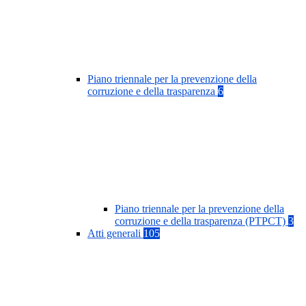
Piano triennale per la prevenzione della
corruzione e della trasparenza
6
Piano triennale per la prevenzione della
corruzione e della trasparenza (PTPCT)
3
Atti generali
105