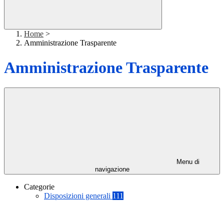
Home
>
Amministrazione Trasparente
Amministrazione Trasparente
Menu di
navigazione
Categorie
Disposizioni generali
111