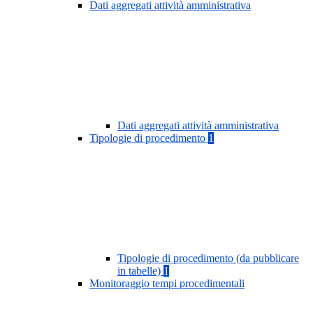
Dati aggregati attività amministrativa
Dati aggregati attività amministrativa
Tipologie di procedimento
1
Tipologie di procedimento (da pubblicare
in tabelle)
1
Monitoraggio tempi procedimentali