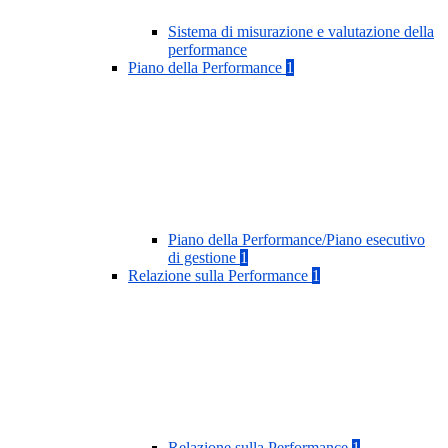
Sistema di misurazione e valutazione della
performance
Piano della Performance
1
Piano della Performance/Piano esecutivo
di gestione
1
Relazione sulla Performance
1
Relazione sulla Performance
1