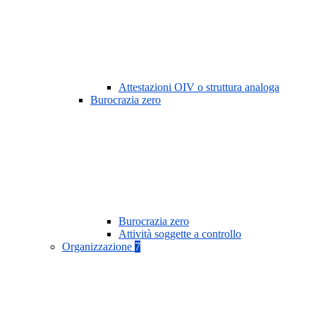
Attestazioni OIV o struttura analoga
Burocrazia zero
Burocrazia zero
Attività soggette a controllo
Organizzazione
7