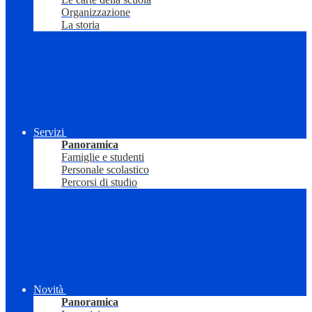
Organizzazione
La storia
Servizi
Panoramica
Famiglie e studenti
Personale scolastico
Percorsi di studio
Novità
Panoramica