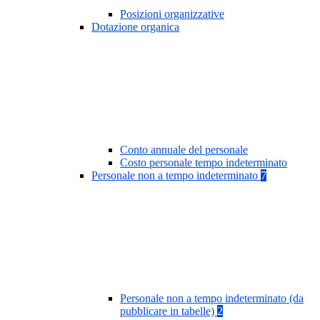
Posizioni organizzative
Dotazione organica
Conto annuale del personale
Costo personale tempo indeterminato
Personale non a tempo indeterminato
7
Personale non a tempo indeterminato (da
pubblicare in tabelle)
2