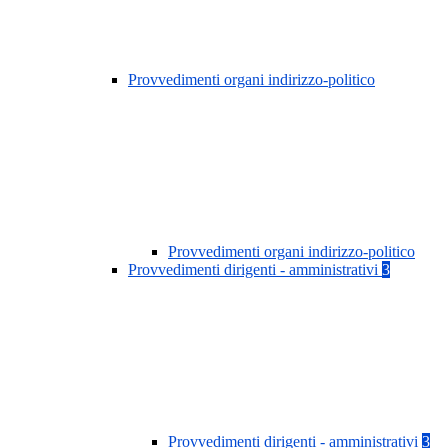
Provvedimenti organi indirizzo-politico
Provvedimenti organi indirizzo-politico
Provvedimenti dirigenti - amministrativi
3
Provvedimenti dirigenti - amministrativi
3