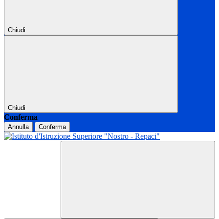
Chiudi
Chiudi
Conferma
Annulla
Conferma