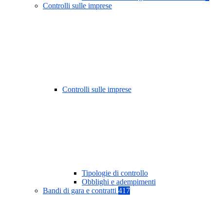
Controlli sulle imprese
Controlli sulle imprese
Tipologie di controllo
Obblighi e adempimenti
Bandi di gara e contratti
417