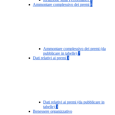
Ammontare complessivo dei premi
8
Ammontare complessivo dei premi (da
pubblicare in tabelle)
7
Dati relativi ai premi
3
Dati relativi ai premi (da pubblicare in
tabelle)
3
Benessere organizzativo