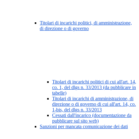
Titolari di incarichi politici, di amministrazione,
di direzione o di governo
Titolari di incarichi politici di cui all'art. 14,
co. 1, del dlgs n. 33/2013 (da pubblicare in
tabelle)
Titolari di incarichi di amministrazione, di
direzione o di governo di cui all'art. 14, co.
1-bis, del dlgs n. 33/2013
Cessati dall'incarico (documentazione da
pubblicare sul sito web)
Sanzioni per mancata comunicazione dei dati