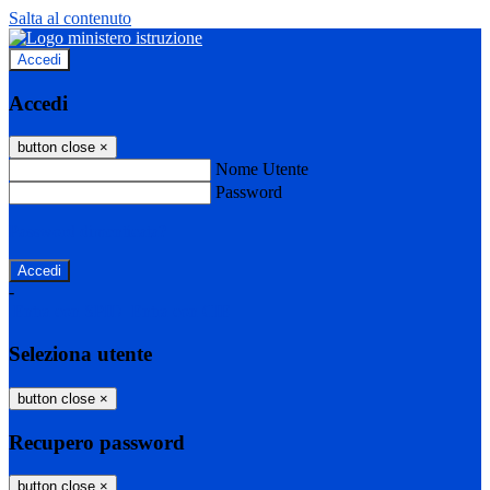
Salta al contenuto
Accedi
Accedi
button close
×
Nome Utente
Password
Password dimenticata?
-
Entra con SPID
Entra con CIE
Seleziona utente
button close
×
Recupero password
button close
×