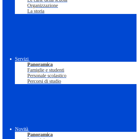
Organizzazione
La storia
Servizi
Panoramica
Famiglie e studenti
Personale scolastico
Percorsi di studio
Novità
Panoramica