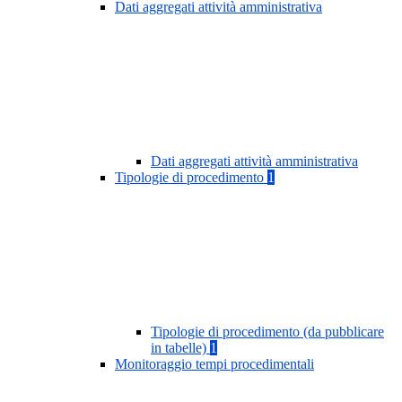
Dati aggregati attività amministrativa
Dati aggregati attività amministrativa
Tipologie di procedimento
1
Tipologie di procedimento (da pubblicare
in tabelle)
1
Monitoraggio tempi procedimentali