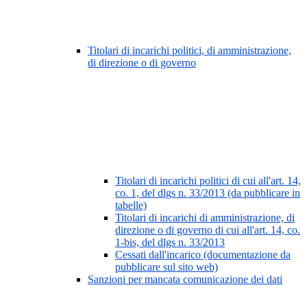
Titolari di incarichi politici, di amministrazione,
di direzione o di governo
Titolari di incarichi politici di cui all'art. 14,
co. 1, del dlgs n. 33/2013 (da pubblicare in
tabelle)
Titolari di incarichi di amministrazione, di
direzione o di governo di cui all'art. 14, co.
1-bis, del dlgs n. 33/2013
Cessati dall'incarico (documentazione da
pubblicare sul sito web)
Sanzioni per mancata comunicazione dei dati