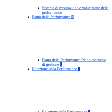
Sistema di misurazione e valutazione della
performance
Piano della Performance
1
Piano della Performance/Piano esecutivo
di gestione
1
Relazione sulla Performance
1
Relazione sulla Performance
1