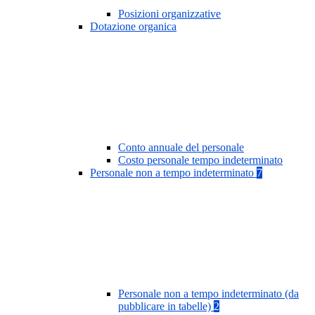
Posizioni organizzative
Dotazione organica
Conto annuale del personale
Costo personale tempo indeterminato
Personale non a tempo indeterminato
7
Personale non a tempo indeterminato (da
pubblicare in tabelle)
2