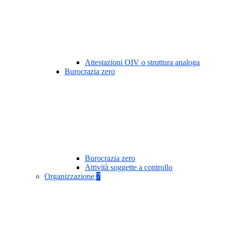
Attestazioni OIV o struttura analoga
Burocrazia zero
Burocrazia zero
Attività soggette a controllo
Organizzazione
7