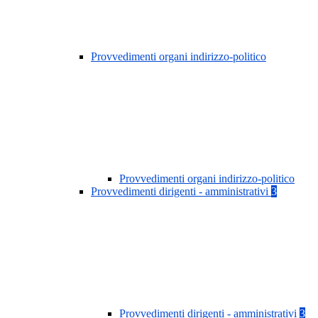
Provvedimenti organi indirizzo-politico
Provvedimenti organi indirizzo-politico
Provvedimenti dirigenti - amministrativi
3
Provvedimenti dirigenti - amministrativi
3