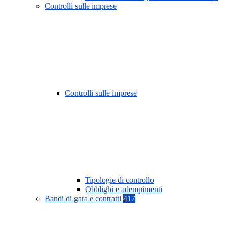
Controlli sulle imprese
Controlli sulle imprese
Tipologie di controllo
Obblighi e adempimenti
Bandi di gara e contratti
417