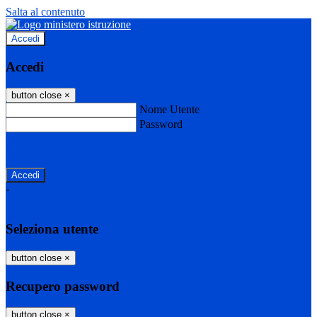
Salta al contenuto
Accedi
Accedi
button close
×
Nome Utente
Password
Password dimenticata?
-
Entra con SPID
Entra con CIE
Seleziona utente
button close
×
Recupero password
button close
×