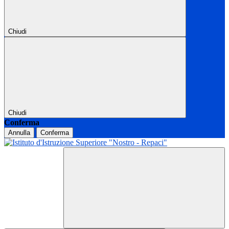
Chiudi
Chiudi
Conferma
Annulla
Conferma