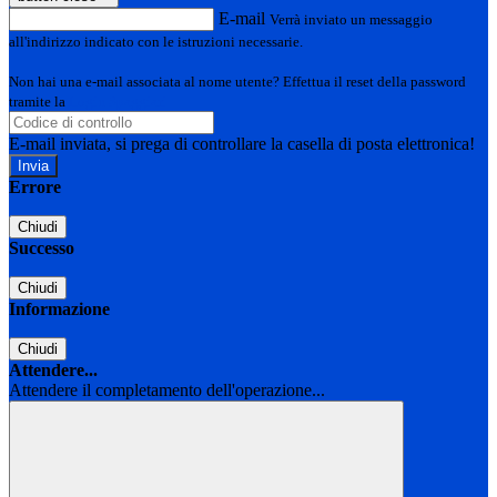
E-mail
Verrà inviato un messaggio
all'indirizzo indicato con le istruzioni necessarie.
Non hai una e-mail associata al nome utente? Effettua il reset della password
tramite la
Login Spaggiari
E-mail inviata, si prega di controllare la casella di posta elettronica!
Errore
Chiudi
Successo
Chiudi
Informazione
Chiudi
Attendere...
Attendere il completamento dell'operazione...