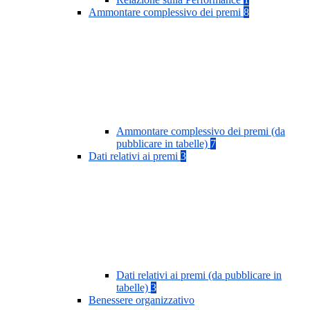
Ammontare complessivo dei premi
8
Ammontare complessivo dei premi (da
pubblicare in tabelle)
7
Dati relativi ai premi
3
Dati relativi ai premi (da pubblicare in
tabelle)
3
Benessere organizzativo