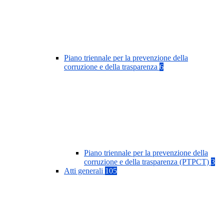
Piano triennale per la prevenzione della
corruzione e della trasparenza
6
Piano triennale per la prevenzione della
corruzione e della trasparenza (PTPCT)
3
Atti generali
105