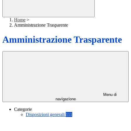
Home
>
Amministrazione Trasparente
Amministrazione Trasparente
Menu di
navigazione
Categorie
Disposizioni generali
111