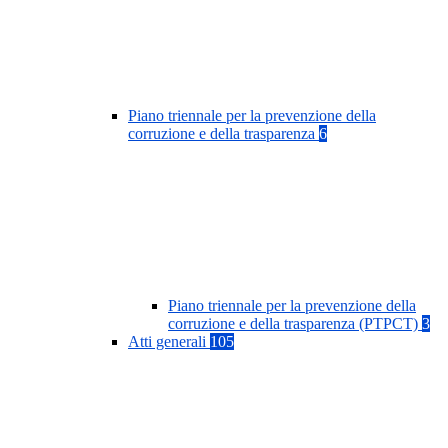
Piano triennale per la prevenzione della
corruzione e della trasparenza
6
Piano triennale per la prevenzione della
corruzione e della trasparenza (PTPCT)
3
Atti generali
105