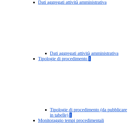
Dati aggregati attività amministrativa
Dati aggregati attività amministrativa
Tipologie di procedimento
1
Tipologie di procedimento (da pubblicare
in tabelle)
1
Monitoraggio tempi procedimentali