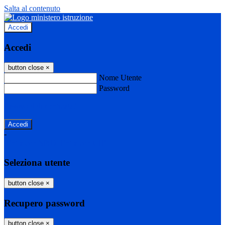
Salta al contenuto
Accedi
Accedi
button close
×
Nome Utente
Password
Password dimenticata?
-
Entra con SPID
Entra con CIE
Seleziona utente
button close
×
Recupero password
button close
×