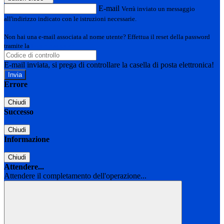
E-mail
Verrà inviato un messaggio
all'indirizzo indicato con le istruzioni necessarie.
Non hai una e-mail associata al nome utente? Effettua il reset della password
tramite la
Login Spaggiari
E-mail inviata, si prega di controllare la casella di posta elettronica!
Errore
Chiudi
Successo
Chiudi
Informazione
Chiudi
Attendere...
Attendere il completamento dell'operazione...