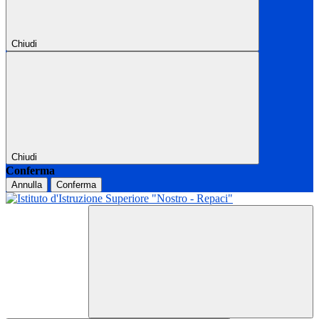
Chiudi
Chiudi
Conferma
Annulla
Conferma