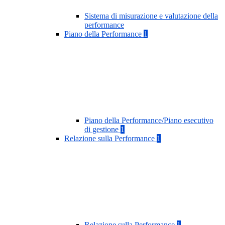
Sistema di misurazione e valutazione della
performance
Piano della Performance
1
Piano della Performance/Piano esecutivo
di gestione
1
Relazione sulla Performance
1
Relazione sulla Performance
1