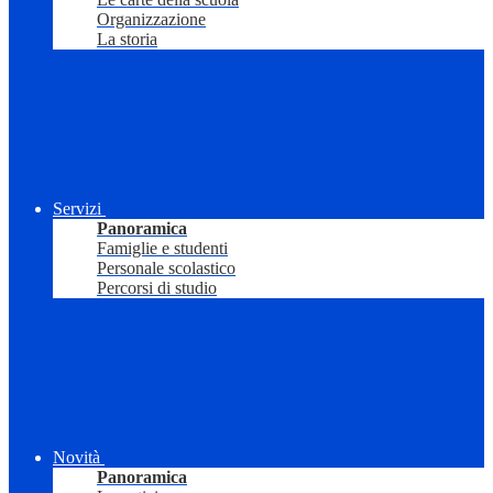
Organizzazione
La storia
Servizi
Panoramica
Famiglie e studenti
Personale scolastico
Percorsi di studio
Novità
Panoramica