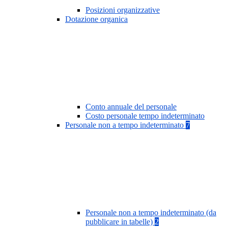
Posizioni organizzative
Dotazione organica
Conto annuale del personale
Costo personale tempo indeterminato
Personale non a tempo indeterminato
7
Personale non a tempo indeterminato (da
pubblicare in tabelle)
2