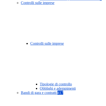
Controlli sulle imprese
Controlli sulle imprese
Tipologie di controllo
Obblighi e adempimenti
Bandi di gara e contratti
417