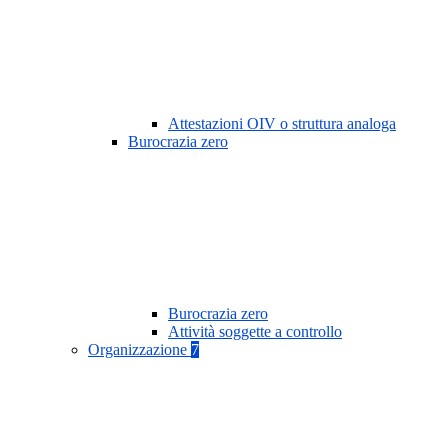
Attestazioni OIV o struttura analoga
Burocrazia zero
Burocrazia zero
Attività soggette a controllo
Organizzazione
7