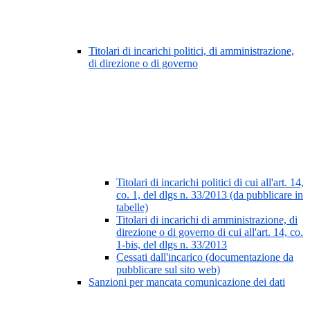
Titolari di incarichi politici, di amministrazione,
di direzione o di governo
Titolari di incarichi politici di cui all'art. 14,
co. 1, del dlgs n. 33/2013 (da pubblicare in
tabelle)
Titolari di incarichi di amministrazione, di
direzione o di governo di cui all'art. 14, co.
1-bis, del dlgs n. 33/2013
Cessati dall'incarico (documentazione da
pubblicare sul sito web)
Sanzioni per mancata comunicazione dei dati