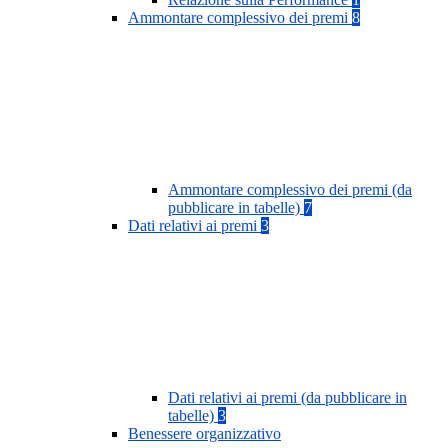
Ammontare complessivo dei premi
8
Ammontare complessivo dei premi (da
pubblicare in tabelle)
7
Dati relativi ai premi
3
Dati relativi ai premi (da pubblicare in
tabelle)
3
Benessere organizzativo