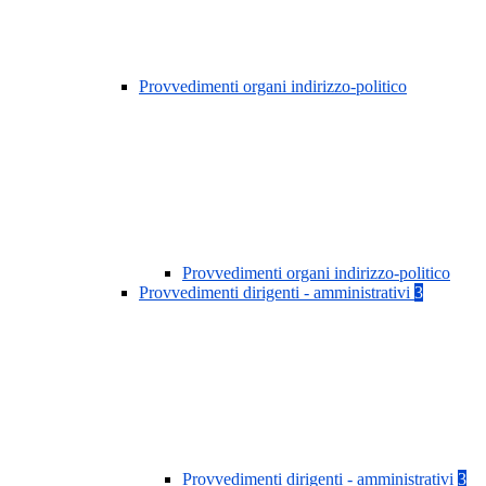
Provvedimenti organi indirizzo-politico
Provvedimenti organi indirizzo-politico
Provvedimenti dirigenti - amministrativi
3
Provvedimenti dirigenti - amministrativi
3