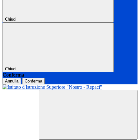
Chiudi
Chiudi
Conferma
Annulla
Conferma