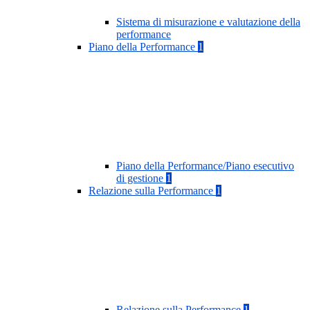
Sistema di misurazione e valutazione della
performance
Piano della Performance
1
Piano della Performance/Piano esecutivo
di gestione
1
Relazione sulla Performance
1
Relazione sulla Performance
1