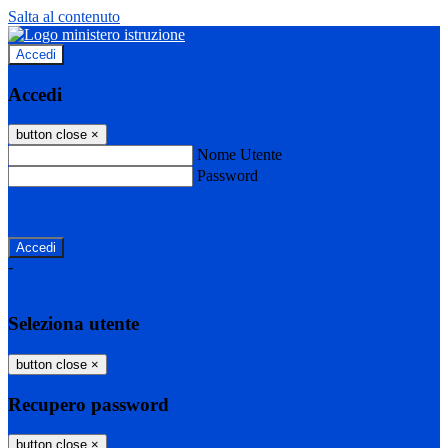
Salta al contenuto
Accedi
Accedi
button close
×
Nome Utente
Password
Password dimenticata?
-
Entra con SPID
Entra con CIE
Seleziona utente
button close
×
Recupero password
button close
×