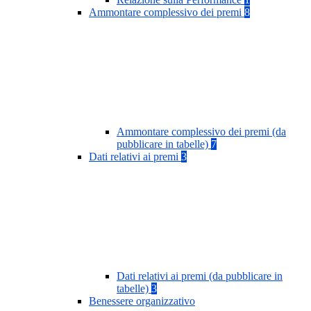
Ammontare complessivo dei premi
8
Ammontare complessivo dei premi (da
pubblicare in tabelle)
7
Dati relativi ai premi
3
Dati relativi ai premi (da pubblicare in
tabelle)
3
Benessere organizzativo