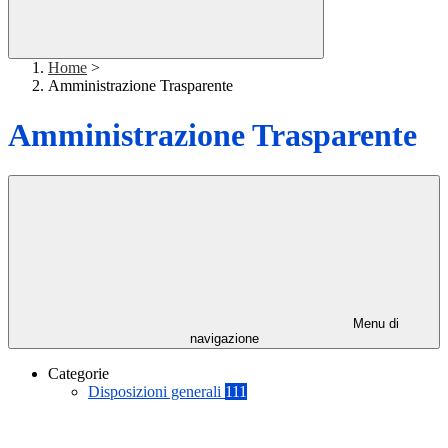
Home
>
Amministrazione Trasparente
Amministrazione Trasparente
Menu di
navigazione
Categorie
Disposizioni generali
111