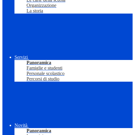
Organizzazione
La storia
Servizi
Panoramica
Famiglie e studenti
Personale scolastico
Percorsi di studio
Novità
Panoramica