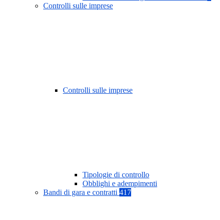
Controlli sulle imprese
Controlli sulle imprese
Tipologie di controllo
Obblighi e adempimenti
Bandi di gara e contratti
417