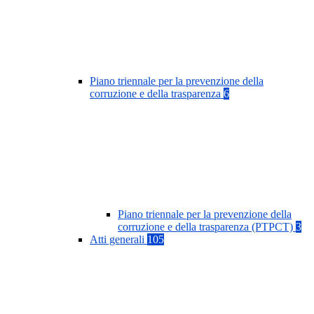
Piano triennale per la prevenzione della
corruzione e della trasparenza
6
Piano triennale per la prevenzione della
corruzione e della trasparenza (PTPCT)
3
Atti generali
105