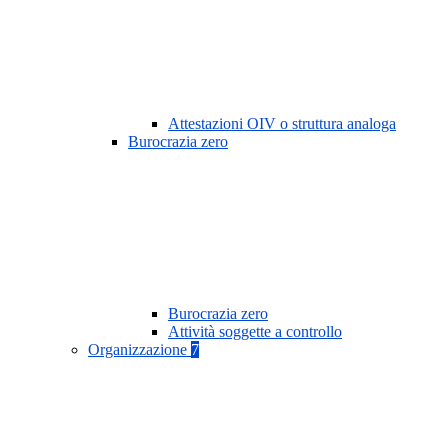
Attestazioni OIV o struttura analoga
Burocrazia zero
Burocrazia zero
Attività soggette a controllo
Organizzazione
7