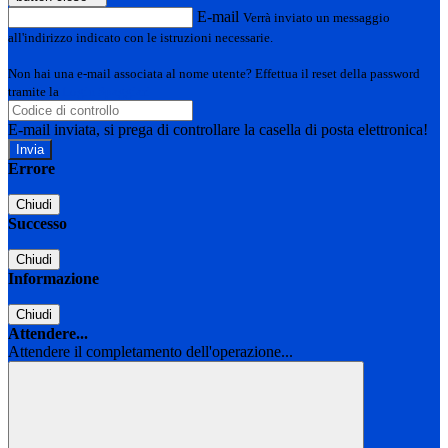
E-mail
Verrà inviato un messaggio
all'indirizzo indicato con le istruzioni necessarie.
Non hai una e-mail associata al nome utente? Effettua il reset della password
tramite la
Login Spaggiari
E-mail inviata, si prega di controllare la casella di posta elettronica!
Errore
Chiudi
Successo
Chiudi
Informazione
Chiudi
Attendere...
Attendere il completamento dell'operazione...