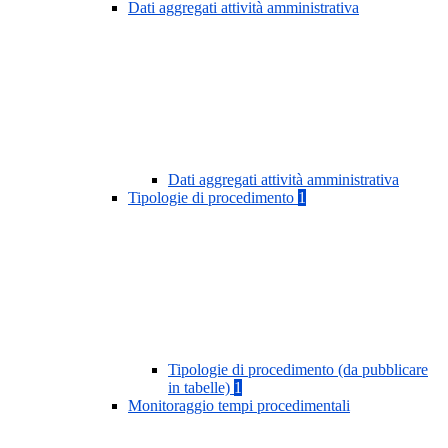
Dati aggregati attività amministrativa
Dati aggregati attività amministrativa
Tipologie di procedimento
1
Tipologie di procedimento (da pubblicare
in tabelle)
1
Monitoraggio tempi procedimentali