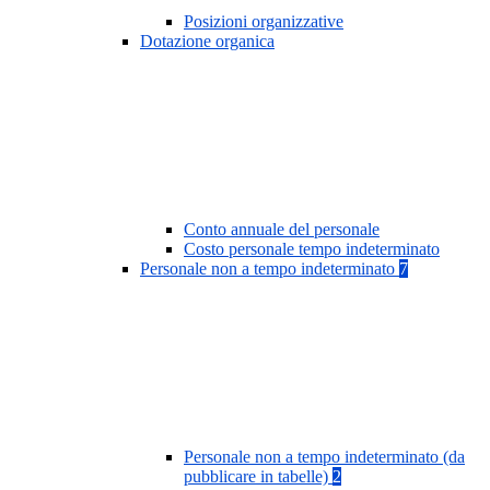
Posizioni organizzative
Dotazione organica
Conto annuale del personale
Costo personale tempo indeterminato
Personale non a tempo indeterminato
7
Personale non a tempo indeterminato (da
pubblicare in tabelle)
2