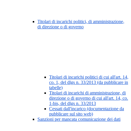
Titolari di incarichi politici, di amministrazione,
di direzione o di governo
Titolari di incarichi politici di cui all'art. 14,
co. 1, del dlgs n. 33/2013 (da pubblicare in
tabelle)
Titolari di incarichi di amministrazione, di
direzione o di governo di cui all'art. 14, co.
1-bis, del dlgs n. 33/2013
Cessati dall'incarico (documentazione da
pubblicare sul sito web)
Sanzioni per mancata comunicazione dei dati