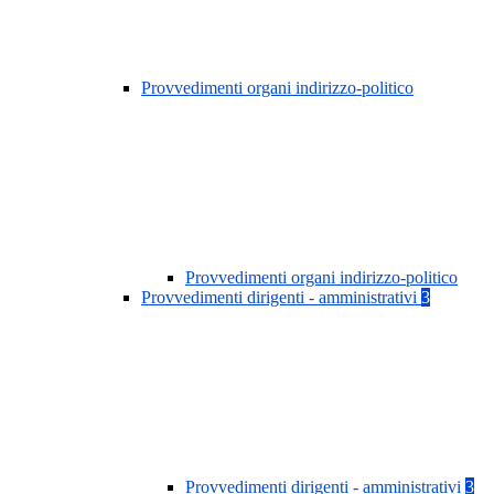
Provvedimenti organi indirizzo-politico
Provvedimenti organi indirizzo-politico
Provvedimenti dirigenti - amministrativi
3
Provvedimenti dirigenti - amministrativi
3