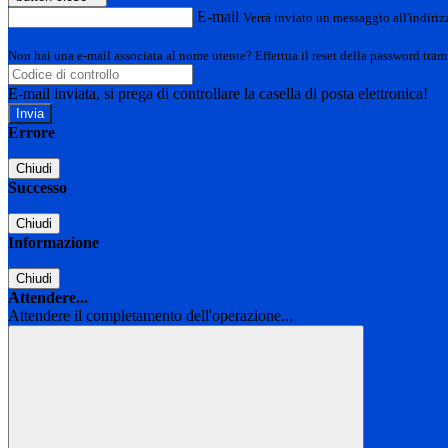
E-mail
Verrà inviato un messaggio all'indirizz
Non hai una e-mail associata al nome utente? Effettua il reset della password tram
E-mail inviata, si prega di controllare la casella di posta elettronica!
Errore
Chiudi
Successo
Chiudi
Informazione
Chiudi
Attendere...
Attendere il completamento dell'operazione...