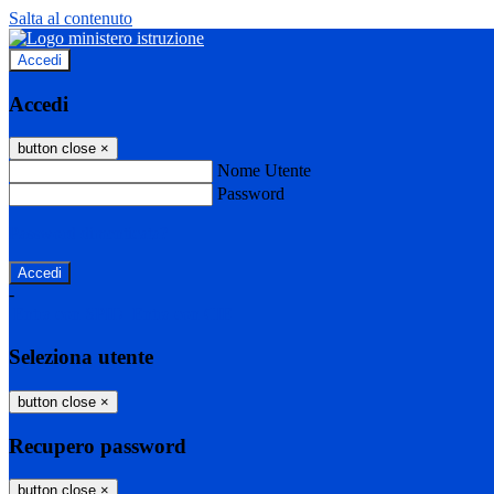
Salta al contenuto
Accedi
Accedi
button close
×
Nome Utente
Password
Password dimenticata?
-
Entra con SPID
Entra con CIE
Seleziona utente
button close
×
Recupero password
button close
×