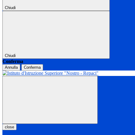
Chiudi
Chiudi
Conferma
Annulla
Conferma
close