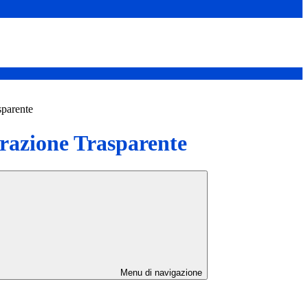
sparente
azione Trasparente
Menu di navigazione