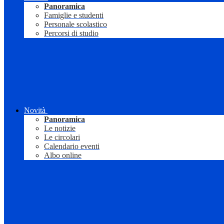
Panoramica
Famiglie e studenti
Personale scolastico
Percorsi di studio
Novità
Panoramica
Le notizie
Le circolari
Calendario eventi
Albo online