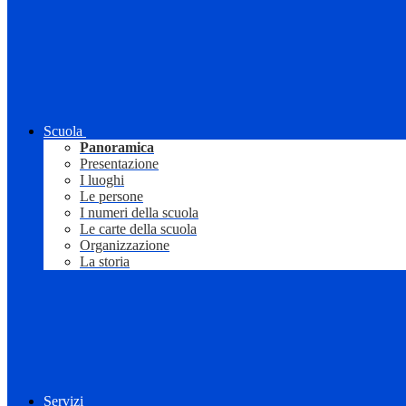
Scuola
Panoramica
Presentazione
I luoghi
Le persone
I numeri della scuola
Le carte della scuola
Organizzazione
La storia
Servizi