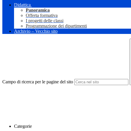
Didattica
Panoramica
Offerta formativa
I progetti delle classi
Programmazione dei dipartimenti
Archivio – Vecchio sito
Campo di ricerca per le pagine del sito
Categorie