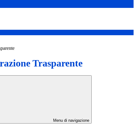
sparente
azione Trasparente
Menu di navigazione