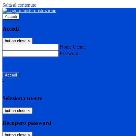
Salta al contenuto
Accedi
Accedi
button close
×
Nome Utente
Password
Password dimenticata?
-
Entra con SPID
Entra con CIE
Seleziona utente
button close
×
Recupero password
button close
×