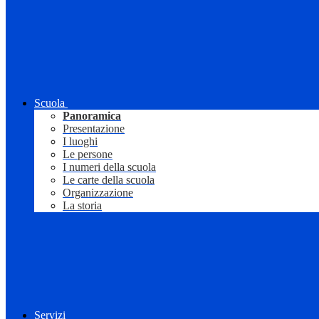
Scuola
Panoramica
Presentazione
I luoghi
Le persone
I numeri della scuola
Le carte della scuola
Organizzazione
La storia
Servizi