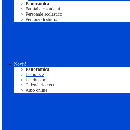
Panoramica
Famiglie e studenti
Personale scolastico
Percorsi di studio
Novità
Panoramica
Le notizie
Le circolari
Calendario eventi
Albo online