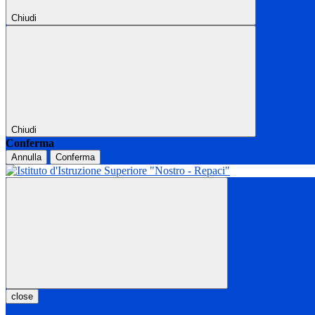
Chiudi
Chiudi
Conferma
Annulla
Conferma
close