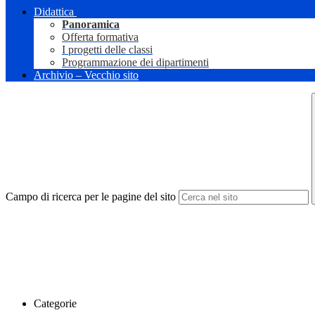
Didattica
Panoramica
Offerta formativa
I progetti delle classi
Programmazione dei dipartimenti
Archivio – Vecchio sito
Campo di ricerca per le pagine del sito
Categorie