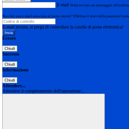
E-mail
Verrà inviato un messaggio all'indirizz
Non hai una e-mail associata al nome utente? Effettua il reset della password tram
E-mail inviata, si prega di controllare la casella di posta elettronica!
Errore
Chiudi
Successo
Chiudi
Informazione
Chiudi
Attendere...
Attendere il completamento dell'operazione...