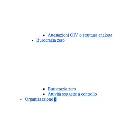
Attestazioni OIV o struttura analoga
Burocrazia zero
Burocrazia zero
Attività soggette a controllo
Organizzazione
7