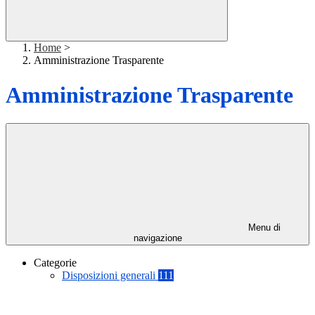
Home
>
Amministrazione Trasparente
Amministrazione Trasparente
Menu di
navigazione
Categorie
Disposizioni generali
111