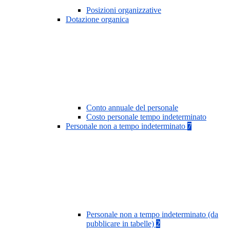
Posizioni organizzative
Dotazione organica
Conto annuale del personale
Costo personale tempo indeterminato
Personale non a tempo indeterminato
7
Personale non a tempo indeterminato (da
pubblicare in tabelle)
2