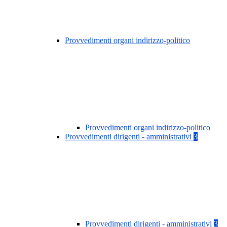
Provvedimenti organi indirizzo-politico
Provvedimenti organi indirizzo-politico
Provvedimenti dirigenti - amministrativi
3
Provvedimenti dirigenti - amministrativi
3