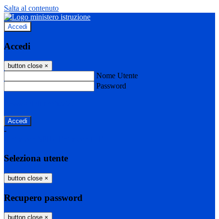
Salta al contenuto
Accedi
Accedi
button close
×
Nome Utente
Password
Password dimenticata?
-
Entra con SPID
Entra con CIE
Seleziona utente
button close
×
Recupero password
button close
×