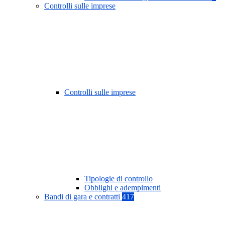
Controlli sulle imprese
Controlli sulle imprese
Tipologie di controllo
Obblighi e adempimenti
Bandi di gara e contratti
417