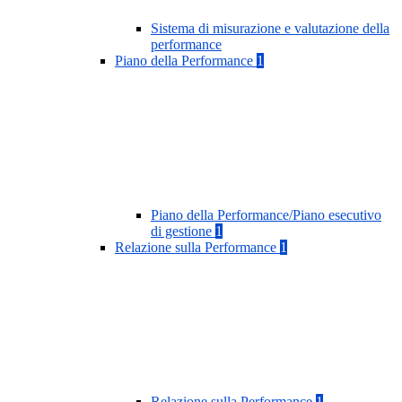
Sistema di misurazione e valutazione della
performance
Piano della Performance
1
Piano della Performance/Piano esecutivo
di gestione
1
Relazione sulla Performance
1
Relazione sulla Performance
1