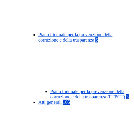
Piano triennale per la prevenzione della
corruzione e della trasparenza
6
Piano triennale per la prevenzione della
corruzione e della trasparenza (PTPCT)
3
Atti generali
105