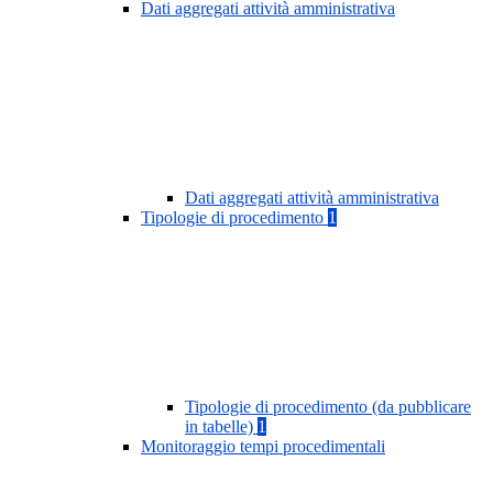
Dati aggregati attività amministrativa
Dati aggregati attività amministrativa
Tipologie di procedimento
1
Tipologie di procedimento (da pubblicare
in tabelle)
1
Monitoraggio tempi procedimentali