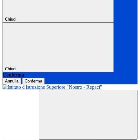
Chiudi
Chiudi
Conferma
Annulla
Conferma