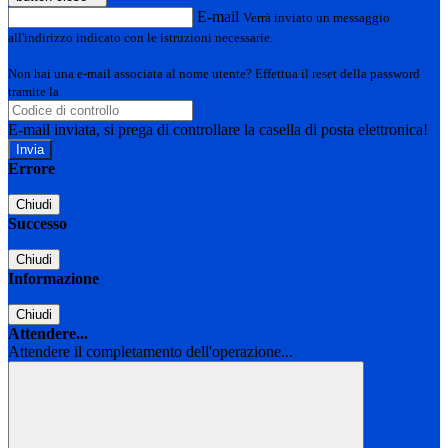
E-mail
Verrà inviato un messaggio
all'indirizzo indicato con le istruzioni necessarie.
Non hai una e-mail associata al nome utente? Effettua il reset della password
tramite la
Login Spaggiari
E-mail inviata, si prega di controllare la casella di posta elettronica!
Errore
Chiudi
Successo
Chiudi
Informazione
Chiudi
Attendere...
Attendere il completamento dell'operazione...