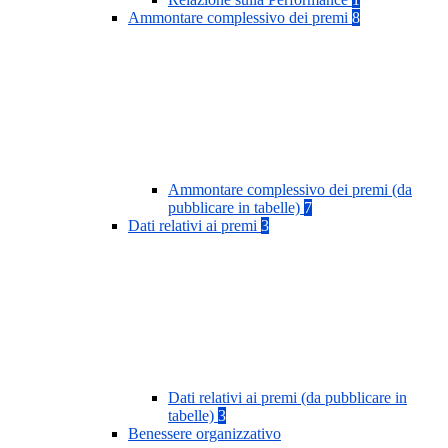
Ammontare complessivo dei premi
8
Ammontare complessivo dei premi (da
pubblicare in tabelle)
7
Dati relativi ai premi
3
Dati relativi ai premi (da pubblicare in
tabelle)
3
Benessere organizzativo