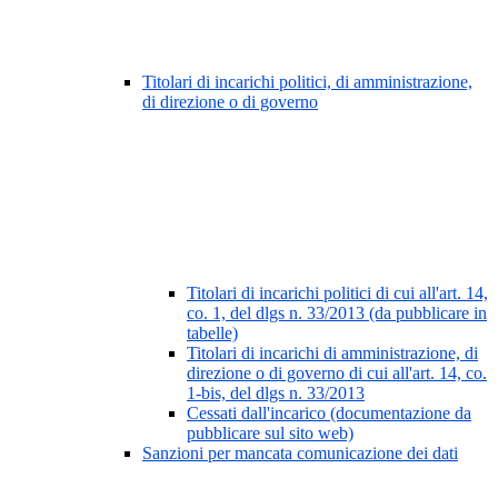
Titolari di incarichi politici, di amministrazione,
di direzione o di governo
Titolari di incarichi politici di cui all'art. 14,
co. 1, del dlgs n. 33/2013 (da pubblicare in
tabelle)
Titolari di incarichi di amministrazione, di
direzione o di governo di cui all'art. 14, co.
1-bis, del dlgs n. 33/2013
Cessati dall'incarico (documentazione da
pubblicare sul sito web)
Sanzioni per mancata comunicazione dei dati