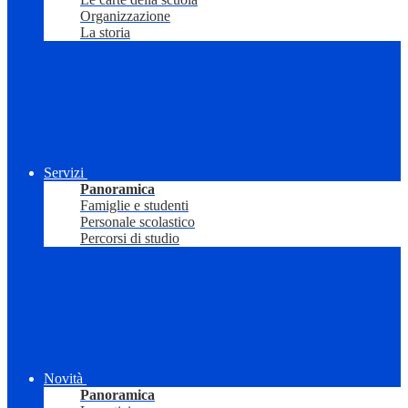
Organizzazione
La storia
Servizi
Panoramica
Famiglie e studenti
Personale scolastico
Percorsi di studio
Novità
Panoramica